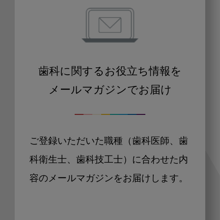
歯科に関するお役立ち情報を
メールマガジンでお届け
ご登録いただいた職種（歯科医師、歯
科衛生士、歯科技工士）に合わせた内
容のメールマガジンをお届けします。