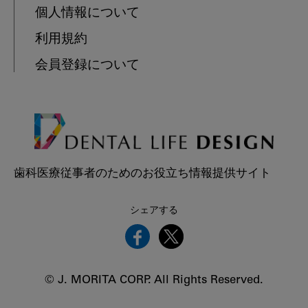
個人情報について
利用規約
会員登録について
歯科医療従事者のためのお役立ち情報提供サイト
シェアする
© J. MORITA CORP. All Rights Reserved.