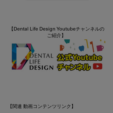
【Dental Life Design Youtubeチャンネルの