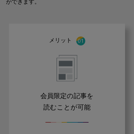
ができます。
メリット
会員限定の記事を
読むことが可能