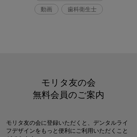
動画
歯科衛生士
モリタ友の会
無料会員のご案内
モリタ友の会に登録いただくと、デンタルライ
フデザインをもっと便利にご利用いただくこと