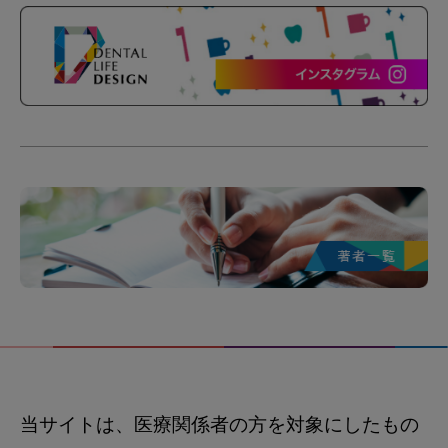
当サイトは、医療関係者の方を対象にしたもの