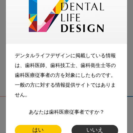
tags
More Smile
お悩み相談室
スマイル＋アーカイブ
デンタルライフデザインに掲載している情報
動画
歯科衛生士
は、歯科医師、歯科技工士、歯科衛生士等の
歯科医療従事者の方を対象にしたものです。
一般の方に対する情報提供サイトではありま
せん。
あなたは歯科医療従事者ですか？
関連記事
はい
いいえ