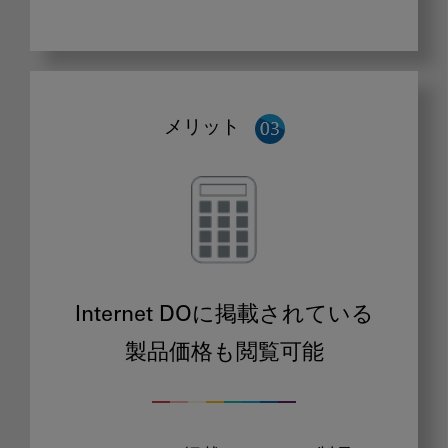
メリット
Internet DOに掲載されている
製品価格も閲覧可能