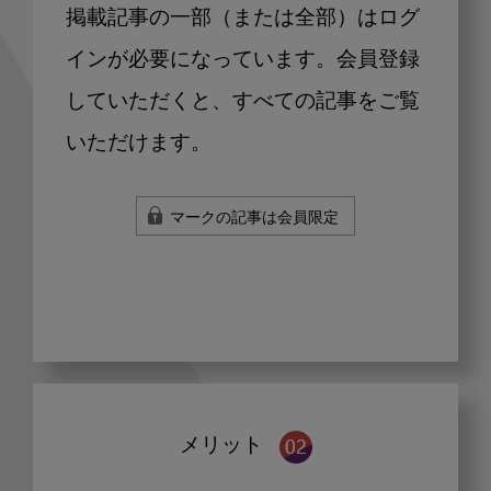
掲載記事の一部（または全部）はログ
インが必要になっています。会員登録
していただくと、すべての記事をご覧
いただけます。
マークの記事は会員限定
メリット