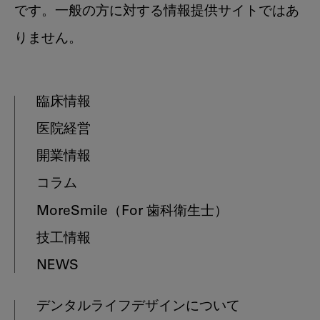
です。一般の方に対する情報提供サイトではあ
りません。
臨床情報
医院経営
開業情報
コラム
MoreSmile
（For 歯科衛生士）
技工情報
NEWS
デンタルライフデザインについて