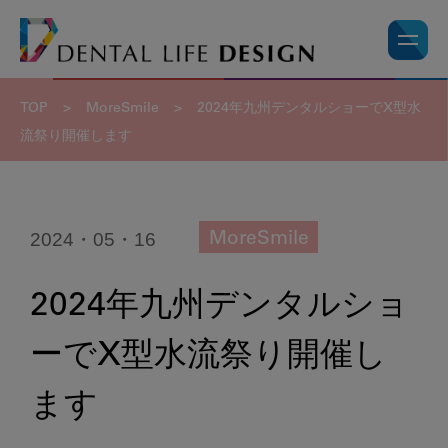
TOP
>
MoreSmile
>
2024年九州デンタルショーでX型水
流祭り開催します
2024・05・16
MoreSmile
2024年九州デンタルショ
ーでX型水流祭り開催し
ます