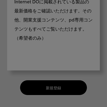
Internet DOに掲載されている製品の
最新価格をご確認いただけます。その
他、開業支援コンテンツ、pd専用コン
テンツもすべてご覧いただけます。
（希望者のみ）
新規登録