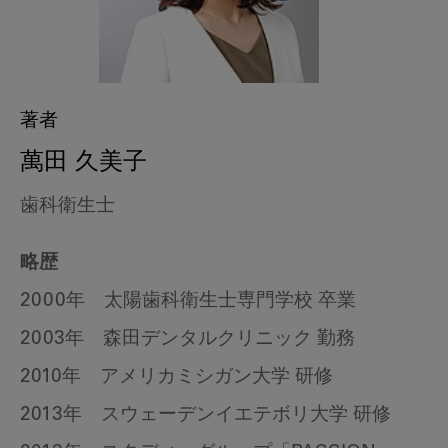
著者
萬田 久美子
歯科衛生士
略歴
2000年 太陽歯科衛生士専門学校 卒業
2003年 森田デンタルクリニック 勤務
2010年 アメリカミシガン大学 研修
2013年 スウェーデンイエテボリ大学 研修