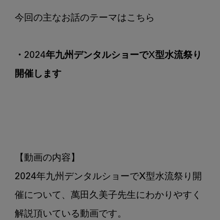
催
し
ま
す
・2024年九州デンタルショーでX型水流祭り
開催します
【動画の内容】

2024年九州デンタルショーでX型水流祭り開
催について、萬田久美子先生にわかりやすく
解説頂いている動画です。
