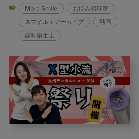
More Smile
お悩み相談室
スマイル＋アーカイブ
動画
歯科衛生士
2024
年