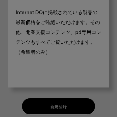
Internet DOに掲載されている製品の
最新価格をご確認いただけます。その
他、開業支援コンテンツ、pd専用コン
テンツもすべてご覧いただけます。
（希望者のみ）
新規登録