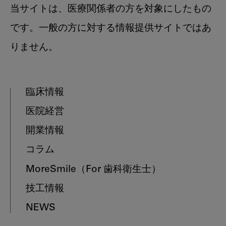
当サイトは、医療関係者の方を対象にしたもの
です。一般の方に対する情報提供サイトではあ
りません。
臨床情報
医院経営
開業情報
コラム
MoreSmile
（For 歯科衛生士）
技工情報
NEWS