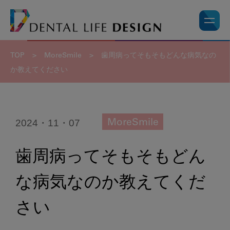
TOP
>
MoreSmile
>
歯周病ってそもそもどんな病気なの
か教えてください
2024・11・07
MoreSmile
歯周病ってそもそもどん
な病気なのか教えてくだ
さい