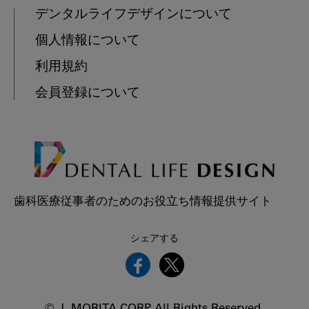
デンタルライフデザインについて
個人情報について
利用規約
会員登録について
歯科医療従事者のためのお役立ち情報提供サイト
シェアする