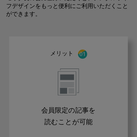
フデザインをもっと便利にご利用いただくこと
ができます。
メリット
会員限定の記事を
読むことが可能