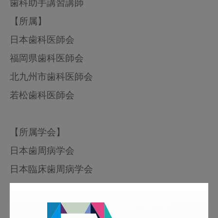
歯科助手講習講師
【所属】
日本歯科医師会
福岡県歯科医師会
北九州市歯科医師会
若松歯科医師会
【所属学会】
日本歯周病学会
日本臨床歯周病学会
日本顎咬合学会
日本先進インプラント医療学会