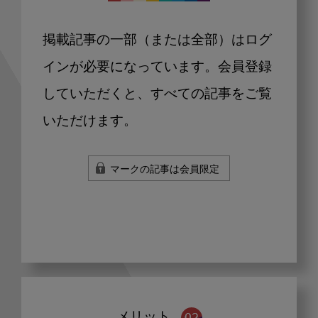
掲載記事の一部（または全部）はログ
インが必要になっています。会員登録
していただくと、すべての記事をご覧
いただけます。
マークの記事は会員限定
メリット