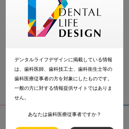
tags
More Smile
お悩み相談室
スマイル＋アーカイブ
デンタルライフデザインに掲載している情報
動画
歯科衛生士
は、歯科医師、歯科技工士、歯科衛生士等の
歯科医療従事者の方を対象にしたものです。
一般の方に対する情報提供サイトではありま
せん。
あなたは歯科医療従事者ですか？
関連記事