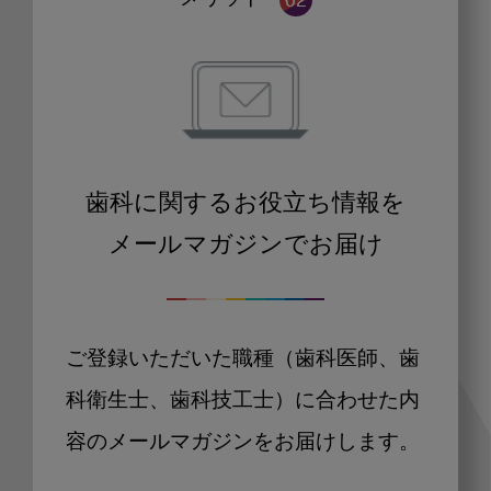
歯科に関するお役立ち情報を
メールマガジンでお届け
ご登録いただいた職種（歯科医師、歯
科衛生士、歯科技工士）に合わせた内
容のメールマガジンをお届けします。