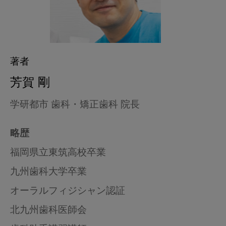
著者
芳賀 剛
学研都市 歯科・矯正歯科 院長
略歴
福岡県立東筑高校卒業
九州歯科大学卒業
オーラルフィジシャン認証
北九州歯科医師会