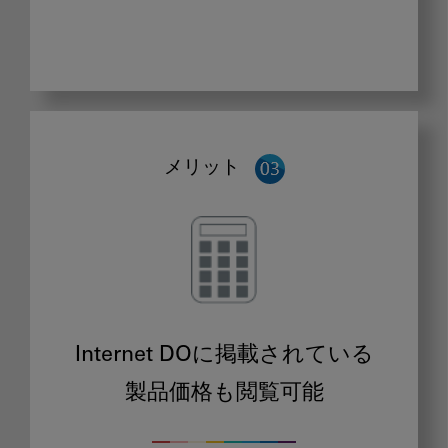
メリット
Internet DOに掲載されている
製品価格も閲覧可能