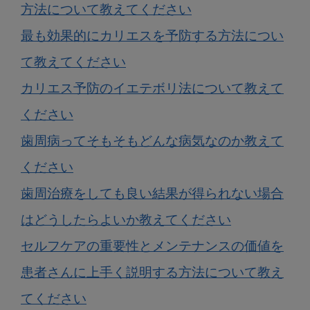
方法について教えてください
最も効果的にカリエスを予防する方法につい
て教えてください
カリエス予防のイエテボリ法について教えて
ください
歯周病ってそもそもどんな病気なのか教えて
ください
歯周治療をしても良い結果が得られない場合
はどうしたらよいか教えてください
セルフケアの重要性とメンテナンスの価値を
患者さんに上手く説明する方法について教え
てください