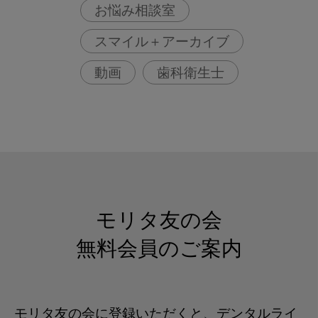
お悩み相談室
スマイル＋アーカイブ
動画
歯科衛生士
モリタ友の会
無料会員のご案内
モリタ友の会に登録いただくと、デンタルライ