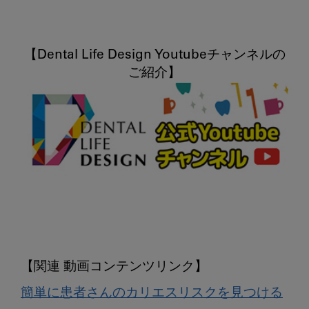
【Dental Life Design Youtubeチャンネルの
簡単に患者さんのカリエスリスクを見つける