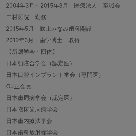
2004年3月～2015年3月 医療法人 至誠会
二村医院 勤務
2015年5月 吹上みなみ歯科開設
2019年3月 歯学博士 取得
【所属学会・団体】
日本顎咬合学会（認定医）
日本口腔インプラント学会（専門医）
OJ正会員
日本歯周病学会（認定医）
日本臨床歯周病学会
日本歯内療法学会
日本歯科放射線学会