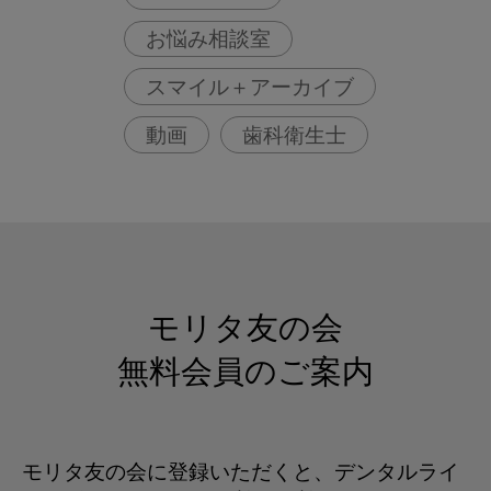
お悩み相談室
スマイル＋アーカイブ
動画
歯科衛生士
モリタ友の会
無料会員のご案内
モリタ友の会に登録いただくと、デンタルライ