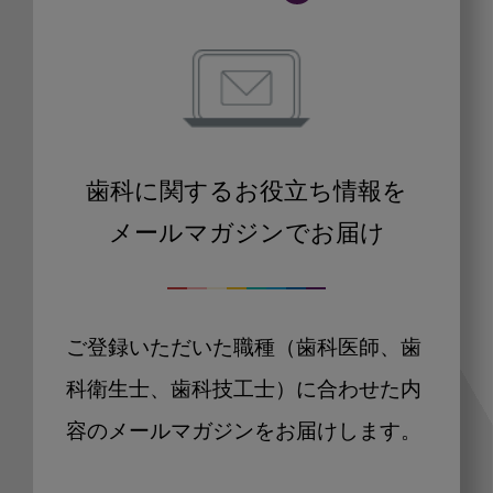
歯科に関するお役立ち情報を
メールマガジンでお届け
ご登録いただいた職種（歯科医師、歯
科衛生士、歯科技工士）に合わせた内
容のメールマガジンをお届けします。