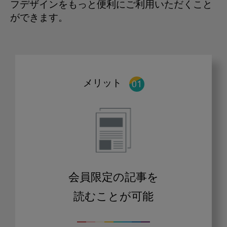
フデザインをもっと便利にご利用いただくこと
ができます。
メリット
会員限定の記事を
読むことが可能