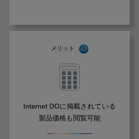
メリット
Internet DOに掲載されている
製品価格も閲覧可能