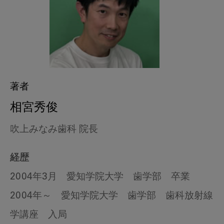
著者
相宮秀俊
吹上みなみ歯科 院長
経歴
2004年3月 愛知学院大学 歯学部 卒業
2004年～ 愛知学院大学 歯学部 歯科放射線
学講座 入局