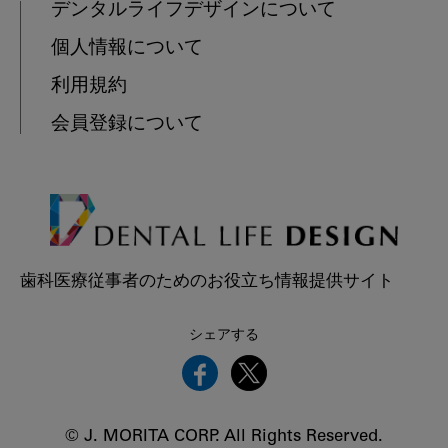
デンタルライフデザインについて
個人情報について
利用規約
会員登録について
歯科医療従事者のためのお役立ち情報提供サイト
シェアする
© J. MORITA CORP. All Rights Reserved.