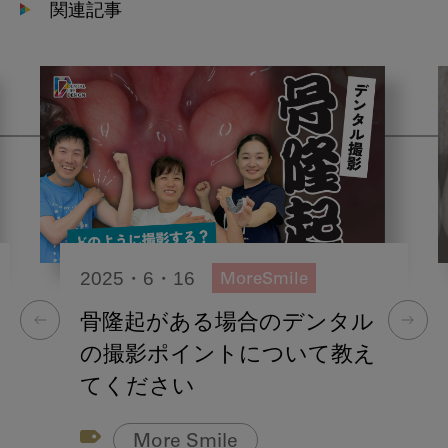
関連記事
2025・6・16
MoreSmile
骨隆起がある場合のデンタル
の撮影ポイントについて教え
てください
More Smile