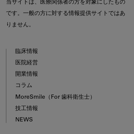
当サイトは、医療関係者の方を対象にしたもの
です。一般の方に対する情報提供サイトではあ
りません。
臨床情報
医院経営
開業情報
コラム
MoreSmile
（For 歯科衛生士）
技工情報
NEWS