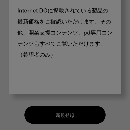
Internet DOに掲載されている製品の
最新価格をご確認いただけます。その
他、開業支援コンテンツ、pd専用コン
テンツもすべてご覧いただけます。
（希望者のみ）
新規登録