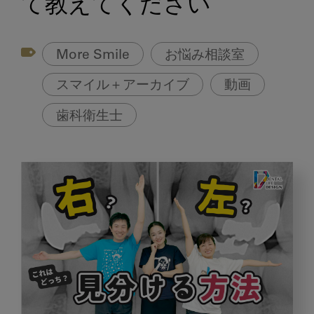
て教えてください
More Smile
お悩み相談室
スマイル＋アーカイブ
動画
歯科衛生士