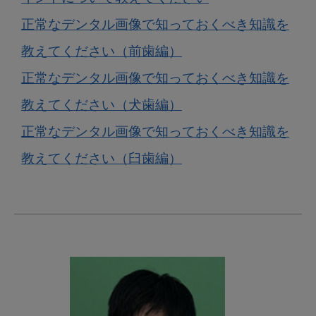
正常なデンタル画像で知っておくべき知識を
教えてください（前歯編）
正常なデンタル画像で知っておくべき知識を
教えてください（犬歯編）
正常なデンタル画像で知っておくべき知識を
教えてください（臼歯編）