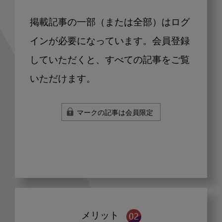
掲載記事の一部（または全部）はログ
インが必要になっています。会員登録
していただくと、すべての記事をご覧
いただけます。
マークの記事は会員限定
メリット