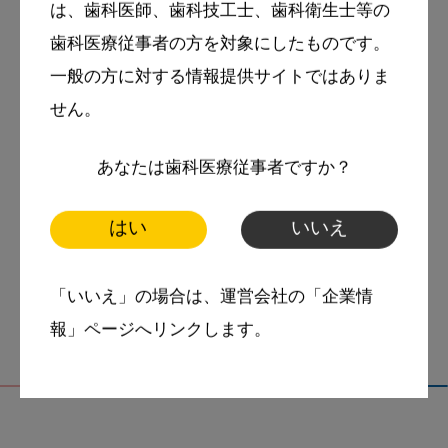
は、歯科医師、歯科技工士、歯科衛生士等の
歯科医療従事者の方を対象にしたものです。
一般の方に対する情報提供サイトではありま
せん。
tags
More Smile
あなたは歯科医療従事者ですか？
お悩み相談室
スマイル＋アーカイブ
はい
いいえ
動画
歯科衛生士
「いいえ」の場合は、運営会社の「企業情
報」ページへリンクします。