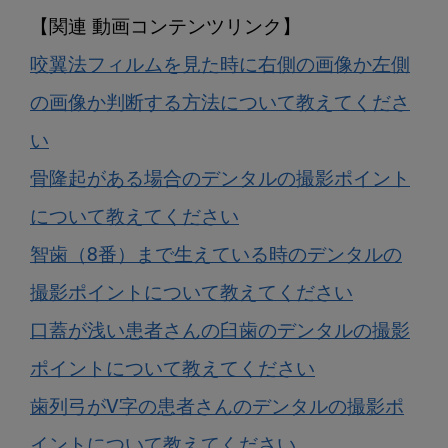
咬翼法フィルムを見た時に右側の画像か左側
の画像か判断する方法について教えてくださ
い
骨隆起がある場合のデンタルの撮影ポイント
について教えてください
智歯（8番）まで生えている時のデンタルの
撮影ポイントについて教えてください
口蓋が浅い患者さんの臼歯のデンタルの撮影
ポイントについて教えてください
歯列弓がV字の患者さんのデンタルの撮影ポ
イントについて教えてください