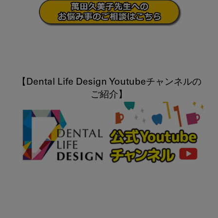
【Dental Life Design Youtubeチャンネルの