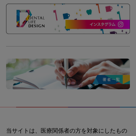
当サイトは、医療関係者の方を対象にしたもの