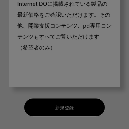
Internet DOに掲載されている製品の
最新価格をご確認いただけます。その
他、開業支援コンテンツ、pd専用コン
テンツもすべてご覧いただけます。
（希望者のみ）
新規登録