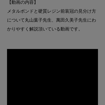
【動画の内容】

メタルボンドと硬質レジン前装冠の見分け方
について丸山葉子先生、萬田久美子先生にわ
かりやすく解説頂いている動画です。
