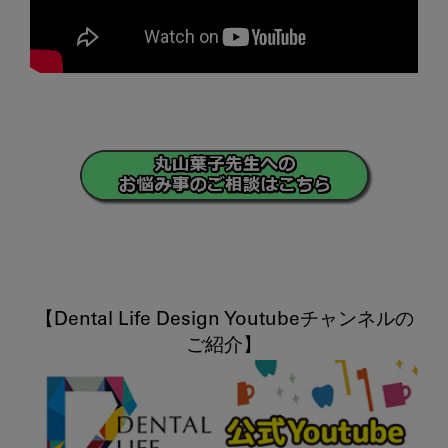
【Dental Life Design Youtubeチャンネルの