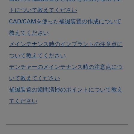
トについて教えてください
CAD/CAMを使った補綴装置の作成について
教えてください
メインテナンス時のインプラントの注意点に
ついて教えてください
デンチャーのメインテナンス時の注意点につ
いて教えてください
補綴装置の歯間清掃のポイントについて教え
てください