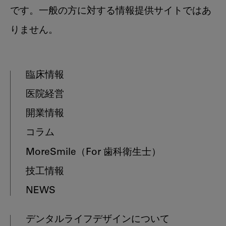
です。一般の方に対する情報提供サイトではあ
りません。
臨床情報
医院経営
開業情報
コラム
MoreSmile
（For 歯科衛生士）
技工情報
NEWS
デンタルライフデザインについて