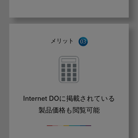
メリット
Internet DOに掲載されている
製品価格も閲覧可能