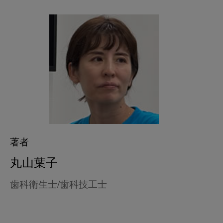
著者
丸山葉子
歯科衛生士/歯科技工士