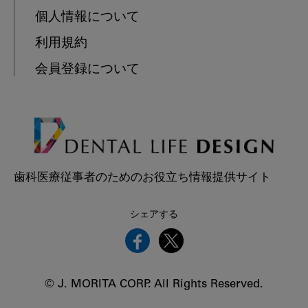
個人情報について
利用規約
会員登録について
歯科医療従事者のためのお役立ち情報提供サイト
シェアする
© J. MORITA CORP. All Rights Reserved.