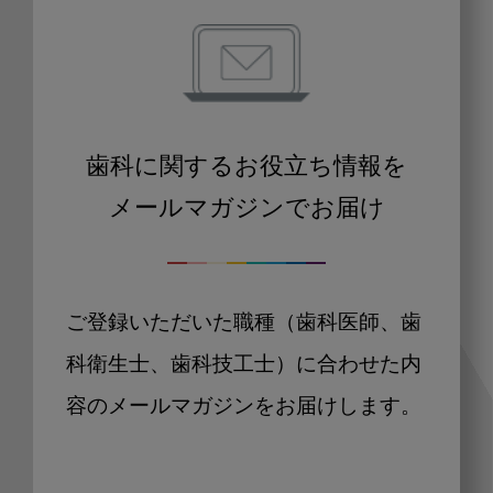
歯科に関するお役立ち情報を
メールマガジンでお届け
ご登録いただいた職種（歯科医師、歯
科衛生士、歯科技工士）に合わせた内
容のメールマガジンをお届けします。