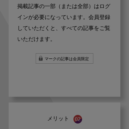
掲載記事の一部（または全部）はログ
インが必要になっています。会員登録
していただくと、すべての記事をご覧
いただけます。
マークの記事は会員限定
メリット