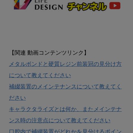
メタルボンドと硬質レジン前装冠の見分け方
について教えてください
補綴装置のメインテナンスについて教えてく
ださい
キャラクタライズとは何か、またメインテナ
ンス時の注意点について教えてください
口腔内で補綴装置がどれかを見分けるポイン