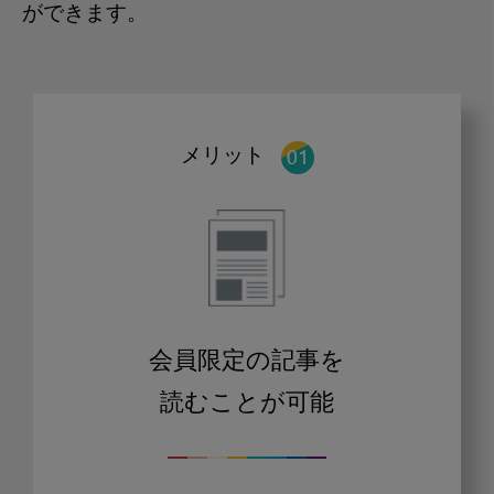
ができます。
メリット
会員限定の記事を
読むことが可能