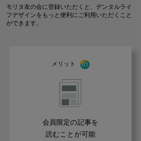
モリタ友の会に登録いただくと、デンタルライ
フデザインをもっと便利にご利用いただくこと
ができます。
メリット
会員限定の記事を
読むことが可能