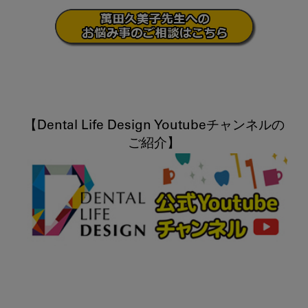
【Dental Life Design Youtubeチャンネルの