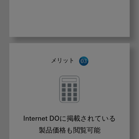
メリット
Internet DOに掲載されている
製品価格も閲覧可能