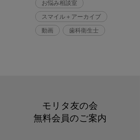
お悩み相談室
スマイル＋アーカイブ
動画
歯科衛生士
モリタ友の会
無料会員のご案内