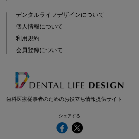
デンタルライフデザインについて
個人情報について
利用規約
会員登録について
歯科医療従事者のためのお役立ち情報提供サイト
シェアする