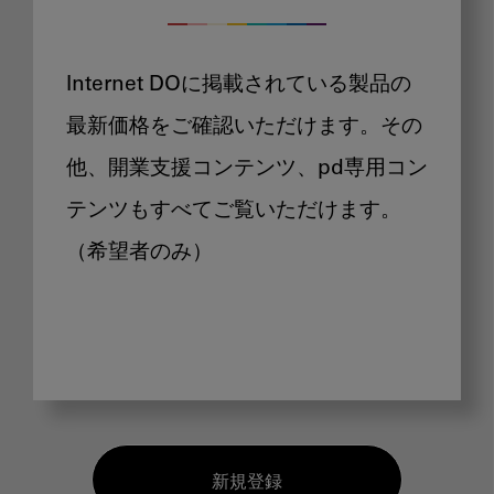
Internet DOに掲載されている製品の
最新価格をご確認いただけます。その
他、開業支援コンテンツ、pd専用コン
テンツもすべてご覧いただけます。
（希望者のみ）
新規登録