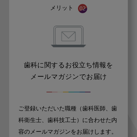
メリット
歯科に関するお役立ち情報を
メールマガジンでお届け
ご登録いただいた職種（歯科医師、歯
科衛生士、歯科技工士）に合わせた内
容のメールマガジンをお届けします。