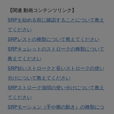
SRPを始める前に確認することについて教え
てください
SRPレストの種類について教えてください
SRPキュレットのストロークの種類について
教えてください
SRP短いストロークと長いストロークの使い
分けについて教えてください
SRPストローク強弱の使い分けについて教え
てください
SRPモーション（手や腕の動き）の種類につ