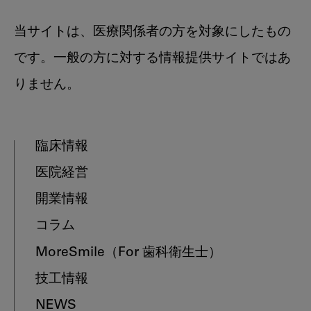
当サイトは、医療関係者の方を対象にしたもの
です。一般の方に対する情報提供サイトではあ
りません。
臨床情報
医院経営
開業情報
コラム
MoreSmile
（For 歯科衛生士）
技工情報
NEWS