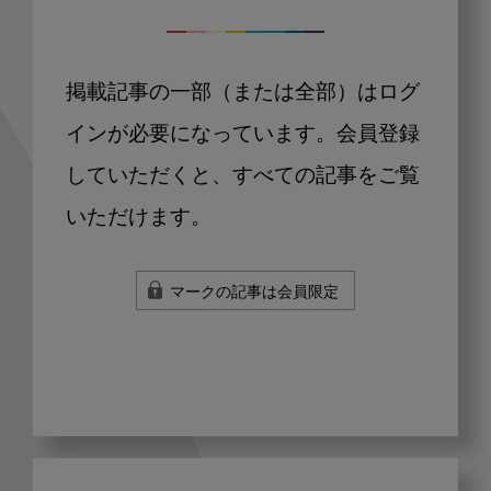
掲載記事の一部（または全部）はログ
インが必要になっています。会員登録
していただくと、すべての記事をご覧
いただけます。
マークの記事は会員限定