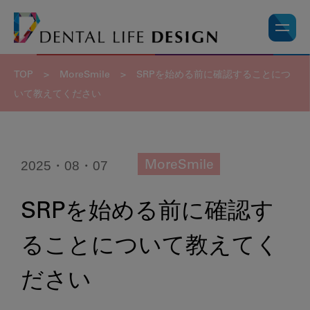
TOP
>
MoreSmile
>
SRPを始める前に確認することにつ
いて教えてください
2025・08・07
MoreSmile
SRPを始める前に確認す
ることについて教えてく
ださい