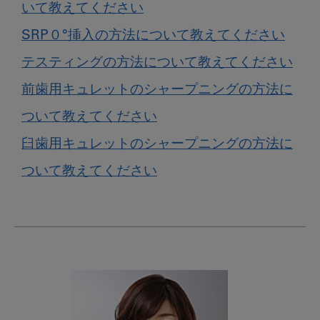
いて教えてください
SRP０°挿入の方法について教えてください
テスティングの方法について教えてください
前歯用キュレットのシャープニングの方法に
ついて教えてください
臼歯用キュレットのシャープニングの方法に
ついて教えてください