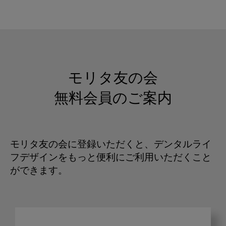
モリタ友の会
無料会員のご案内
モリタ友の会に登録いただくと、デンタルライ
フデザインをもっと便利にご利用いただくこと
ができます。