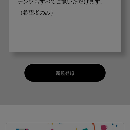
テンツもすべてご覧いただけます。
（希望者のみ）
新規登録