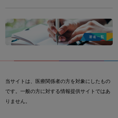
当サイトは、医療関係者の方を対象にしたもの
です。一般の方に対する情報提供サイトではあ
りません。