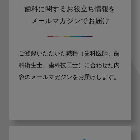
歯科に関するお役立ち情報を
メールマガジンでお届け
ご登録いただいた職種（歯科医師、歯
科衛生士、歯科技工士）に合わせた内
容のメールマガジンをお届けします。