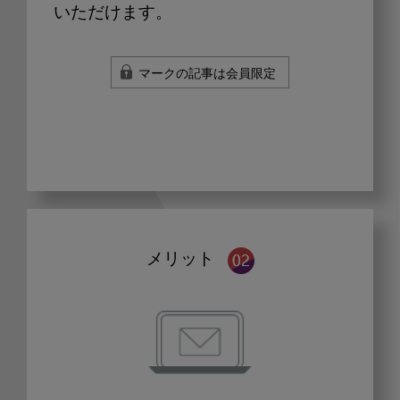
いただけます。
マークの記事は会員限定
メリット