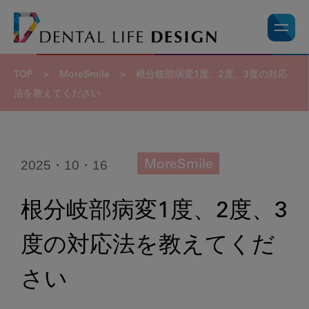
TOP
>
MoreSmile
>
根分岐部病変1度、2度、3度の対応
法を教えてください
2025・10・16
MoreSmile
根分岐部病変1度、2度、3
度の対応法を教えてくだ
さい