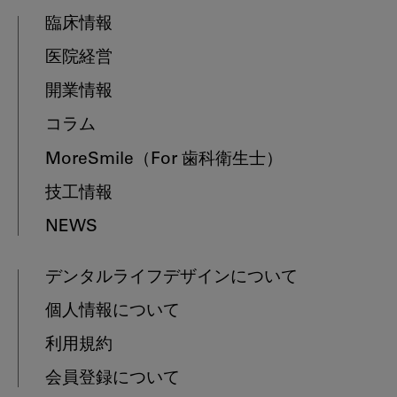
臨床情報
医院経営
開業情報
コラム
MoreSmile
（For 歯科衛生士）
技工情報
NEWS
デンタルライフデザインについて
個人情報について
利用規約
会員登録について