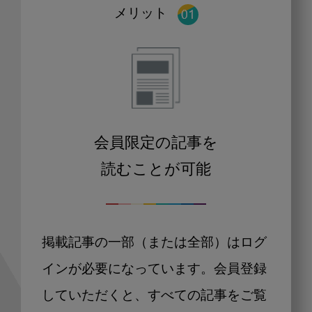
メリット
会員限定の記事を
読むことが可能
掲載記事の一部（または全部）はログ
インが必要になっています。会員登録
していただくと、すべての記事をご覧