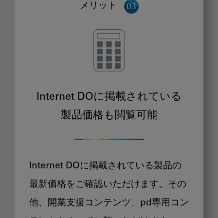
メリット
Internet DOに掲載されている
製品価格も閲覧可能
Internet DOに掲載されている製品の
最新価格をご確認いただけます。その
他、開業支援コンテンツ、pd専用コン