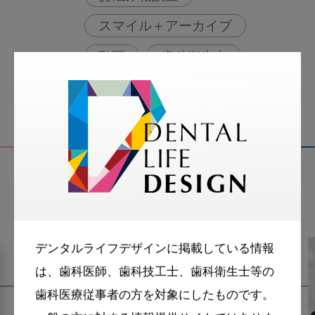
スマイル＋アーカイブ
動画
歯科衛生士
関連記事
デンタルライフデザインに掲載している情報
は、歯科医師、歯科技工士、歯科衛生士等の
歯科医療従事者の方を対象にしたものです。