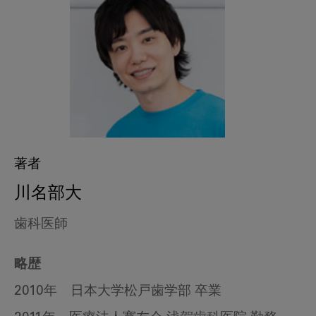
著者
川名部大
歯科医師
略歴
2010年 日本大学松戸歯学部 卒業