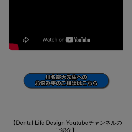
【Dental Life Design Youtubeチャンネルの