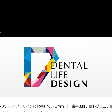
ンタルライフデザインに掲載している情報は、歯科医師、歯科技工士、