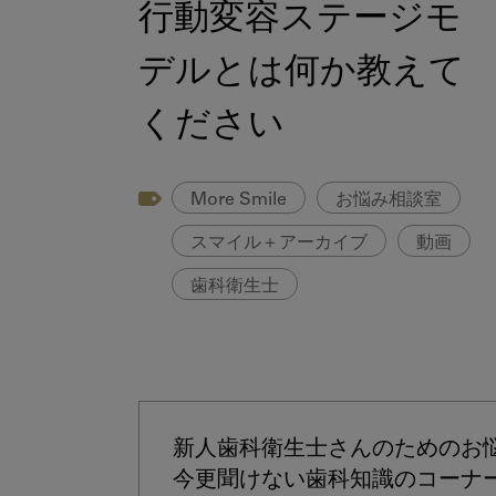
行動変容ステージモ
デルとは何か教えて
ください
More Smile
お悩み相談室
スマイル＋アーカイブ
動画
歯科衛生士
新人歯科衛生士さんのためのお
今更聞けない歯科知識のコーナ