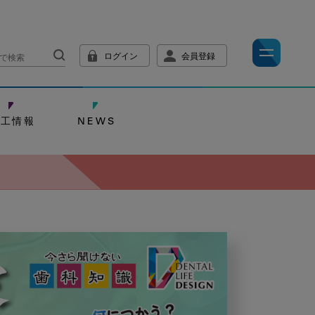
ログイン
会員登録
技工情報
NEWS