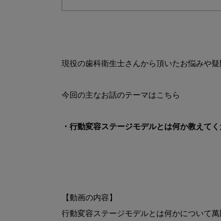
現役の歯科衛生士さんから頂いたお悩みや疑
・行動変容ステージモデルとは何か教えてく
【動画の内容】

行動変容ステージモデルとは何かについて萬