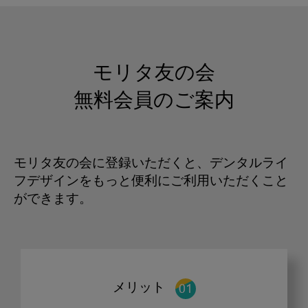
モリタ友の会
無料会員のご案内
モリタ友の会に登録いただくと、デンタルライ
フデザインをもっと便利にご利用いただくこと
ができます。
メリット