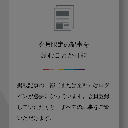
会員限定の記事を
読むことが可能
掲載記事の一部（または全部）はログ
インが必要になっています。会員登録
していただくと、すべての記事をご覧
いただけます。