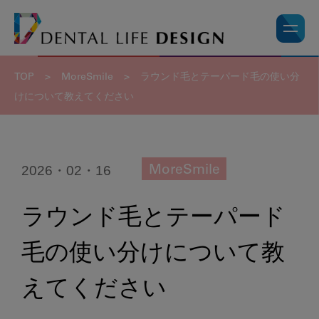
TOP
>
MoreSmile
>
ラウンド毛とテーパード毛の使い分
けについて教えてください
2026・02・16
MoreSmile
ラウンド毛とテーパード
毛の使い分けについて教
えてください