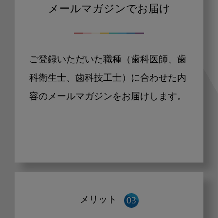
メールマガジンでお届け
ご登録いただいた職種（歯科医師、歯
科衛生士、歯科技工士）に合わせた内
容のメールマガジンをお届けします。
メリット