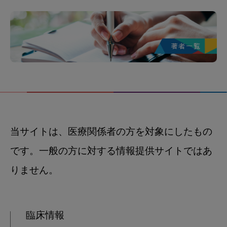
当サイトは、医療関係者の方を対象にしたもの
です。一般の方に対する情報提供サイトではあ
りません。
臨床情報