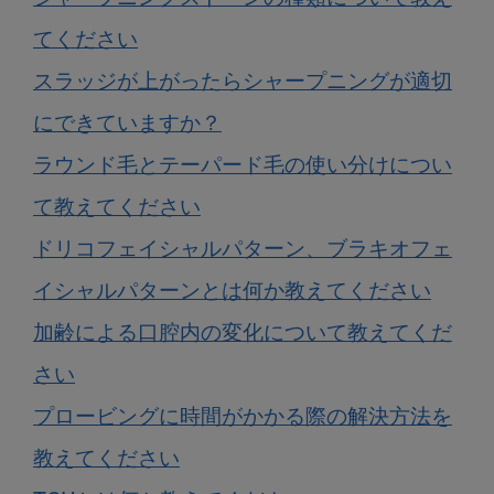
てください
スラッジが上がったらシャープニングが適切
にできていますか？
ラウンド毛とテーパード毛の使い分けについ
て教えてください
ドリコフェイシャルパターン、ブラキオフェ
イシャルパターンとは何か教えてください
加齢による口腔内の変化について教えてくだ
さい
プロービングに時間がかかる際の解決方法を
教えてください