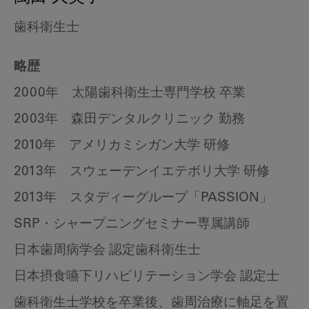
歯科衛生士
略歴
2000年 太陽歯科衛生士専門学校 卒業
2003年 森田デンタルクリニック 勤務
2010年 アメリカミシガン大学 研修
2013年 スウェーデンイエテボリ大学 研修
2013年 スタディーグループ「PASSION」
SRP・シャープニングセミナー専属講師
日本歯周病学会 認定歯科衛生士
日本摂食嚥下リハビリテーション学会 認定士
歯科衛生士学校を卒業後、歯周治療に軸足を置