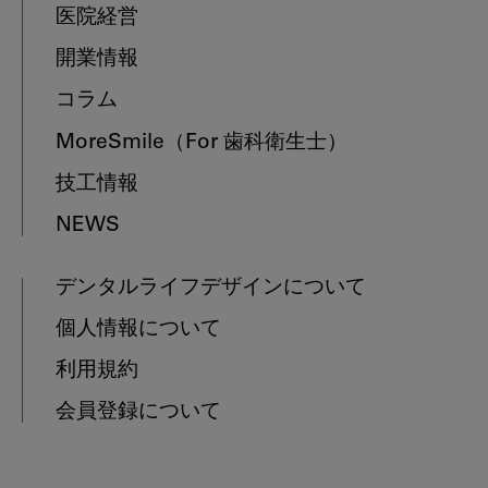
医院経営
開業情報
コラム
MoreSmile
（For 歯科衛生士）
技工情報
NEWS
デンタルライフデザインについて
個人情報について
利用規約
会員登録について