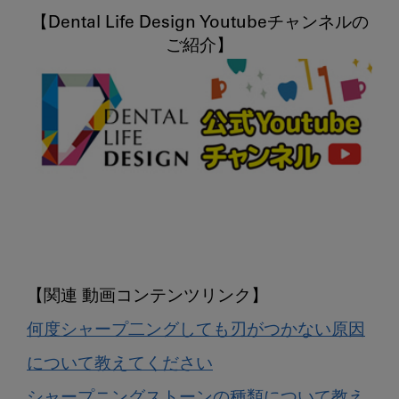
【Dental Life Design Youtubeチャンネルの
何度シャープ二ングしても刃がつかない原因
について教えてください
シャープニングストーンの種類について教え