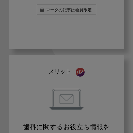
マークの記事は会員限定
メリット
歯科に関するお役立ち情報を