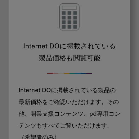
Internet DOに掲載されている
製品価格も閲覧可能
Internet DOに掲載されている製品の
最新価格をご確認いただけます。その
他、開業支援コンテンツ、pd専用コン
テンツもすべてご覧いただけます。
（希望者のみ）