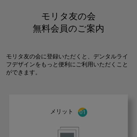
モリタ友の会
無料会員のご案内
モリタ友の会に登録いただくと、デンタルライ
フデザインをもっと便利にご利用いただくこと
ができます。
メリット