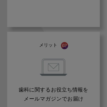
メリット
歯科に関するお役立ち情報を
メールマガジンでお届け