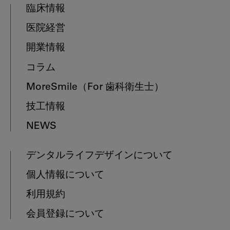
臨床情報
医院経営
開業情報
コラム
MoreSmile
（For 歯科衛生士）
技工情報
NEWS
デンタルライフデザインについて
個人情報について
利用規約
会員登録について