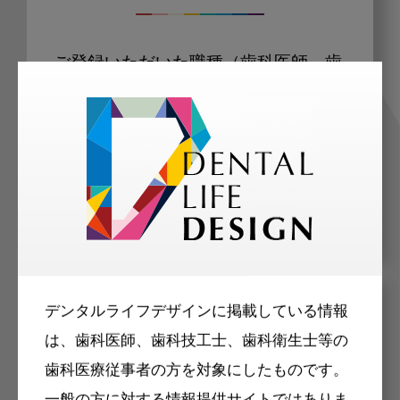
ご登録いただいた職種（歯科医師、歯
科衛生士、歯科技工士）に合わせた内
容のメールマガジンをお届けします。
デンタルライフデザインに掲載している情報
メリット
は、歯科医師、歯科技工士、歯科衛生士等の
歯科医療従事者の方を対象にしたものです。