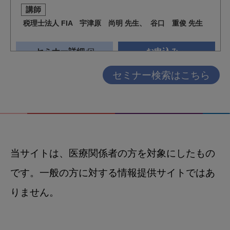
セミナー検索はこちら
当サイトは、医療関係者の方を対象にしたもの
です。一般の方に対する情報提供サイトではあ
りません。