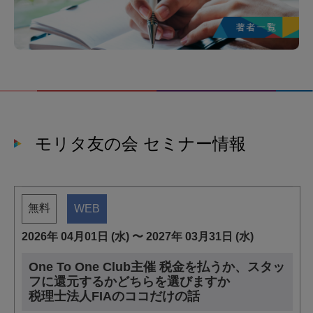
モリタ友の会 セミナー情報