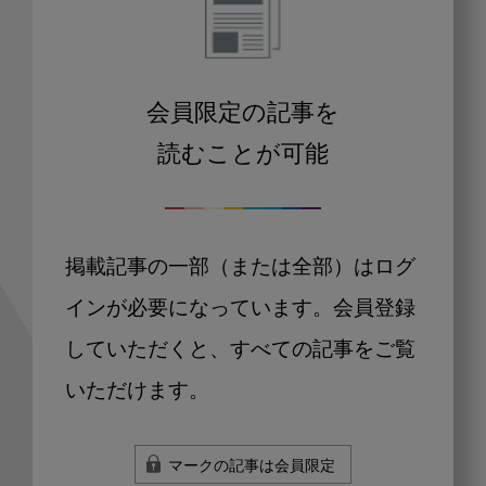
会員限定の記事を
読むことが可能
掲載記事の一部（または全部）はログ
インが必要になっています。会員登録
していただくと、すべての記事をご覧
いただけます。
マークの記事は会員限定