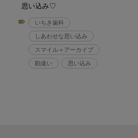
アフターコロナ対策
思い込み♡
コンポジットレジン
いちき歯科
しあわせな思い込み
スマイル＋アーカイブ
勘違い
思い込み