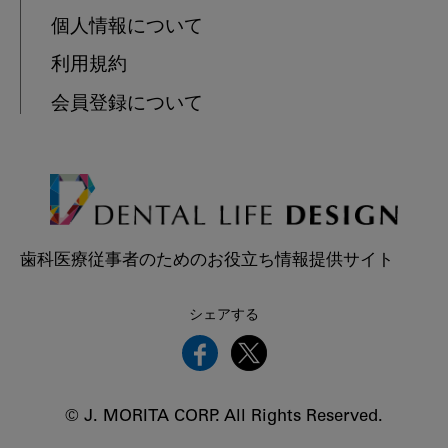
個人情報について
利用規約
会員登録について
歯科医療従事者のためのお役立ち情報提供サイト
シェアする
© J. MORITA CORP. All Rights Reserved.