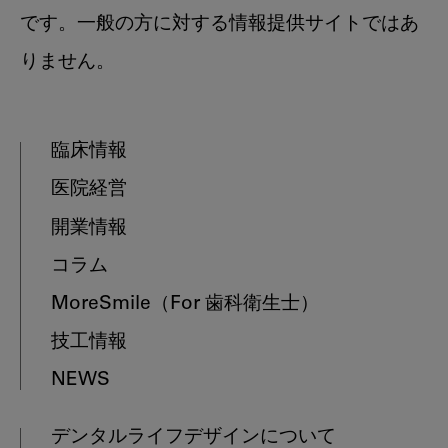
です。一般の方に対する情報提供サイトではあ
りません。
臨床情報
医院経営
開業情報
コラム
MoreSmile
（For 歯科衛生士）
技工情報
NEWS
デンタルライフデザインについて