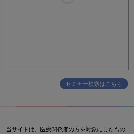
セミナー検索はこちら
当サイトは、医療関係者の方を対象にしたもの