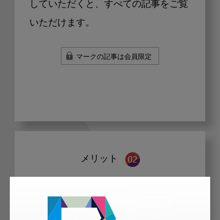
していただくと、すべての記事をご覧
いただけます。
マークの記事は会員限定
メリット