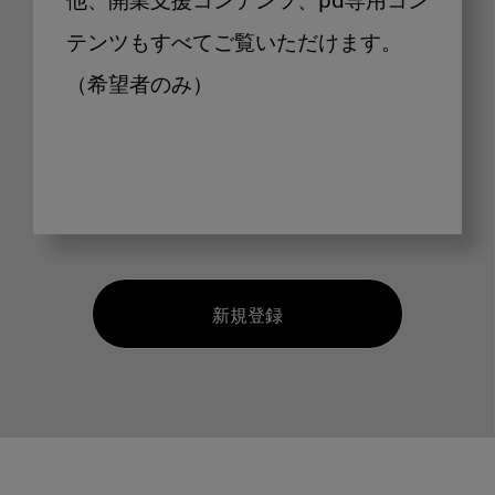
他、開業支援コンテンツ、pd専用コン
テンツもすべてご覧いただけます。
（希望者のみ）
新規登録