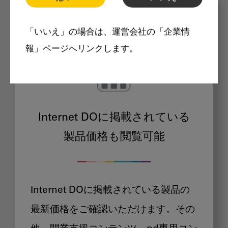
メリット
「いいえ」の場合は、運営会社の「企業情
報」ページへリンクします。
Internet DOに掲載されている
製品価格も閲覧可能
Internet DOに掲載されている製品の
最新価格をご確認いただけます。その