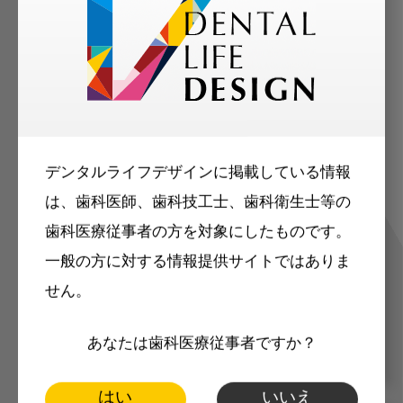
歯科に関するお役立ち情報を
メールマガジンでお届け
デンタルライフデザインに掲載している情報
ご登録いただいた職種（歯科医師、歯
は、歯科医師、歯科技工士、歯科衛生士等の
科衛生士、歯科技工士）に合わせた内
歯科医療従事者の方を対象にしたものです。
容のメールマガジンをお届けします。
一般の方に対する情報提供サイトではありま
せん。
あなたは歯科医療従事者ですか？
はい
いいえ