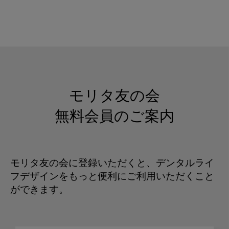
モリタ友の会
無料会員のご案内
モリタ友の会に登録いただくと、デンタルライ
フデザインをもっと便利にご利用いただくこと
ができます。