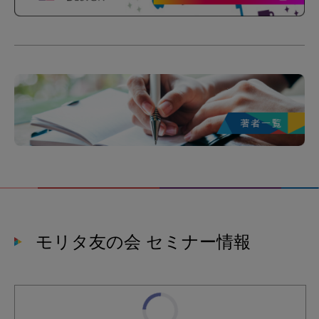
モリタ友の会 セミナー情報