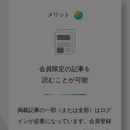
メリット
会員限定の記事を
読むことが可能
掲載記事の一部（または全部）はログ
インが必要になっています。会員登録