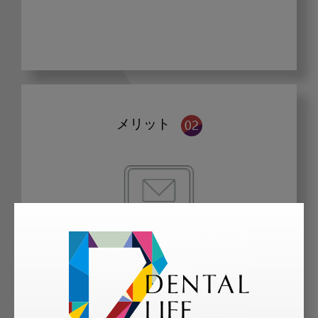
メリット
歯科に関するお役立ち情報を
メールマガジンでお届け