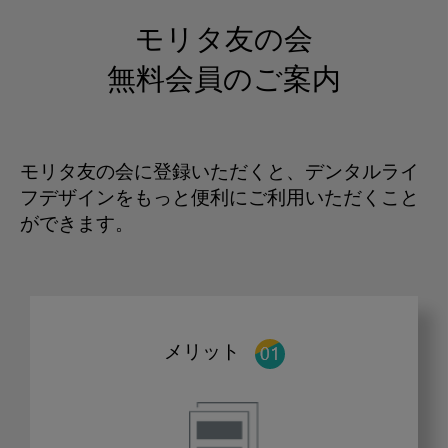
モリタ友の会
無料会員のご案内
モリタ友の会に登録いただくと、デンタルライ
フデザインをもっと便利にご利用いただくこと
ができます。
メリット