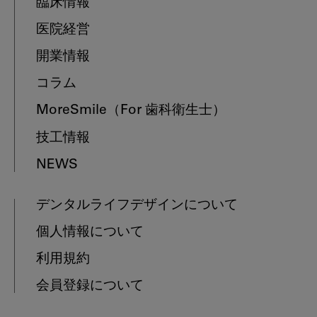
臨床情報
医院経営
開業情報
コラム
MoreSmile
（For 歯科衛生士）
技工情報
NEWS
デンタルライフデザインについて
個人情報について
利用規約
会員登録について