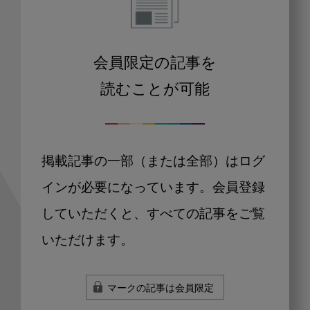
会員限定の記事を
読むことが可能
掲載記事の一部（または全部）はログ
インが必要になっています。会員登録
していただくと、すべての記事をご覧
いただけます。
マークの記事は会員限定