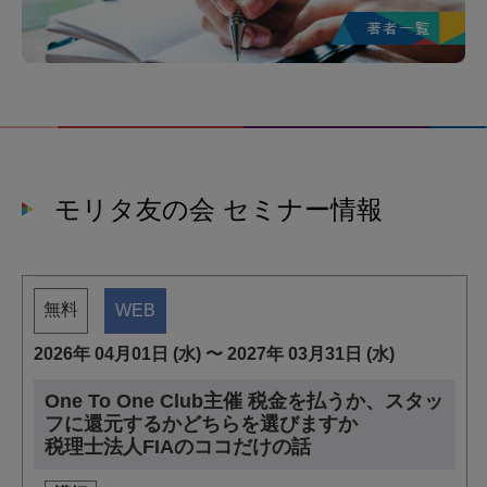
モリタ友の会 セミナー情報