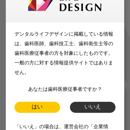
ご登録いただいた職種（歯科医師、歯
科衛生士、歯科技工士）に合わせた内
デンタルライフデザインに掲載している情報
容のメールマガジンをお届けします。
は、歯科医師、歯科技工士、歯科衛生士等の
歯科医療従事者の方を対象にしたものです。
一般の方に対する情報提供サイトではありま
せん。
あなたは歯科医療従事者ですか？
メリット
はい
いいえ
「いいえ」の場合は、運営会社の「企業情