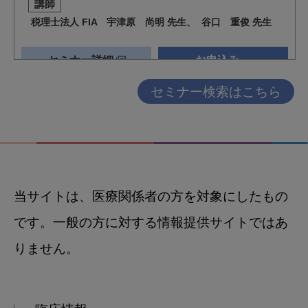
セミナー検索はこちら
当サイトは、医療関係者の方を対象にしたもの
です。一般の方に対する情報提供サイトではあ
りません。