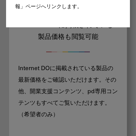
報」ページへリンクします。
Internet DOに掲載されている
製品価格も閲覧可能
Internet DOに掲載されている製品の
最新価格をご確認いただけます。その
他、開業支援コンテンツ、pd専用コン
テンツもすべてご覧いただけます。
（希望者のみ）