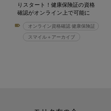
アフターコロナ対策
りスタート！健康保険証の資格
コンポジットレジン
確認がオンライン上で可能に
オンライン資格確認 健康保険証
スマイル＋アーカイブ