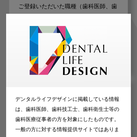
ご登録いただいた職種（歯科医師、歯
科衛生士、歯科技工士）に合わせた内
容のメールマガジンをお届けします。
メリット
デンタルライフデザインに掲載している情報
は、歯科医師、歯科技工士、歯科衛生士等の
歯科医療従事者の方を対象にしたものです。
一般の方に対する情報提供サイトではありま