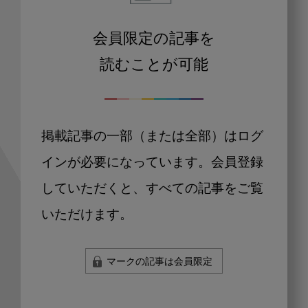
会員限定の記事を
読むことが可能
掲載記事の一部（または全部）はログ
インが必要になっています。会員登録
していただくと、すべての記事をご覧
いただけます。
マークの記事は会員限定