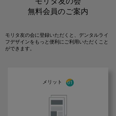
モリタ友の会
無料会員のご案内
モリタ友の会に登録いただくと、デンタルライ
フデザインをもっと便利にご利用いただくこと
ができます。
メリット