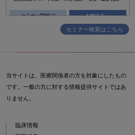
セミナー検索はこちら
当サイトは、医療関係者の方を対象にしたもの
です。一般の方に対する情報提供サイトではあ
りません。
臨床情報