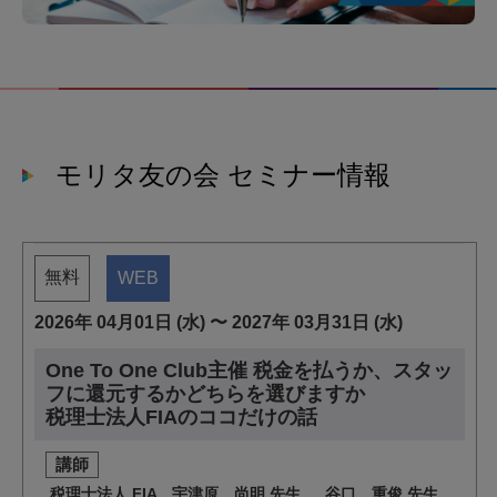
モリタ友の会 セミナー情報