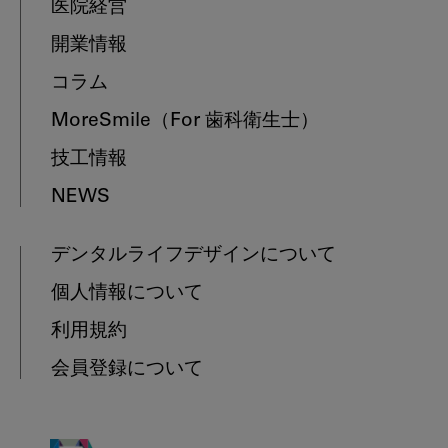
医院経営
開業情報
コラム
MoreSmile
（For 歯科衛生士）
技工情報
NEWS
デンタルライフデザインについて
個人情報について
利用規約
会員登録について