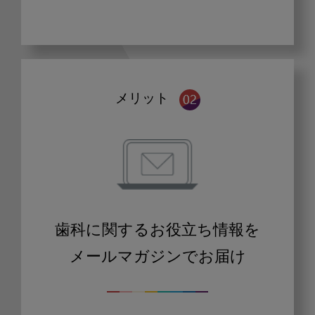
メリット
歯科に関するお役立ち情報を
メールマガジンでお届け