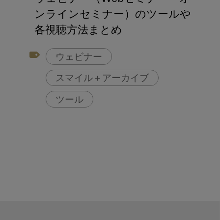
アフターコロナ対策
ンラインセミナー）のツールや
コンポジットレジン
各視聴方法まとめ
ウェビナー
スマイル＋アーカイブ
ツール