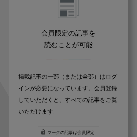
会員限定の記事を
読むことが可能
掲載記事の一部（または全部）はログ
インが必要になっています。会員登録
していただくと、すべての記事をご覧
いただけます。
マークの記事は会員限定