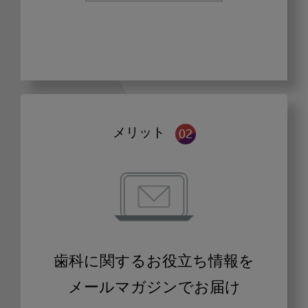
メリット
歯科に関するお役立ち情報を
メールマガジンでお届け