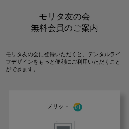
モリタ友の会
無料会員のご案内
モリタ友の会に登録いただくと、デンタルライ
フデザインをもっと便利にご利用いただくこと
ができます。
メリット