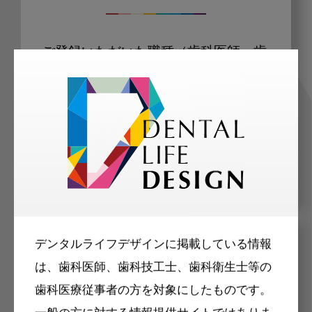
ご登録いただいた職種（歯科医師、歯
科衛生士、歯科技工士）に合わせた内
容のメールマガジンをお届けします。
デンタルライフデザインに掲載している情報
メリット
は、歯科医師、歯科技工士、歯科衛生士等の
歯科医療従事者の方を対象にしたものです。