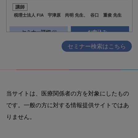
セミナー検索はこちら
当サイトは、医療関係者の方を対象にしたもの
です。一般の方に対する情報提供サイトではあ
りません。