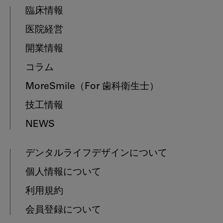
臨床情報
医院経営
開業情報
コラム
MoreSmile
（For 歯科衛生士）
技工情報
NEWS
デンタルライフデザインについて
個人情報について
利用規約
会員登録について