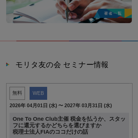
モリタ友の会 セミナー情報