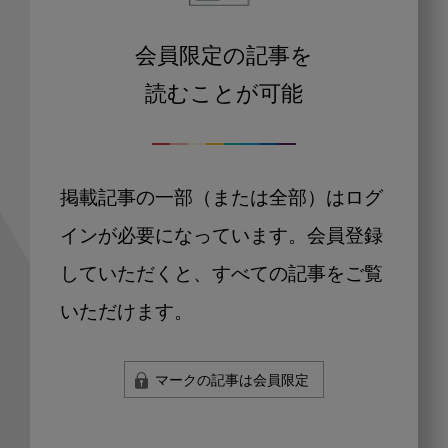
会員限定の記事を
読むことが可能
掲載記事の一部（または全部）はログ
インが必要になっています。会員登録
していただくと、すべての記事をご覧
いただけます。
マークの記事は会員限定