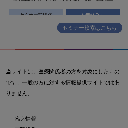
セミナー検索はこちら
当サイトは、医療関係者の方を対象にしたもの
です。一般の方に対する情報提供サイトではあ
りません。
臨床情報