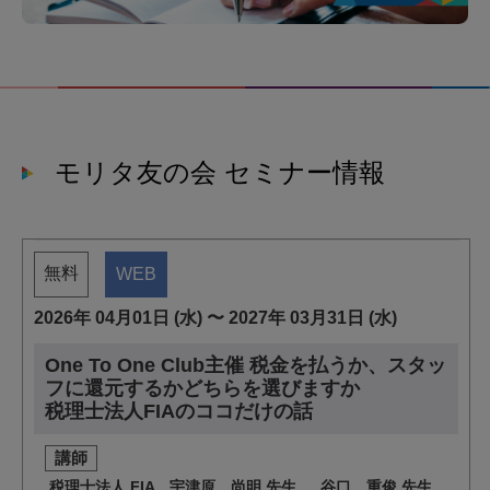
モリタ友の会 セミナー情報