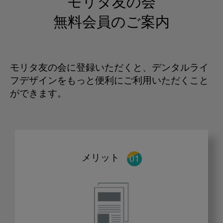
モリタ友の会
無料会員のご案内
モリタ友の会に登録いただくと、デンタルライ
フデザインをもっと便利にご利用いただくこと
ができます。
メリット