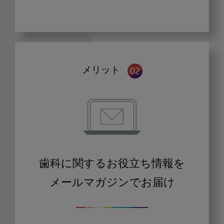
メリット
歯科に関するお役立ち情報を
メールマガジンでお届け