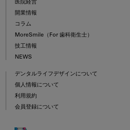
医院経営
開業情報
コラム
MoreSmile
（For 歯科衛生士）
技工情報
NEWS
デンタルライフデザインについて
個人情報について
利用規約
会員登録について