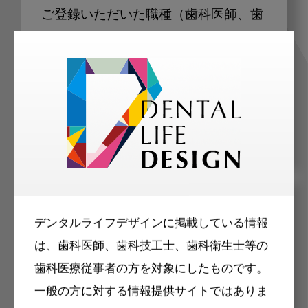
ご登録いただいた職種（歯科医師、歯
科衛生士、歯科技工士）に合わせた内
容のメールマガジンをお届けします。
メリット
デンタルライフデザインに掲載している情報
は、歯科医師、歯科技工士、歯科衛生士等の
歯科医療従事者の方を対象にしたものです。
一般の方に対する情報提供サイトではありま