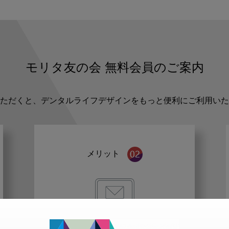
モリタ友の会
無料会員のご案内
ただくと、デンタルライフデザインをもっと便利にご利用いた
メリット