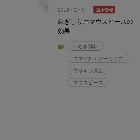
2018・2・9
臨床情報
歯ぎしり用マウスピースの
効果
いちき歯科
スマイル＋アーカイブ
ブラキシズム
マウスピース
歯ぎしり