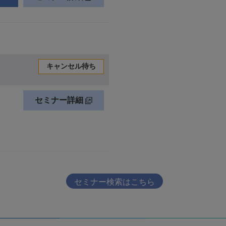
セミナー検索はこちら