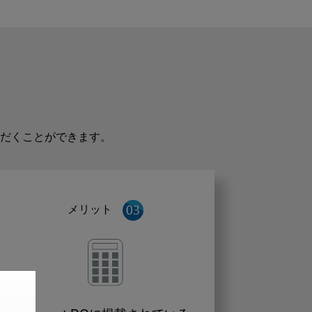
だくことができます。
メリット