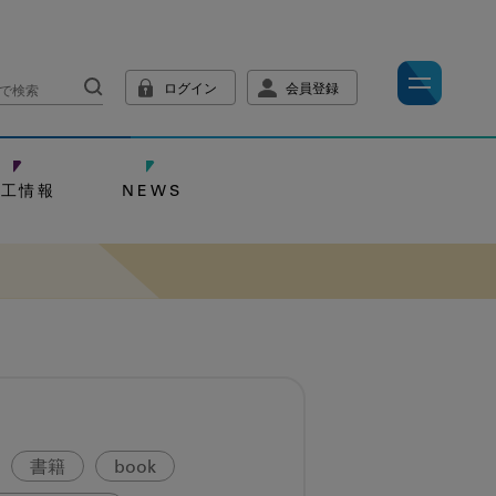
ログイン
会員登録
技工情報
NEWS
書籍
book