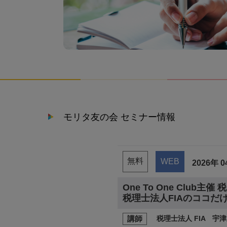
モリタ友の会 セミナー情報