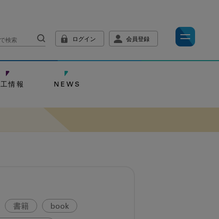
ログイン
会員登録
技工情報
NEWS
書籍
book