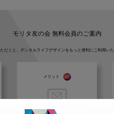
モリタ友の会
無料会員のご案内
ただくと、デンタルライフデザインをもっと便利にご利用いた
メリット