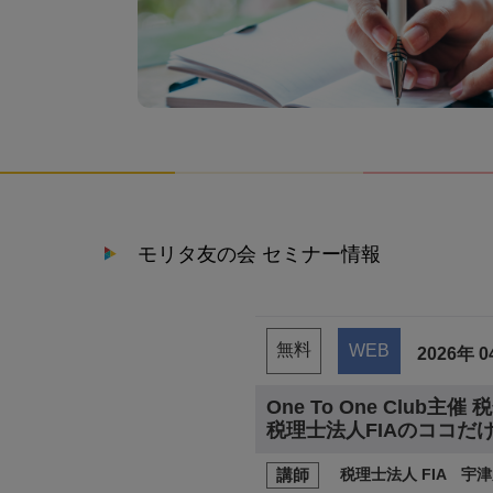
モリタ友の会 セミナー情報