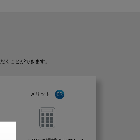
だくことができます。
メリット