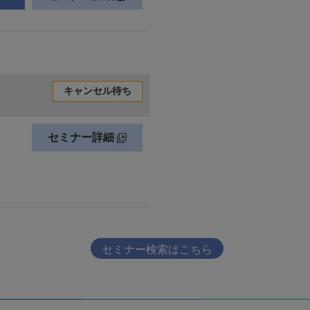
セミナー検索はこちら