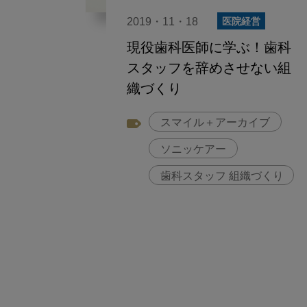
2019・11・18
医院経営
現役歯科医師に学ぶ！歯科
スタッフを辞めさせない組
織づくり
スマイル＋アーカイブ
ソニッケアー
歯科スタッフ 組織づくり