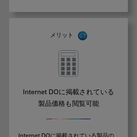
メリット
Internet DOに掲載されている
製品価格も閲覧可能
Internet DOに掲載されている製品の