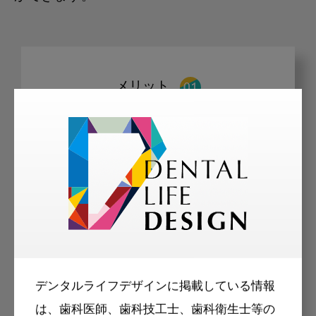
メリット
会員限定の記事を
読むことが可能
デンタルライフデザインに掲載している情報
は、歯科医師、歯科技工士、歯科衛生士等の