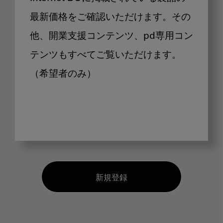
最新価格をご確認いただけます。その
他、開業支援コンテンツ、pd専用コン
テンツもすべてご覧いただけます。
（希望者のみ）
新規登録