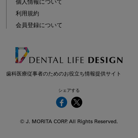
個人情報について
利用規約
会員登録について
歯科医療従事者のためのお役立ち情報提供サイト
シェアする
© J. MORITA CORP. All Rights Reserved.