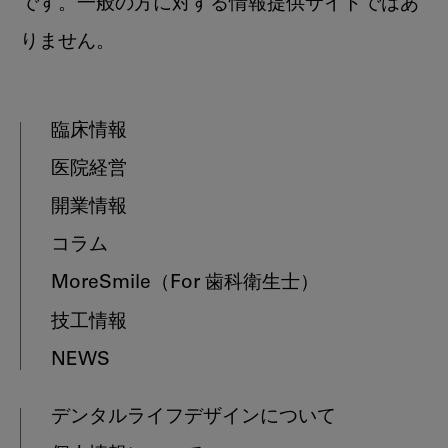
です。一般の方に対する情報提供サイトではあ
りません。
臨床情報
医院経営
開業情報
コラム
MoreSmile
（For 歯科衛生士）
技工情報
NEWS
デンタルライフデザインについて