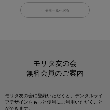
← 著者一覧へ戻る
モリタ友の会
無料会員のご案内
モリタ友の会に登録いただくと、デンタルライ
フデザインをもっと便利にご利用いただくこと
ができます。