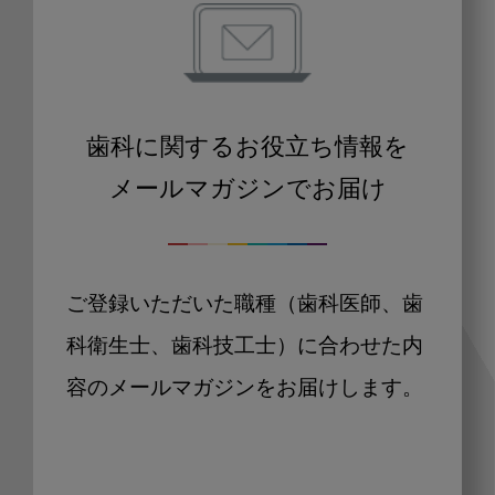
歯科に関するお役立ち情報を
メールマガジンでお届け
ご登録いただいた職種（歯科医師、歯
科衛生士、歯科技工士）に合わせた内
容のメールマガジンをお届けします。