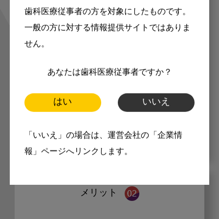
掲載記事の一部（または全部）はログ
歯科医療従事者の方を対象にしたものです。
インが必要になっています。会員登録
一般の方に対する情報提供サイトではありま
していただくと、すべての記事をご覧
せん。
いただけます。
あなたは歯科医療従事者ですか？
マークの記事は会員限定
はい
いいえ
「いいえ」の場合は、運営会社の「企業情
報」ページへリンクします。
メリット