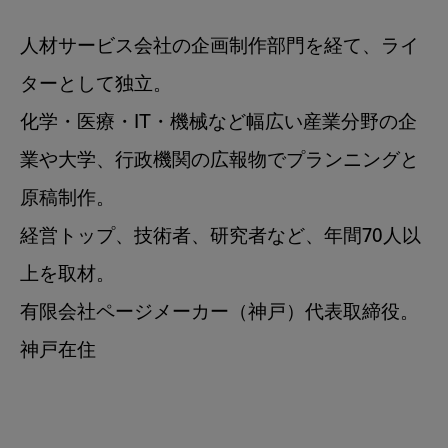
人材サービス会社の企画制作部門を経て、ライ
ターとして独立。

化学・医療・IT・機械など幅広い産業分野の企
業や大学、行政機関の広報物でプランニングと
原稿制作。

経営トップ、技術者、研究者など、年間70人以
上を取材。

有限会社ページメーカー（神戸）代表取締役。

神戸在住