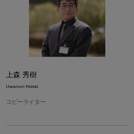
上森 秀樹
Uwamori Hideki
コピーライター