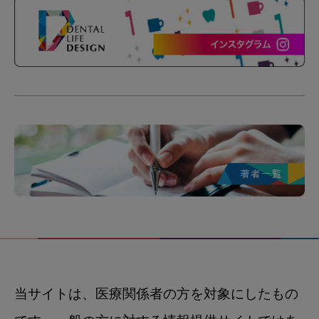
当サイトは、医療関係者の方を対象にしたもの