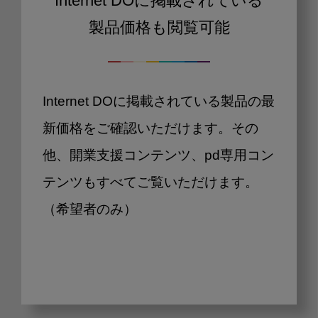
Internet DOに掲載されている
製品価格も閲覧可能
Internet DOに掲載されている製品の最
新価格をご確認いただけます。その
他、開業支援コンテンツ、pd専用コン
テンツもすべてご覧いただけます。
（希望者のみ）