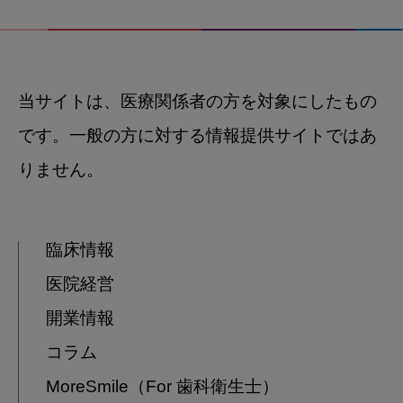
当サイトは、医療関係者の方を対象にしたもの
です。一般の方に対する情報提供サイトではあ
りません。
臨床情報
医院経営
開業情報
コラム
MoreSmile
（For 歯科衛生士）