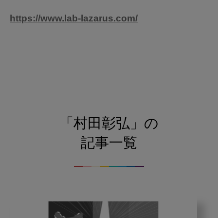
https://www.lab-lazarus.com/
「村田彰弘」の
記事一覧