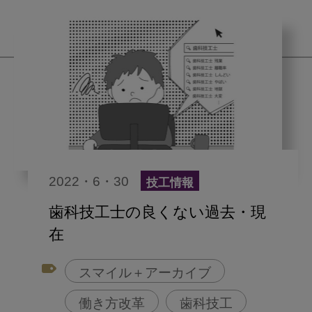
2022・6・30
技工情報
歯科技工士の良くない過去・現
在
スマイル＋アーカイブ
働き方改革
歯科技工