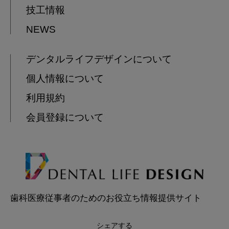
技工情報
NEWS
デンタルライフデザインについて
個人情報について
利用規約
会員登録について
歯科医療従事者のためのお役立ち情報提供サイト
シェアする