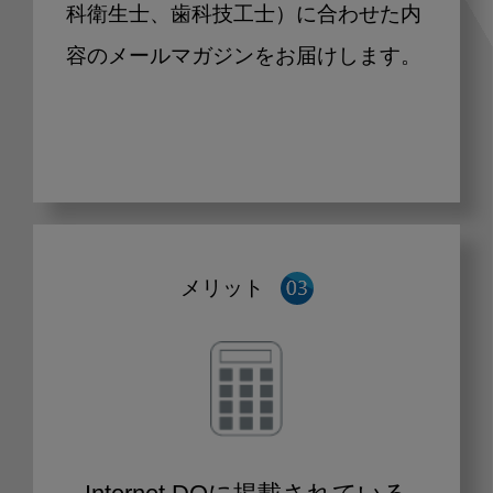
科衛生士、歯科技工士）に合わせた内
容のメールマガジンをお届けします。
メリット