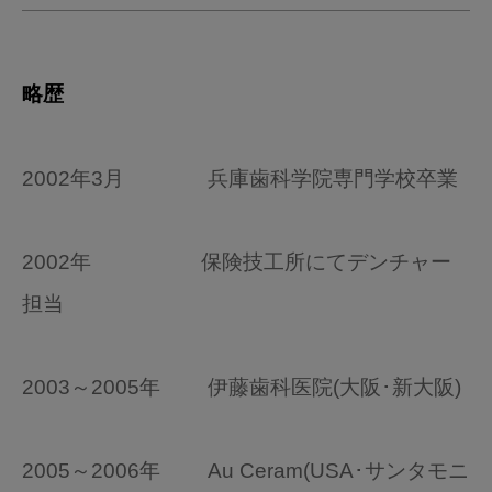
略歴
2002年3月 兵庫歯科学院専門学校卒業
2002年 保険技工所にてデンチャー
担当
2003～2005年 伊藤歯科医院(大阪･新大阪)
2005～2006年 Au Ceram(USA･サンタモニ