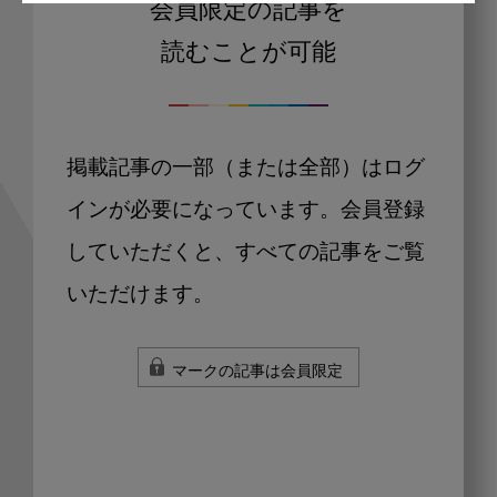
会員限定の記事を
読むことが可能
掲載記事の一部（または全部）はログ
インが必要になっています。会員登録
していただくと、すべての記事をご覧
いただけます。
マークの記事は会員限定