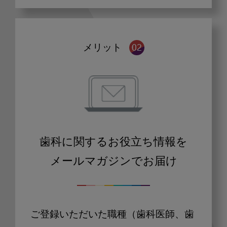
メリット
歯科に関するお役立ち情報を
メールマガジンでお届け
ご登録いただいた職種（歯科医師、歯