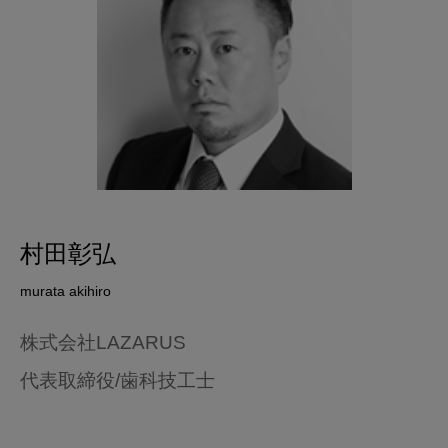
村田彰弘
murata akihiro
株式会社LAZARUS
代表取締役/歯科技工士