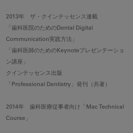
2013年 ザ・クインテッセンス連載
「歯科医院のためのDental Digital
Communication実践方法」
「歯科医師のためのKeynoteプレゼンテーショ
ン講座」
クインテッセンス出版
「Professional Dentistry」発刊（共著）
2014年 歯科医療従事者向け「Mac Technical
Course」