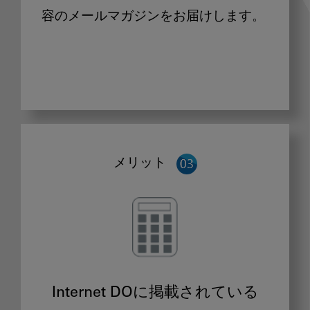
容のメールマガジンをお届けします。
メリット
Internet DOに掲載されている