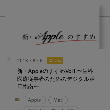
2018・6・5
コラム
新・AppleのすすめVol1.
〜歯科
医療従事者のためのデジタル活
用指南〜
Apple
Mac