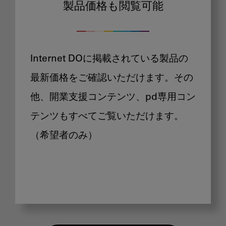
製品価格も閲覧可能
Internet DOに掲載されている製品の
最新価格をご確認いただけます。その
他、開業支援コンテンツ、pd専用コン
テンツもすべてご覧いただけます。
（希望者のみ）