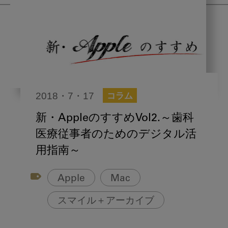
2018・7・17
コラム
新・AppleのすすめVol2.
～歯科
医療従事者のためのデジタル活
用指南～
Apple
Mac
スマイル＋アーカイブ