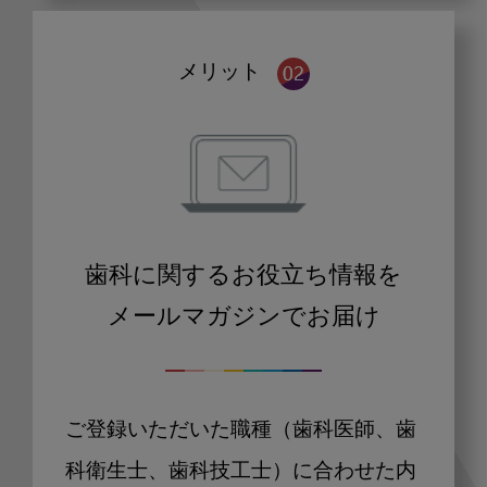
メリット
歯科に関するお役立ち情報を
メールマガジンでお届け
ご登録いただいた職種（歯科医師、歯
科衛生士、歯科技工士）に合わせた内