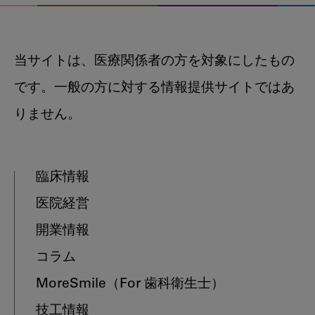
当サイトは、医療関係者の方を対象にしたもの
です。一般の方に対する情報提供サイトではあ
りません。
臨床情報
医院経営
開業情報
コラム
MoreSmile
（For 歯科衛生士）
技工情報