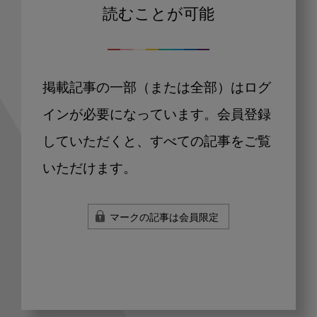
読むことが可能
掲載記事の一部（または全部）はログ
インが必要になっています。会員登録
していただくと、すべての記事をご覧
いただけます。
マークの記事は会員限定