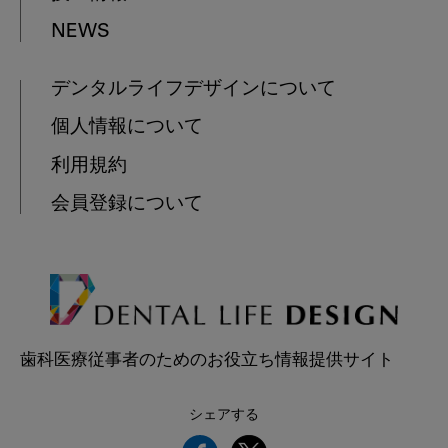
NEWS
デンタルライフデザインについて
個人情報について
利用規約
会員登録について
歯科医療従事者のためのお役立ち情報提供サイト
シェアする