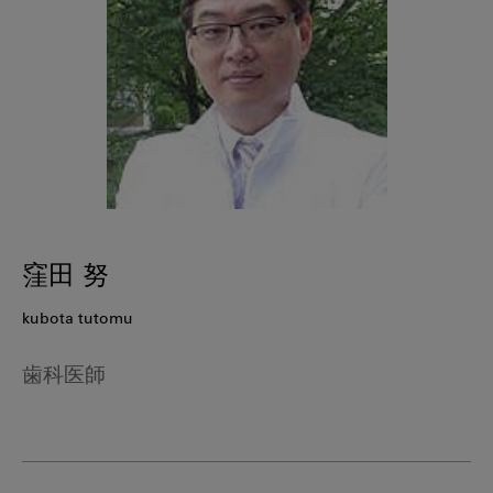
窪田 努
kubota tutomu
歯科医師