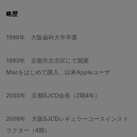
略歴
1990年 大阪歯科大学卒業
1993年 京都市左京区にて開業
Macをはじめて購入、以来Appleユーザ
2003年 京都SJCD会長（2期4年）
2008年 大阪SJCDレギュラーコースインスト
ラクター（4期）