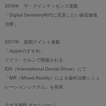
2016年 ザ・クインテッセンス連載
「Digital Dentistry時代に見直したい歯冠修復
治療」
2017年 新聞クイント連載
「Appleのすすめ」
ドイツ・ケルンで開催される
IDS（International Dental Show）にて
「MR（Mixed Reality）による歯科治療シミュ
レーションシステム」を発表
クボタ歯科 ホームページ