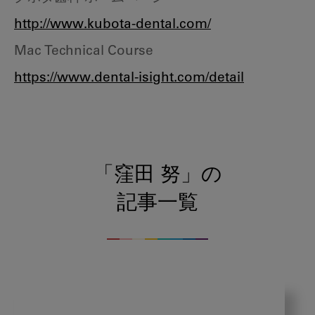
http://www.kubota-dental.com/
Mac Technical Course
https://www.dental-isight.com/detail
「窪田 努」の
記事一覧