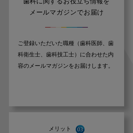
歯科に関するお役立ち情報を
メールマガジンでお届け
ご登録いただいた職種（歯科医師、歯
科衛生士、歯科技工士）に合わせた内
容のメールマガジンをお届けします。
メリット