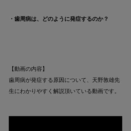
・歯周病は、どのように発症するのか？
【動画の内容】

歯周病が発症する原因について、天野敦雄先
生にわかりやすく解説頂いている動画です。
