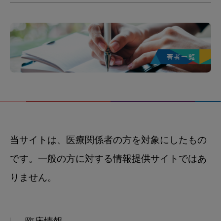
当サイトは、医療関係者の方を対象にしたもの
です。一般の方に対する情報提供サイトではあ
りません。