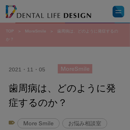
TOP
>
MoreSmile
>
歯周病は、どのように発症するの
か？
2021・11・05
MoreSmile
歯周病は、どのように発
症するのか？
More Smile
お悩み相談室