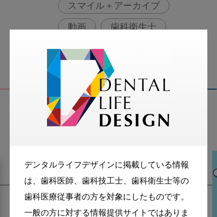
スマイル＋アーカイブ
動画
歯科衛生士
関連記事
デンタルライフデザインに掲載している情報
は、歯科医師、歯科技工士、歯科衛生士等の
歯科医療従事者の方を対象にしたものです。
一般の方に対する情報提供サイトではありま