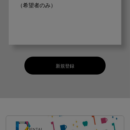
（希望者のみ）
新規登録