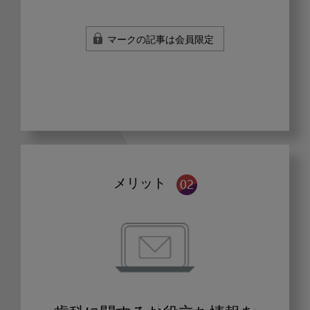
マークの記事は会員限定
メリット