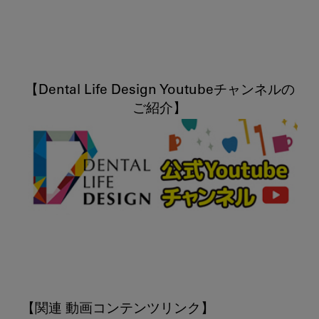
【Dental Life Design Youtubeチャンネルの