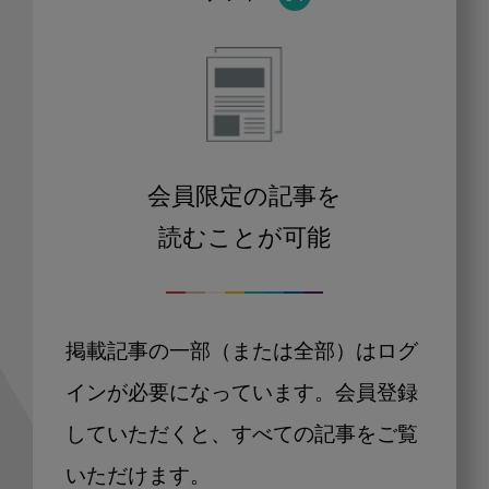
会員限定の記事を
読むことが可能
掲載記事の一部（または全部）はログ
インが必要になっています。会員登録
していただくと、すべての記事をご覧
いただけます。