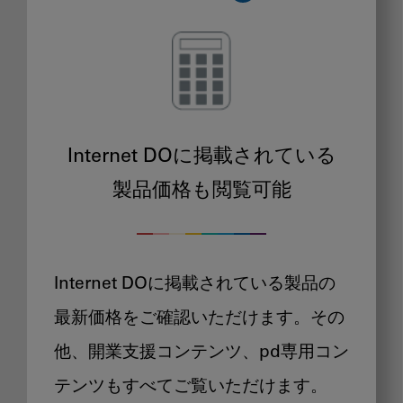
Internet DOに掲載されている
製品価格も閲覧可能
Internet DOに掲載されている製品の
最新価格をご確認いただけます。その
他、開業支援コンテンツ、pd専用コン
テンツもすべてご覧いただけます。