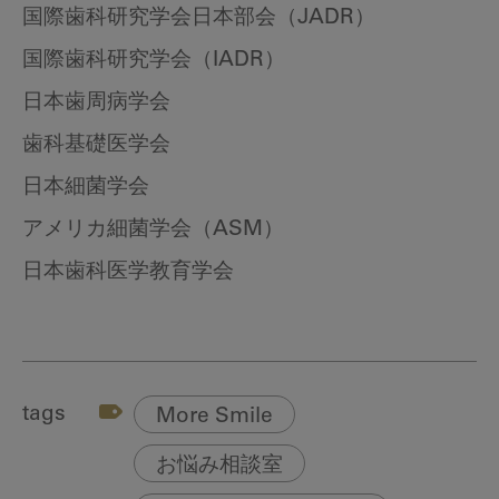
国際歯科研究学会日本部会（JADR）
国際歯科研究学会（IADR）
日本歯周病学会
歯科基礎医学会
日本細菌学会
アメリカ細菌学会（ASM）
日本歯科医学教育学会
tags
More Smile
お悩み相談室