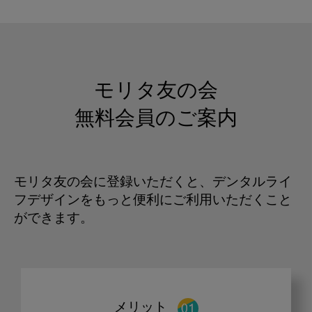
モリタ友の会
無料会員のご案内
モリタ友の会に登録いただくと、デンタルライ
フデザインをもっと便利にご利用いただくこと
ができます。
メリット