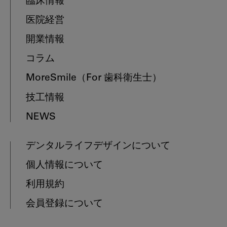
臨床情報
医院経営
開業情報
コラム
MoreSmile
（For 歯科衛生士）
技工情報
NEWS
デンタルライフデザインについて
個人情報について
利用規約
会員登録について