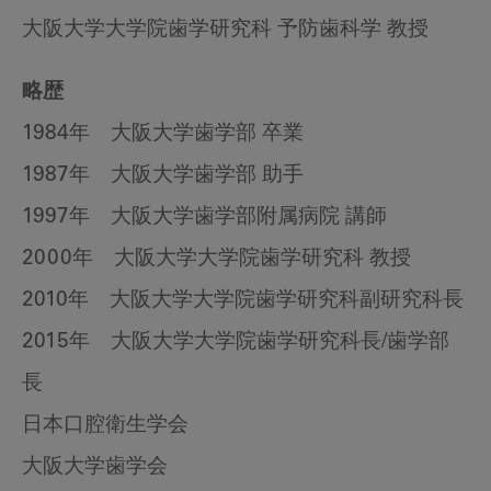
大阪大学大学院歯学研究科 予防歯科学 教授
略歴
1984年 大阪大学歯学部 卒業
1987年 大阪大学歯学部 助手
1997年 大阪大学歯学部附属病院 講師
2000年 大阪大学大学院歯学研究科 教授
2010年 大阪大学大学院歯学研究科副研究科長
2015年 大阪大学大学院歯学研究科長/歯学部
長
日本口腔衛生学会
大阪大学歯学会