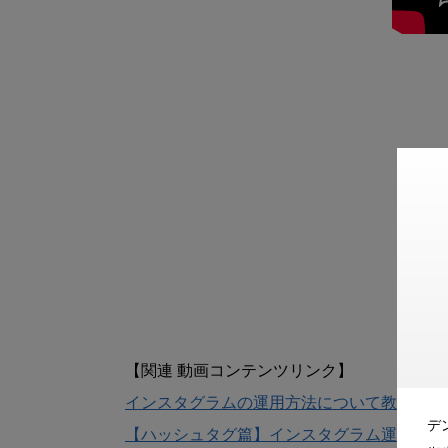
インスタグラムの運用方法について教えてく
デ
【ハッシュタグ篇】インスタグラム運用の際