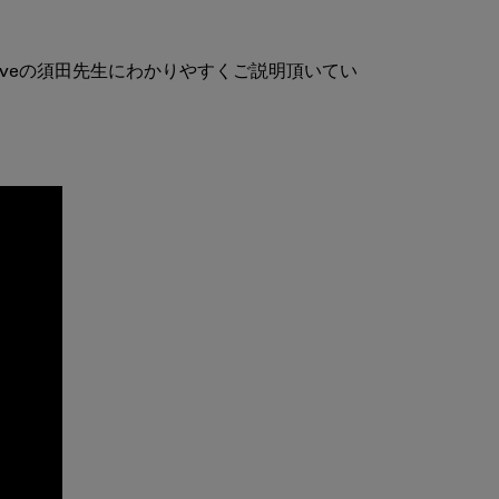
tiveの須田先生にわかりやすくご説明頂いてい