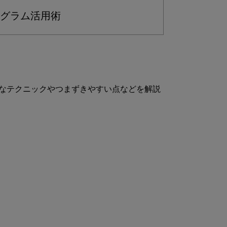
グラム活用術
なテクニックやつまずきやすい点などを解説