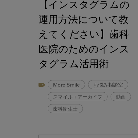
【インスタグラムの
運用方法について教
えてください】歯科
医院のためのインス
タグラム活用術
More Smile
お悩み相談室
スマイル＋アーカイブ
動画
歯科衛生士