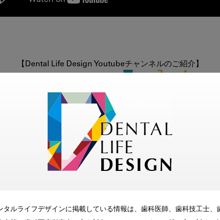
ださい
ンタルライフデザインに掲載している情報は、歯科医師、歯科技工士、
に意識すべき点を教えてください