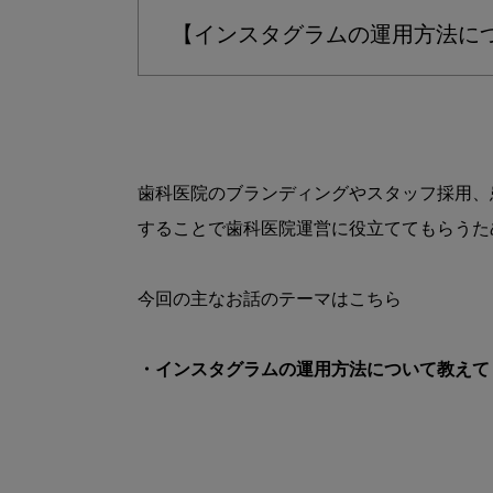
【インスタグラムの運用方法に
歯科医院のブランディングやスタッフ採用、
することで歯科医院運営に役立ててもらうた
・インスタグラムの運用方法について教えて