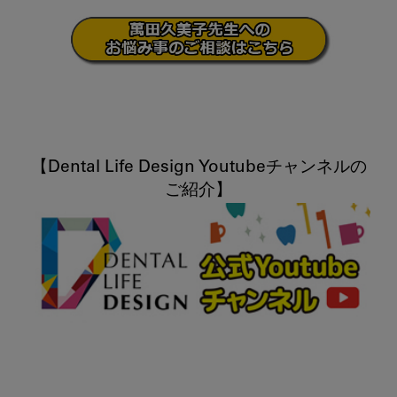
【Dental Life Design Youtubeチャンネルの