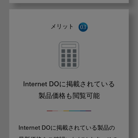
メリット
Internet DOに掲載されている
製品価格も閲覧可能
Internet DOに掲載されている製品の