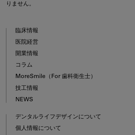
りません。
臨床情報
医院経営
開業情報
コラム
MoreSmile
（For 歯科衛生士）
技工情報
NEWS
デンタルライフデザインについて
個人情報について