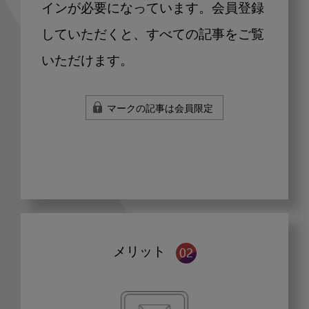
インが必要になっています。会員登録
していただくと、すべての記事をご覧
いただけます。
マークの記事は会員限定
メリット