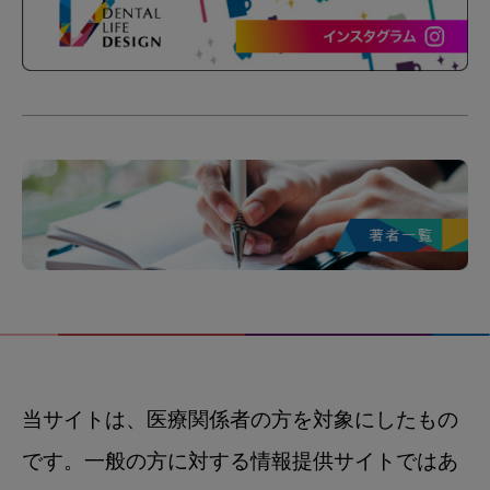
当サイトは、医療関係者の方を対象にしたもの
です。一般の方に対する情報提供サイトではあ