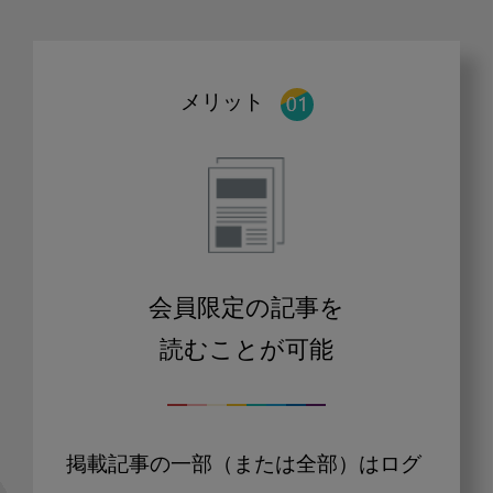
メリット
会員限定の記事を
読むことが可能
掲載記事の一部（または全部）はログ