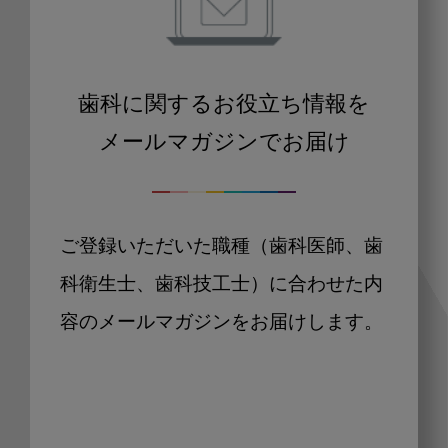
歯科に関するお役立ち情報を
メールマガジンでお届け
ご登録いただいた職種（歯科医師、歯
科衛生士、歯科技工士）に合わせた内
容のメールマガジンをお届けします。