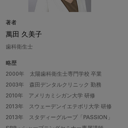
著者
萬田 久美子
歯科衛生士
略歴
2000年 太陽歯科衛生士専門学校 卒業
2003年 森田デンタルクリニック 勤務
2010年 アメリカミシガン大学 研修
2013年 スウェーデンイエテボリ大学 研修
2013年 スタディーグループ「PASSION」