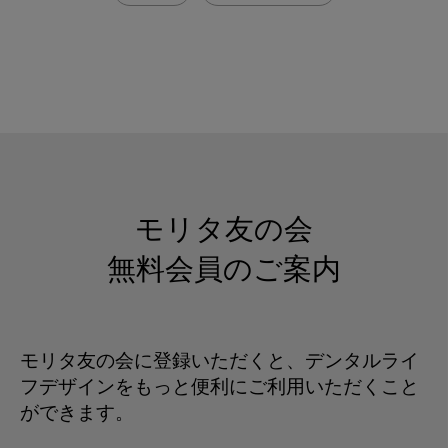
モリタ友の会
無料会員のご案内
モリタ友の会に登録いただくと、デンタルライ
フデザインをもっと便利にご利用いただくこと
ができます。