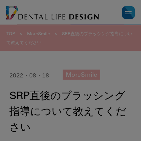
TOP
>
MoreSmile
>
SRP直後のブラッシング指導につい
て教えてください
2022・08・18
MoreSmile
SRP直後のブラッシング
指導について教えてくだ
さい