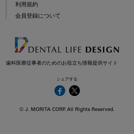
利用規約
会員登録について
歯科医療従事者のためのお役立ち情報提供サイト
シェアする
© J. MORITA CORP. All Rights Reserved.