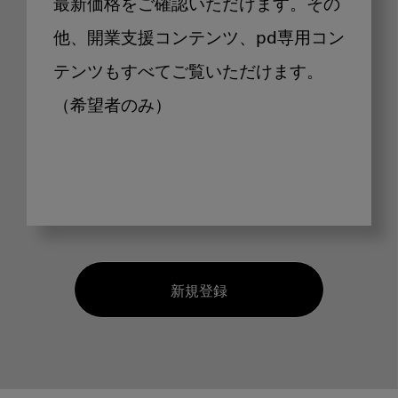
最新価格をご確認いただけます。その
他、開業支援コンテンツ、pd専用コン
テンツもすべてご覧いただけます。
（希望者のみ）
新規登録