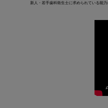
新人・若手歯科衛生士に求められている能力に