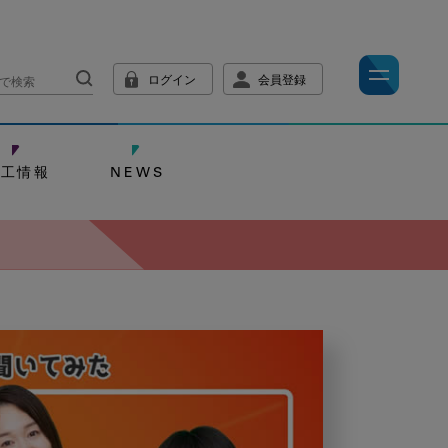
ログイン
会員登録
技工情報
NEWS