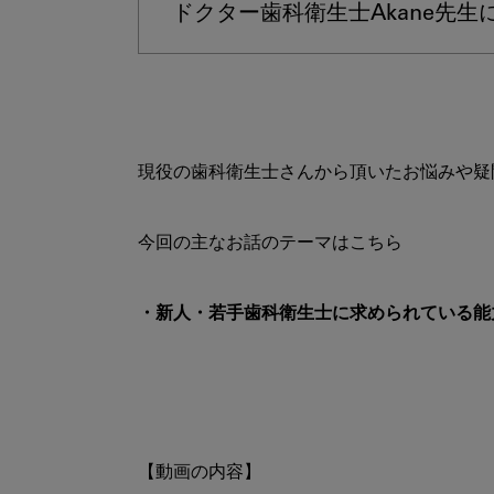
ドクター歯科衛生士Akane先生
現役の歯科衛生士さんから頂いたお悩みや疑問
・新人・若手歯科衛生士に求められている能
【動画の内容】
