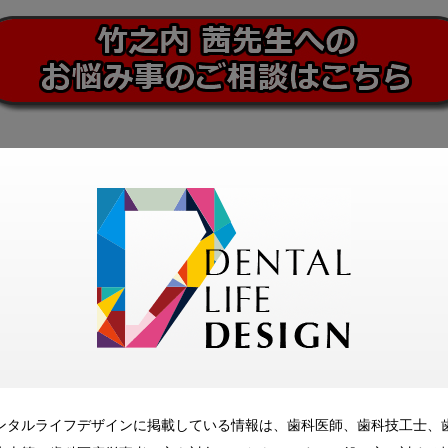
ンタルライフデザインに掲載している情報は、歯科医師、歯科技工士、