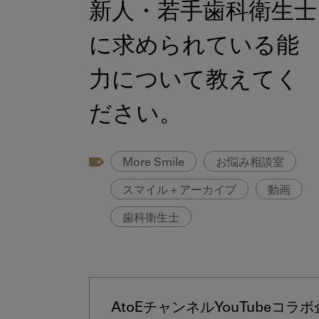
新人・若手歯科衛生士
に求められている能
力について教えてく
ださい。
More Smile
お悩み相談室
スマイル＋アーカイブ
動画
歯科衛生士
AtoEチャンネルYouTubeコラ