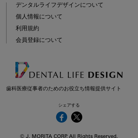
デンタルライフデザインについて
個人情報について
利用規約
会員登録について
歯科医療従事者のためのお役立ち情報提供サイト
シェアする
© J. MORITA CORP. All Rights Reserved.