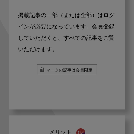
掲載記事の一部（または全部）はログ
インが必要になっています。会員登録
していただくと、すべての記事をご覧
いただけます。
マークの記事は会員限定
メリット