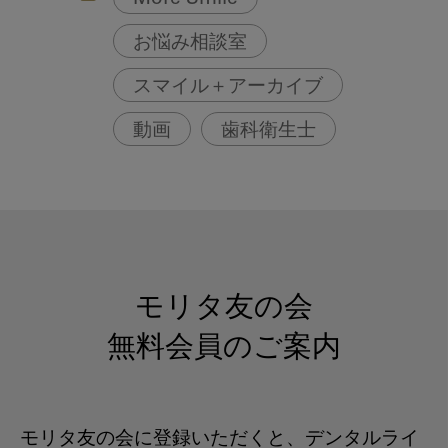
お悩み相談室
スマイル＋アーカイブ
動画
歯科衛生士
モリタ友の会
無料会員のご案内
モリタ友の会に登録いただくと、デンタルライ