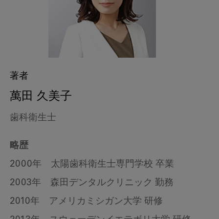
著者
萬田 久美子
歯科衛生士
略歴
2000年 太陽歯科衛生士専門学校 卒業
2003年 森田デンタルクリニック 勤務
2010年 アメリカミシガン大学 研修