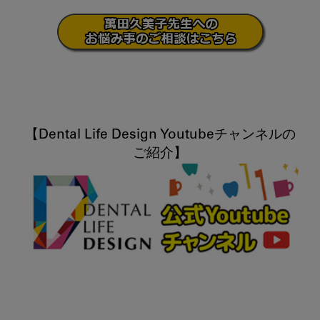
【Dental Life Design Youtubeチャンネルの