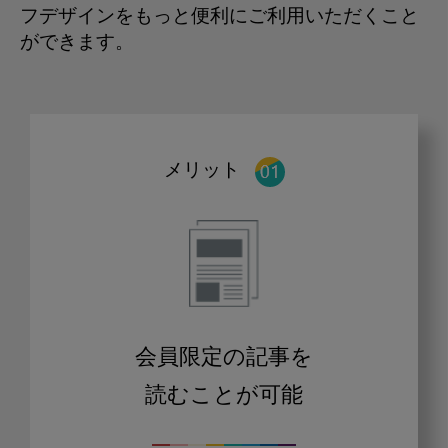
フデザインをもっと便利にご利用いただくこと
ができます。
メリット
会員限定の記事を
読むことが可能