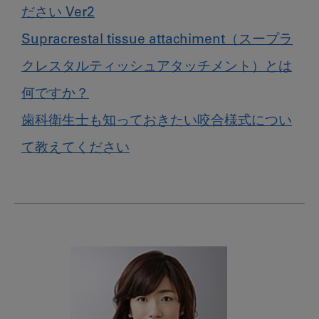
ださい Ver2
Supracrestal tissue attachiment（スープラ
クレスタルティッシュアタッチメント）とは
何ですか？
歯科衛生士も知っておきたい咬合様式につい
て教えてください