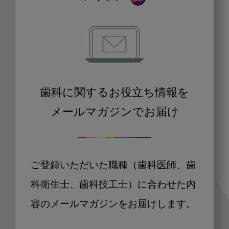
歯科に関するお役立ち情報を
メールマガジンでお届け
ご登録いただいた職種（歯科医師、歯
科衛生士、歯科技工士）に合わせた内
容のメールマガジンをお届けします。