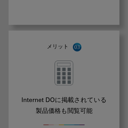
メリット
Internet DOに掲載されている
製品価格も閲覧可能