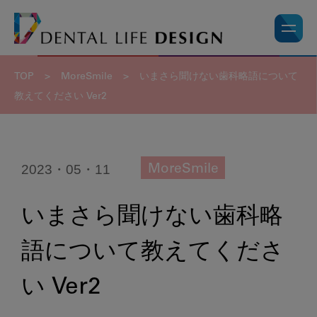
TOP
>
MoreSmile
>
いまさら聞けない歯科略語について
教えてください Ver2
2023・05・11
MoreSmile
いまさら聞けない歯科略
語について教えてくださ
い Ver2