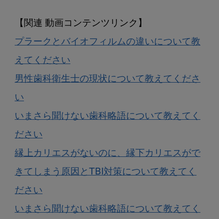
プラークとバイオフィルムの違いについて教
えてください
男性歯科衛生士の現状について教えてくださ
い
いまさら聞けない歯科略語について教えてく
ださい
縁上カリエスがないのに、縁下カリエスがで
きてしまう原因とTBI対策について教えてく
ださい
いまさら聞けない歯科略語について教えてく