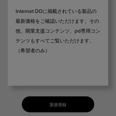
Internet DOに掲載されている製品の
最新価格をご確認いただけます。その
他、開業支援コンテンツ、pd専用コン
テンツもすべてご覧いただけます。
（希望者のみ）
新規登録