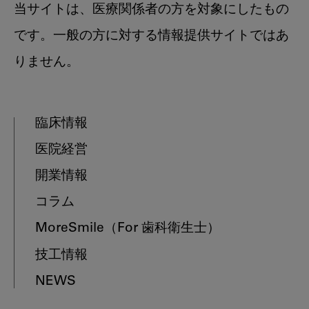
当サイトは、医療関係者の方を対象にしたもの
です。一般の方に対する情報提供サイトではあ
りません。
臨床情報
医院経営
開業情報
コラム
MoreSmile
（For 歯科衛生士）
技工情報
NEWS