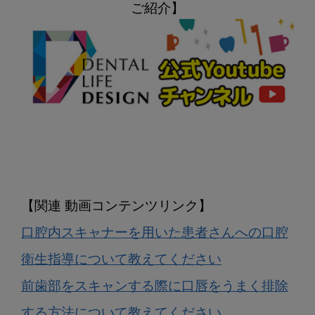
口腔内スキャナーを用いた患者さんへの口腔
衛生指導について教えてください
前歯部をスキャンする際に口唇をうまく排除
する方法について教えてください