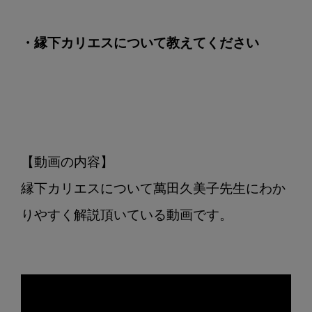
・縁下カリエスについて教えてください
【動画の内容】

縁下カリエスについて萬田久美子先生にわか
りやすく解説頂いている動画です。
