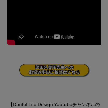
【Dental Life Design Youtubeチャンネルの