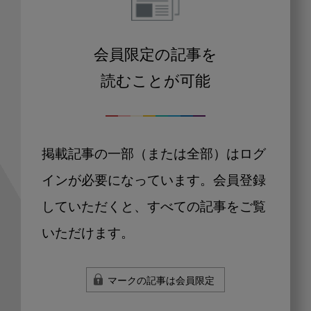
会員限定の記事を
読むことが可能
掲載記事の一部（または全部）はログ
インが必要になっています。会員登録
していただくと、すべての記事をご覧
いただけます。
マークの記事は会員限定