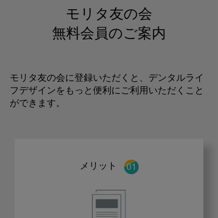
モリタ友の会
無料会員のご案内
モリタ友の会に登録いただくと、デンタルライ
フデザインをもっと便利にご利用いただくこと
ができます。
メリット