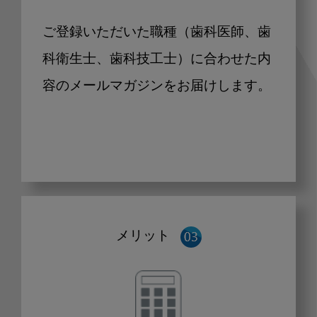
ご登録いただいた職種（歯科医師、歯
科衛生士、歯科技工士）に合わせた内
容のメールマガジンをお届けします。
メリット