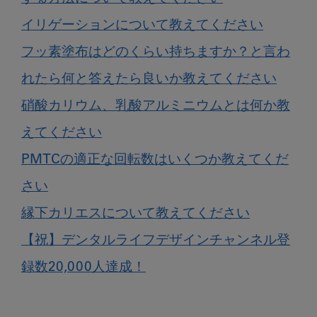
イリゲーションについて教えてください
フッ素塗布はどのくらい持ちますか？と言わ
れたら何と答えたら良いか教えてください
硝酸カリウム、乳酸アルミニウムとは何か教
えてください
PMTCの適正な回転数はいくつか教えてくだ
さい
縁下カリエスについて教えてください
【祝】デンタルライフデザインチャンネル登
録数20,000人達成！