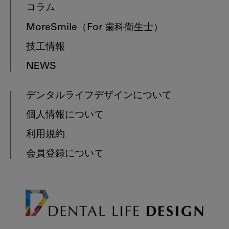
コラム
MoreSmile
（For 歯科衛生士）
技工情報
NEWS
デンタルライフデザインについて
個人情報について
利用規約
会員登録について