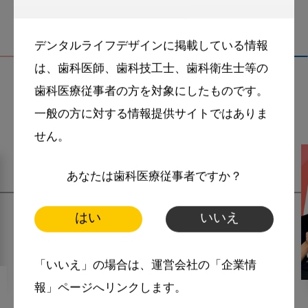
デンタルライフデザインに掲載している情報
は、歯科医師、歯科技工士、歯科衛生士等の
歯科医療従事者の方を対象にしたものです。
関連記事
一般の方に対する情報提供サイトではありま
せん。
あなたは歯科医療従事者ですか？
はい
いいえ
「いいえ」の場合は、運営会社の「企業情
報」ページへリンクします。
2024・11・21
MoreSmile