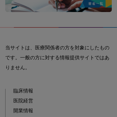
当サイトは、医療関係者の方を対象にしたもの
です。一般の方に対する情報提供サイトではあ
りません。
臨床情報
医院経営
開業情報