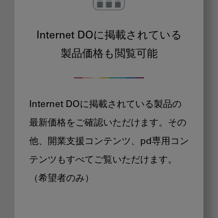
Internet DOに掲載されている
製品価格も閲覧可能
Internet DOに掲載されている製品の
最新価格をご確認いただけます。その
他、開業支援コンテンツ、pd専用コン
テンツもすべてご覧いただけます。
（希望者のみ）