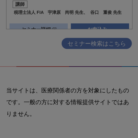
セミナー検索はこちら
当サイトは、医療関係者の方を対象にしたもの
です。一般の方に対する情報提供サイトではあ
りません。