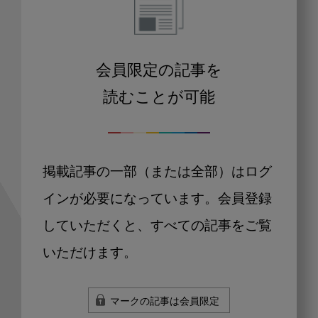
会員限定の記事を
読むことが可能
掲載記事の一部（または全部）はログ
インが必要になっています。会員登録
していただくと、すべての記事をご覧
いただけます。
マークの記事は会員限定