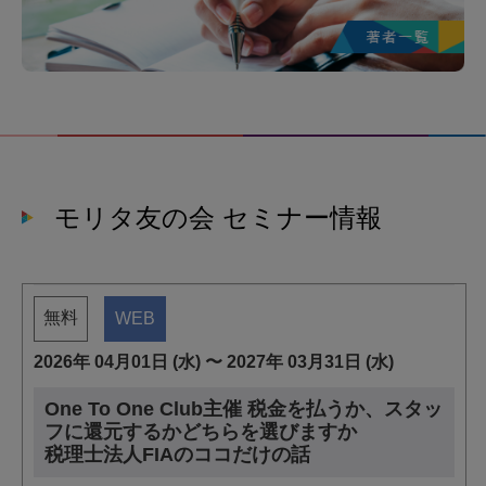
モリタ友の会 セミナー情報