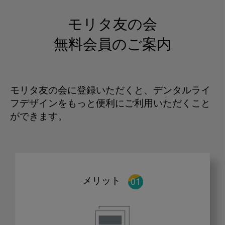
モリタ友の会
無料会員のご案内
モリタ友の会に登録いただくと、デンタルライ
フデザインをもっと便利にご利用いただくこと
ができます。
メリット