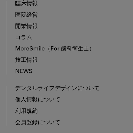
臨床情報
医院経営
開業情報
コラム
MoreSmile
（For 歯科衛生士）
技工情報
NEWS
デンタルライフデザインについて
個人情報について
利用規約
会員登録について