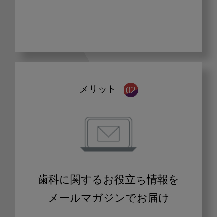
メリット
歯科に関するお役立ち情報を
メールマガジンでお届け