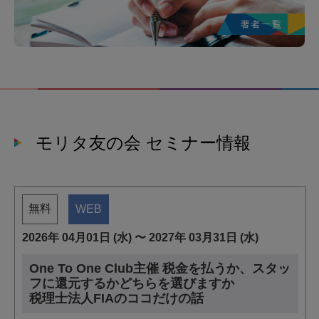
モリタ友の会 セミナー情報