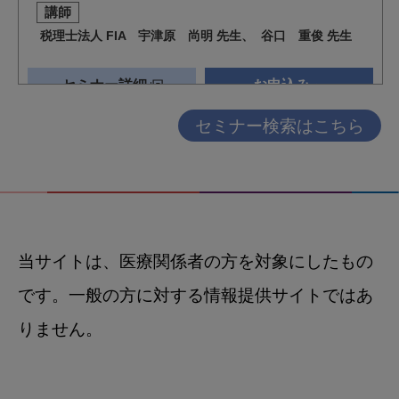
セミナー検索はこちら
当サイトは、医療関係者の方を対象にしたもの
です。一般の方に対する情報提供サイトではあ
りません。