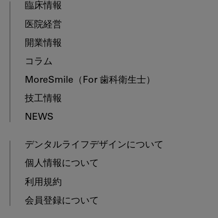
臨床情報
医院経営
開業情報
コラム
MoreSmile
（For 歯科衛生士）
技工情報
NEWS
デンタルライフデザインについて
個人情報について
利用規約
会員登録について