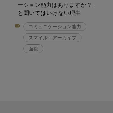
アフターコロナ対策
ーション能力はありますか？」
コンポジットレジン
と聞いてはいけない理由
コミュニケーション能力
スマイル＋アーカイブ
面接