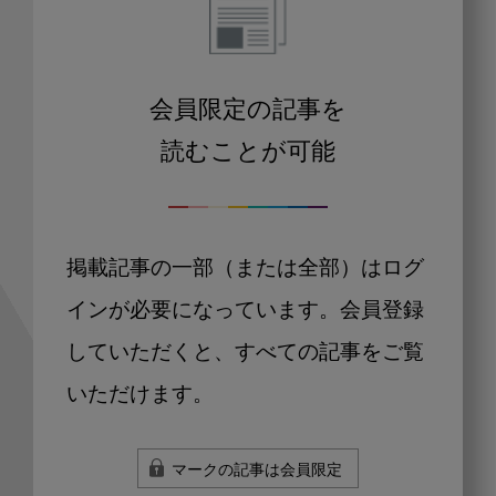
会員限定の記事を
読むことが可能
掲載記事の一部（または全部）はログ
インが必要になっています。会員登録
していただくと、すべての記事をご覧
いただけます。
マークの記事は会員限定