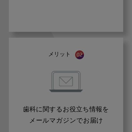
メリット
歯科に関するお役立ち情報を
メールマガジンでお届け