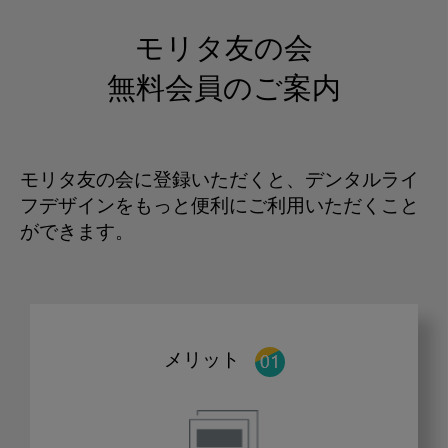
モリタ友の会
無料会員のご案内
モリタ友の会に登録いただくと、デンタルライ
フデザインをもっと便利にご利用いただくこと
ができます。
メリット