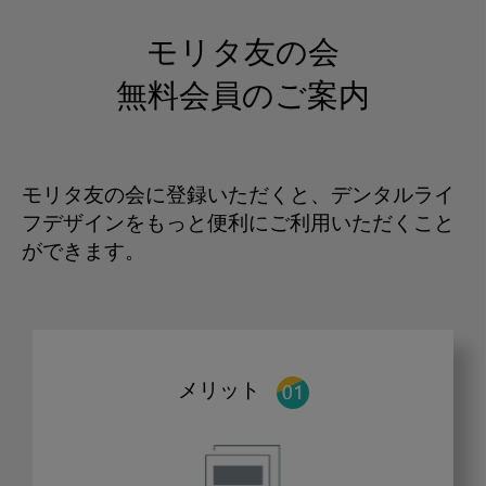
モリタ友の会
無料会員のご案内
モリタ友の会に登録いただくと、デンタルライ
フデザインをもっと便利にご利用いただくこと
ができます。
メリット