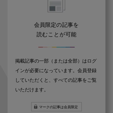
会員限定の記事を
読むことが可能
掲載記事の一部（または全部）はログ
インが必要になっています。会員登録
していただくと、すべての記事をご覧
いただけます。
マークの記事は会員限定