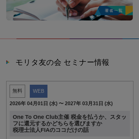
モリタ友の会 セミナー情報