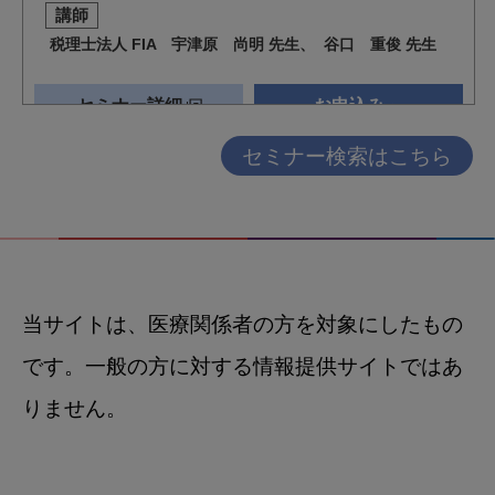
セミナー検索はこちら
当サイトは、医療関係者の方を対象にしたもの
です。一般の方に対する情報提供サイトではあ
りません。