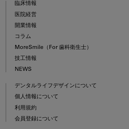
臨床情報
医院経営
開業情報
コラム
MoreSmile
（For 歯科衛生士）
技工情報
NEWS
デンタルライフデザインについて
個人情報について
利用規約
会員登録について