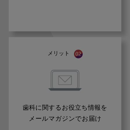
メリット
歯科に関するお役立ち情報を
メールマガジンでお届け