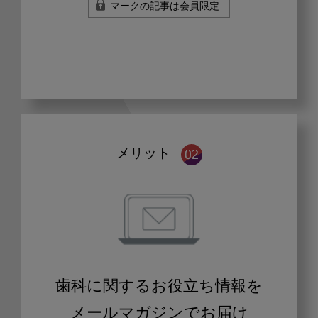
マークの記事は会員限定
メリット
歯科に関するお役立ち情報を
メールマガジンでお届け