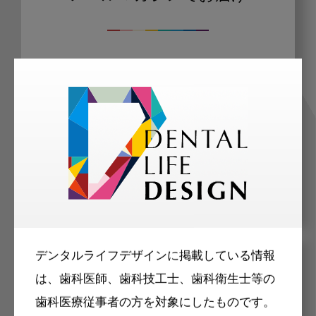
ご登録いただいた職種（歯科医師、歯
科衛生士、歯科技工士）に合わせた内
容のメールマガジンをお届けします。
デンタルライフデザインに掲載している情報
メリット
は、歯科医師、歯科技工士、歯科衛生士等の
歯科医療従事者の方を対象にしたものです。