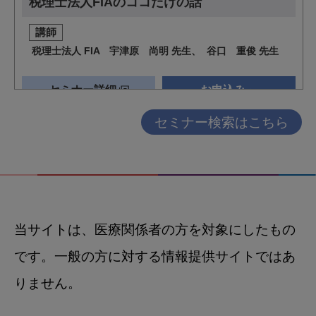
セミナー検索はこちら
当サイトは、医療関係者の方を対象にしたもの
です。一般の方に対する情報提供サイトではあ
りません。