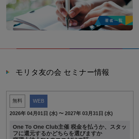
モリタ友の会 セミナー情報