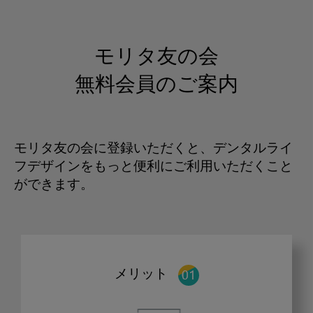
モリタ友の会
無料会員のご案内
モリタ友の会に登録いただくと、デンタルライ
フデザインをもっと便利にご利用いただくこと
ができます。
メリット