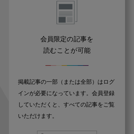
会員限定の記事を
読むことが可能
掲載記事の一部（または全部）はログ
インが必要になっています。会員登録
していただくと、すべての記事をご覧
いただけます。