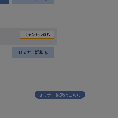
セミナー検索はこちら