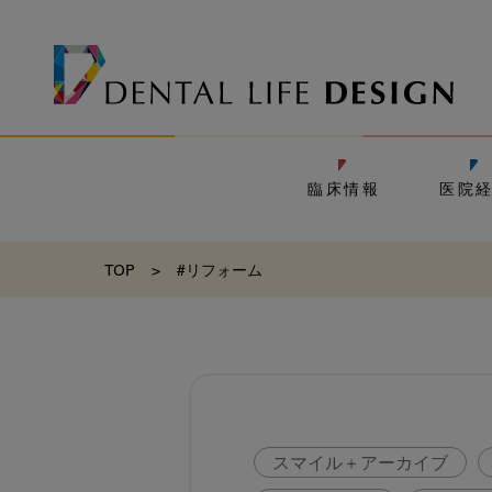
臨床情報
医院
TOP
>
#リフォーム
スマイル＋アーカイブ