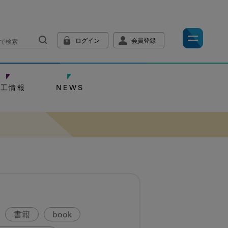
ログイン
会員登録
技工情報
NEWS
書籍
book