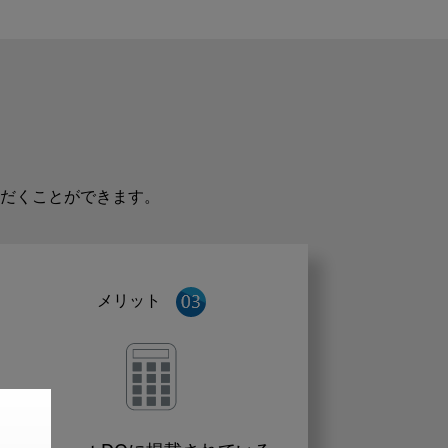
だくことができます。
メリット