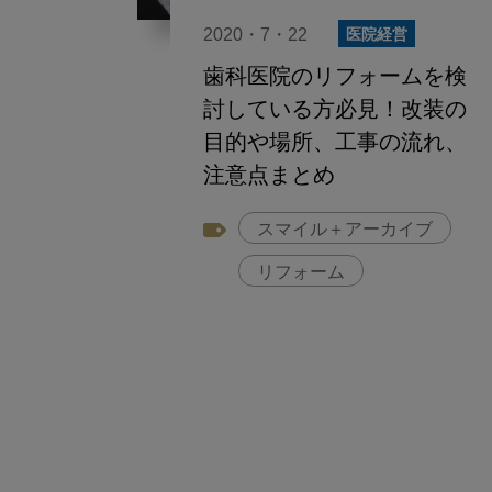
2020・7・22
医院経営
歯科医院のリフォームを検
討している方必見！改装の
目的や場所、工事の流れ、
注意点まとめ
スマイル＋アーカイブ
リフォーム