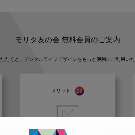
モリタ友の会
無料会員のご案内
ただくと、デンタルライフデザインをもっと便利にご利用いた
メリット