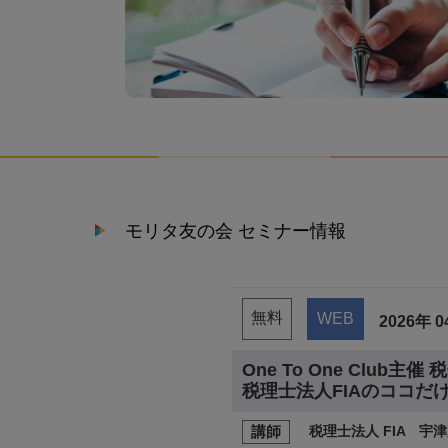
モリタ友の会 セミナー情報