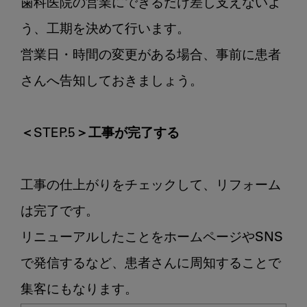
歯科医院の営業にできるだけ差し支えないよ
う、工期を決めて行います。

営業日・時間の変更がある場合、事前に患者
さんへ告知しておきましょう。

＜STEP.5＞工事が完了する
工事の仕上がりをチェックして、リフォーム
は完了です。

リニューアルしたことをホームページやSNS
で発信するなど、患者さんに周知することで