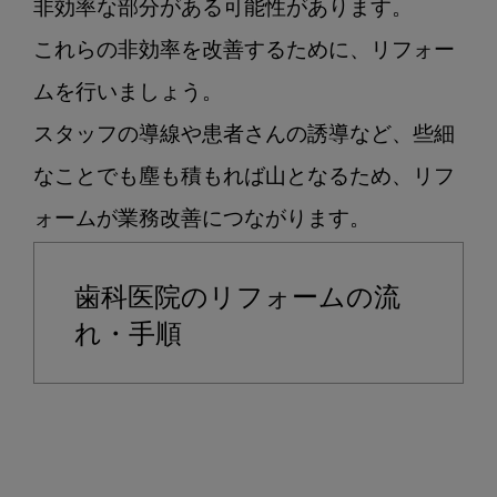
非効率な部分がある可能性があります。

これらの非効率を改善するために、リフォー
ムを行いましょう。

スタッフの導線や患者さんの誘導など、些細
なことでも塵も積もれば山となるため、リフ
歯科医院のリフォームの流
れ・手順