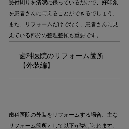
受付周りを清潔に保っているだけで、好印象
を患者さんに与えることができるでしょう。

また、リフォームだけでなく、患者さんに見
歯科医院のリフォーム箇所
【外装編】
歯科医院の外装をリフォームする場合、主な
リフォーム箇所として以下が挙げられます。
