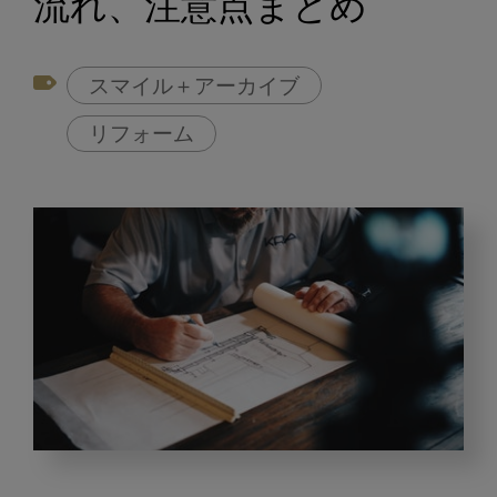
流れ、注意点まとめ
スマイル＋アーカイブ
リフォーム
歯
科