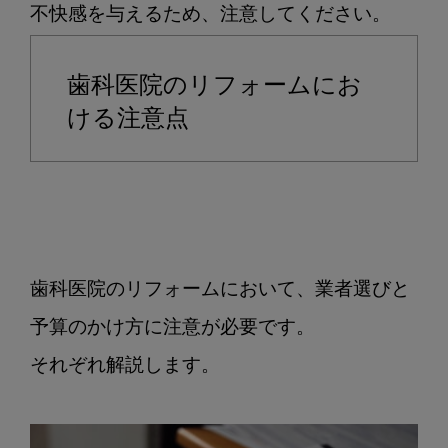
歯科医院のリフォームにお
ける注意点
歯科医院のリフォームにおいて、業者選びと
予算のかけ方に注意が必要です。

それぞれ解説します。
