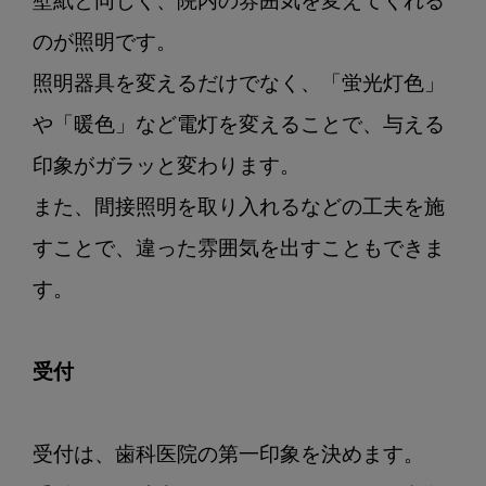
壁紙と同じく、院内の雰囲気を変えてくれる
のが照明です。

照明器具を変えるだけでなく、「蛍光灯色」
や「暖色」など電灯を変えることで、与える
印象がガラッと変わります。

また、間接照明を取り入れるなどの工夫を施
すことで、違った雰囲気を出すこともできま
す。

受付
受付は、歯科医院の第一印象を決めます。
