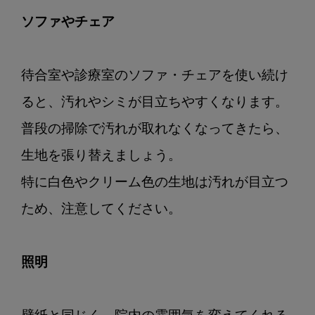
ソファやチェア
待合室や診療室のソファ・チェアを使い続け
ると、汚れやシミが目立ちやすくなります。

普段の掃除で汚れが取れなくなってきたら、
生地を張り替えましょう。

特に白色やクリーム色の生地は汚れが目立つ
ため、注意してください。

照明