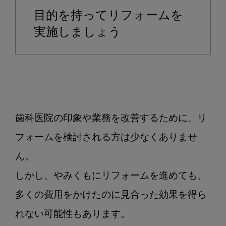
目的を持ってリフォームを
実施しましょう
歯科医院の印象や業務を改善するために、リ
フォームを検討される方は少なくありませ
ん。

しかし、やみくもにリフォームを進めても、
多くの費用をかけたのに見合った効果を得ら
れない可能性もあります。
