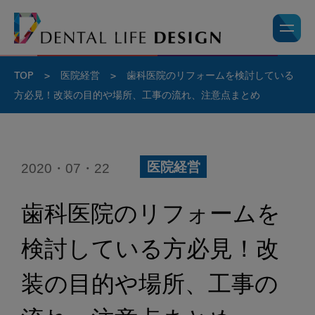
TOP
>
医院経営
>
歯科医院のリフォームを検討している
方必見！改装の目的や場所、工事の流れ、注意点まとめ
2020・07・22
医院経営
歯科医院のリフォームを
検討している方必見！改
装の目的や場所、工事の