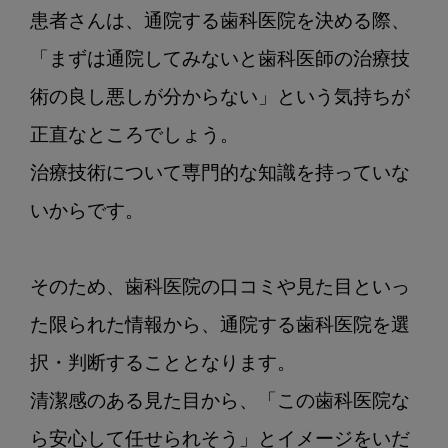
患者さんは、通院する歯科医院を決める際、
「まずは通院してみないと歯科医師の治療技
術の良し悪しが分からない」という気持ちが
正直なところでしょう。

治療技術について専門的な知識を持っていな
いからです。

そのため、歯科医院の口コミや見た目といっ
た限られた情報から、通院する歯科医院を選
択・判断することとなります。

清潔感のある見た目から、「この歯科医院な
ら安心して任せられそう」とイメージをいだ