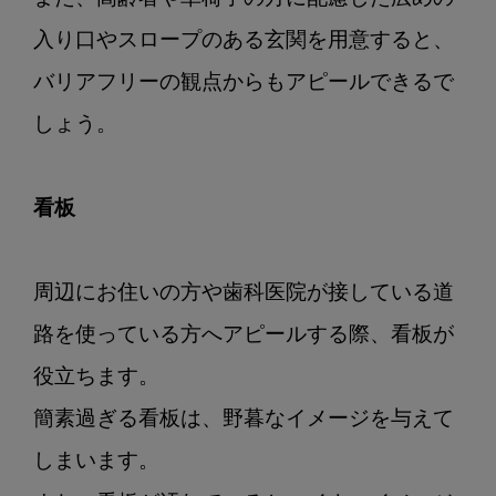
入り口やスロープのある玄関を用意すると、
バリアフリーの観点からもアピールできるで
しょう。

看板
周辺にお住いの方や歯科医院が接している道
路を使っている方へアピールする際、看板が
役立ちます。

簡素過ぎる看板は、野暮なイメージを与えて
しまいます。
