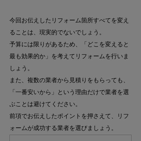
今回お伝えしたリフォーム箇所すべてを変え
ることは、現実的でないでしょう。

予算には限りがあるため、「どこを変えると
最も効果的か」を考えてリフォームを行いま
しょう。

また、複数の業者から見積りをもらっても、
「一番安いから」という理由だけで業者を選
ぶことは避けてください。

前項でお伝えしたポイントを押さえて、リフ