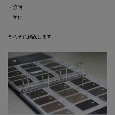
・照明

・受付

それぞれ解説します。
