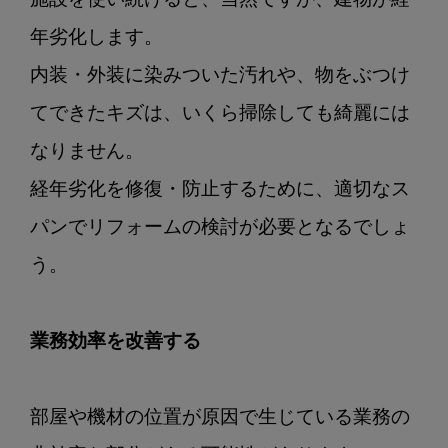
施設を使い続けると、当然ですが、建物が経
年劣化します。

内装・外装に染みついた汚れや、物をぶつけ
てできたキズは、いくら掃除しても綺麗には
なりません。

経年劣化を修復・防止するために、適切なス
パンでリフォームの検討が必要となるでしょ
う。

業務効率を改善する
部屋や機材の位置が原因で生じている業務の