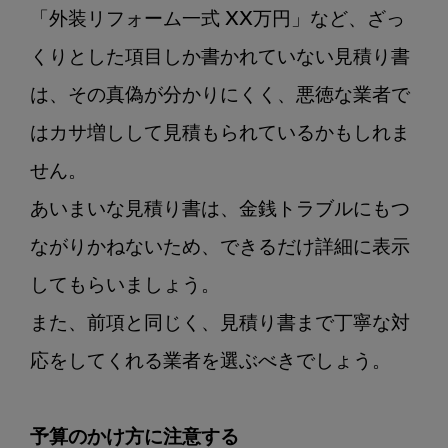
「外装リフォーム一式 XX万円」など、ざっ
くりとした項目しか書かれていない見積り書
は、その真偽が分かりにくく、悪徳な業者で
はカサ増しして見積もられているかもしれま
せん。

あいまいな見積り書は、金銭トラブルにもつ
ながりかねないため、できるだけ詳細に表示
してもらいましょう。

また、前項と同じく、見積り書まで丁寧な対
応をしてくれる業者を選ぶべきでしょう。

予算のかけ方に注意する