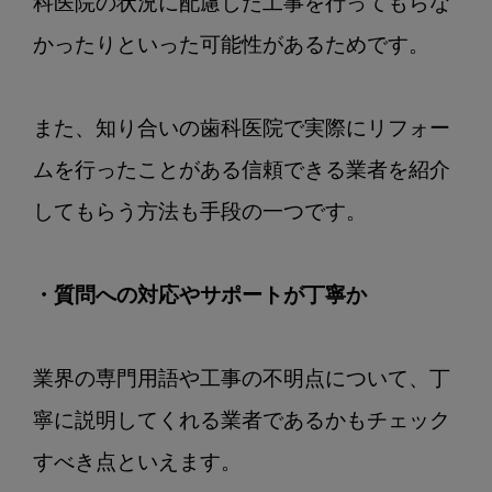
科医院の状況に配慮した工事を行ってもらな
かったりといった可能性があるためです。

また、知り合いの歯科医院で実際にリフォー
ムを行ったことがある信頼できる業者を紹介
してもらう方法も手段の一つです。

・質問への対応やサポートが丁寧か
業界の専門用語や工事の不明点について、丁
寧に説明してくれる業者であるかもチェック
すべき点といえます。
