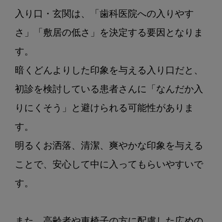
入り口・玄関は、「歯科医院への入りやす
さ」「敷居の低さ」を決定する要因となりま
す。

暗くどんよりした印象を与える入り口だと、
初診を検討している患者さんに「なんだか入
りにくそう」と避けられる可能性がありま
す。

明るくお洒落、清潔、爽やかな印象を与える
ことで、安心して中に入ってもらいやすいで
す。

また、高齢者や車椅子の方に配慮した広めの