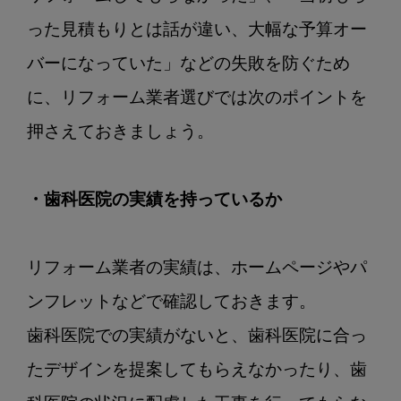
った見積もりとは話が違い、大幅な予算オー
バーになっていた」などの失敗を防ぐため
に、リフォーム業者選びでは次のポイントを
押さえておきましょう。

・歯科医院の実績を持っているか
リフォーム業者の実績は、ホームページやパ
ンフレットなどで確認しておきます。

歯科医院での実績がないと、歯科医院に合っ
たデザインを提案してもらえなかったり、歯