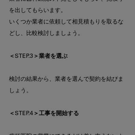
を出してもらいます。

いくつか業者に依頼して相見積もりを取るな
どし、比較検討しましょう。

＜STEP.3＞業者を選ぶ
検討の結果から、業者を選んで契約を結びま
しょう。

＜STEP.4＞工事を開始する