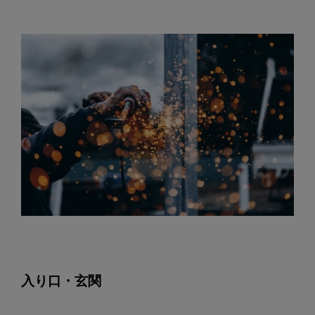
入り口・玄関