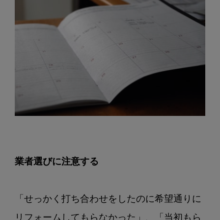
業者選びに注意する
「せっかく打ち合わせをしたのに希望通りに
リフォームしてもらなかった」、「当初もら