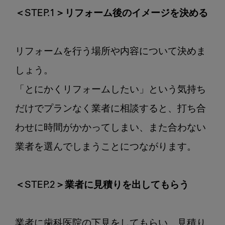
＜STEP.1＞リフォーム後のイメージを決める
リフォームを行う場所や内容について決めま
しょう。

「とにかくリフォームしたい」という気持ち
だけでプランなく業者に相談すると、打ち合
わせに時間がかかってしまい、また合わない
業者を選んでしまうことにつながります。

＜STEP.2＞業者に見積りを出してもらう
業者に歯科医院の下見をしてもらい、見積り