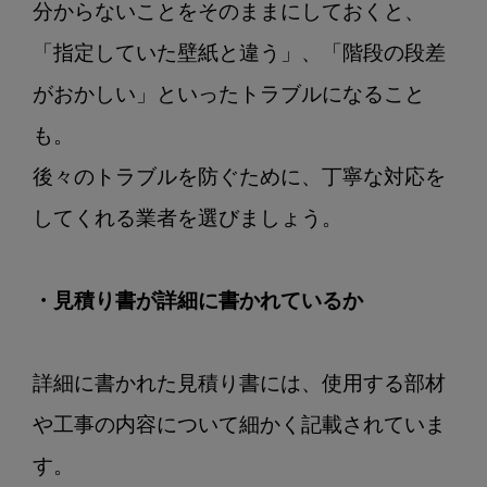
分からないことをそのままにしておくと、
「指定していた壁紙と違う」、「階段の段差
がおかしい」といったトラブルになること
も。

後々のトラブルを防ぐために、丁寧な対応を
してくれる業者を選びましょう。

・見積り書が詳細に書かれているか
詳細に書かれた見積り書には、使用する部材
や工事の内容について細かく記載されていま
す。
