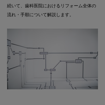
続いて、歯科医院におけるリフォーム全体の
流れ・手順について解説します。
