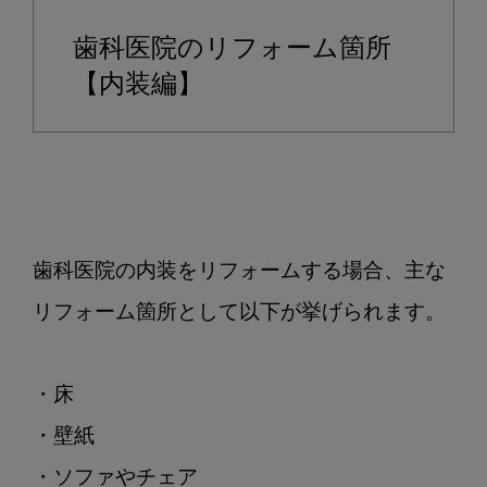
歯科医院のリフォーム箇所
【内装編】
歯科医院の内装をリフォームする場合、主な
リフォーム箇所として以下が挙げられます。

・床

・壁紙

・ソファやチェア
