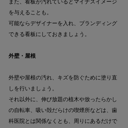
また、看板が汚れているとマイナスイメージ
を与えることも。

可能ならデザイナーを入れ、ブランディング
できる看板にしておきましょう。

外壁・屋根
外壁や屋根の汚れ、キズを防ぐために塗り直
しを行いましょう。

それ以外に、伸び放題の植木や放ったらかし
の自転車、吸い殻だらけの喫煙所などは、歯
科医院とは関係なくとも、周りにあるだけで