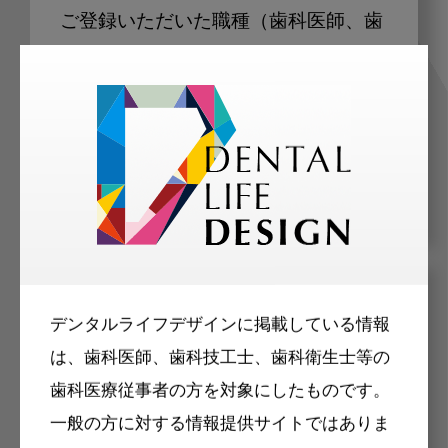
ご登録いただいた職種（歯科医師、歯
科衛生士、歯科技工士）に合わせた内
容のメールマガジンをお届けします。
メリット
デンタルライフデザインに掲載している情報
は、歯科医師、歯科技工士、歯科衛生士等の
歯科医療従事者の方を対象にしたものです。
一般の方に対する情報提供サイトではありま