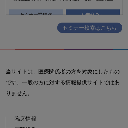
セミナー検索はこちら
当サイトは、医療関係者の方を対象にしたもの
です。一般の方に対する情報提供サイトではあ
りません。
臨床情報