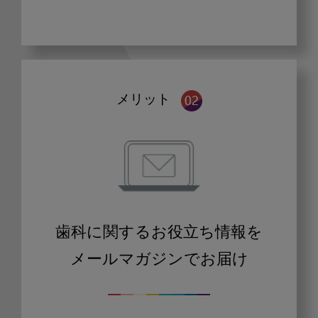
メリット
歯科に関するお役立ち情報を
メールマガジンでお届け