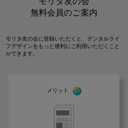
モリタ友の会
無料会員のご案内
モリタ友の会に登録いただくと、デンタルライ
フデザインをもっと便利にご利用いただくこと
ができます。
メリット