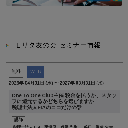
モリタ友の会 セミナー情報