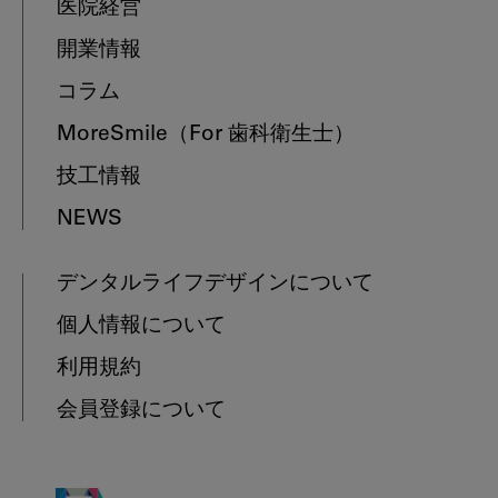
医院経営
開業情報
コラム
MoreSmile
（For 歯科衛生士）
技工情報
NEWS
デンタルライフデザインについて
個人情報について
利用規約
会員登録について