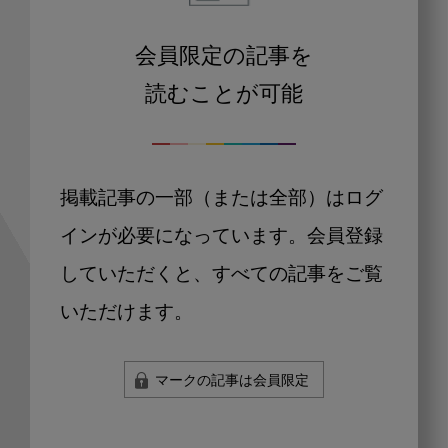
会員限定の記事を
読むことが可能
掲載記事の一部（または全部）はログ
インが必要になっています。会員登録
していただくと、すべての記事をご覧
いただけます。
マークの記事は会員限定