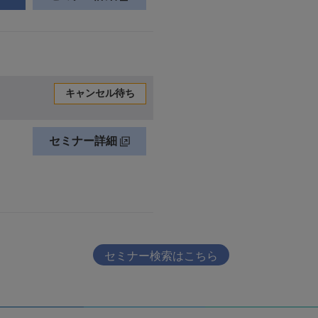
セミナー検索はこちら