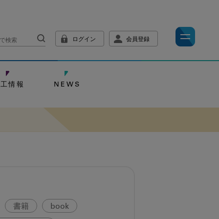
ログイン
会員登録
技工情報
NEWS
書籍
book