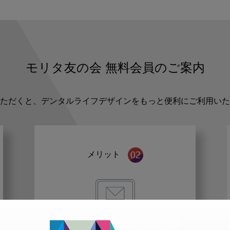
モリタ友の会
無料会員のご案内
ただくと、デンタルライフデザインをもっと便利にご利用いた
メリット