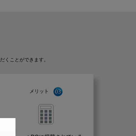
だくことができます。
メリット