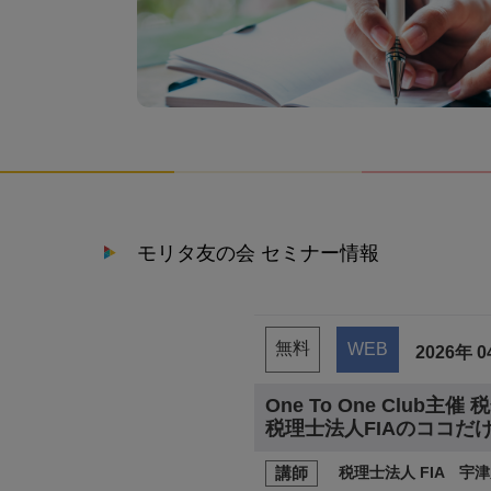
モリタ友の会 セミナー情報