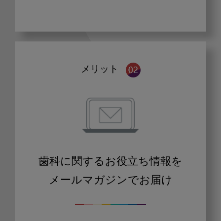
メリット
歯科に関するお役立ち情報を
メールマガジンでお届け