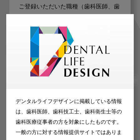
ご登録いただいた職種（歯科医師、歯
科衛生士、歯科技工士）に合わせた内
容のメールマガジンをお届けします。
メリット
デンタルライフデザインに掲載している情報
は、歯科医師、歯科技工士、歯科衛生士等の
歯科医療従事者の方を対象にしたものです。
一般の方に対する情報提供サイトではありま