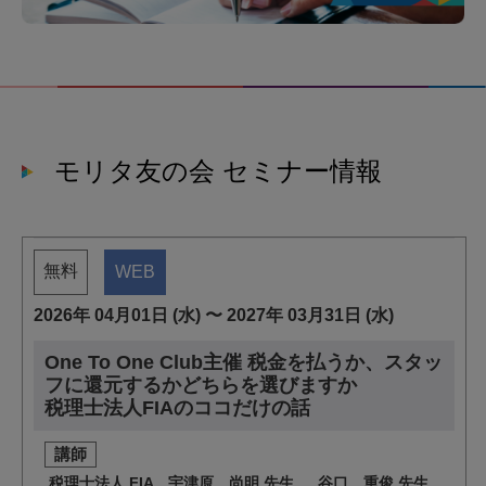
モリタ友の会 セミナー情報