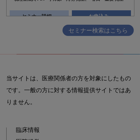
セミナー検索はこちら
当サイトは、医療関係者の方を対象にしたもの
です。一般の方に対する情報提供サイトではあ
りません。
臨床情報