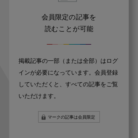
会員限定の記事を
読むことが可能
掲載記事の一部（または全部）はログ
インが必要になっています。会員登録
していただくと、すべての記事をご覧
いただけます。
マークの記事は会員限定