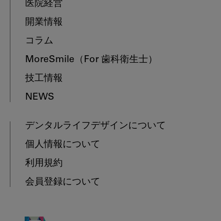
医院経営
開業情報
コラム
MoreSmile
（For 歯科衛生士）
技工情報
NEWS
デンタルライフデザインについて
個人情報について
利用規約
会員登録について