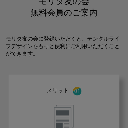
モリタ友の会
無料会員のご案内
モリタ友の会に登録いただくと、デンタルライ
フデザインをもっと便利にご利用いただくこと
ができます。
メリット