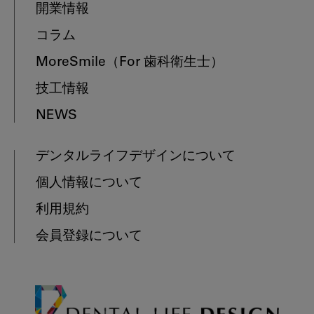
開業情報
コラム
MoreSmile
（For 歯科衛生士）
技工情報
NEWS
デンタルライフデザインについて
個人情報について
利用規約
会員登録について