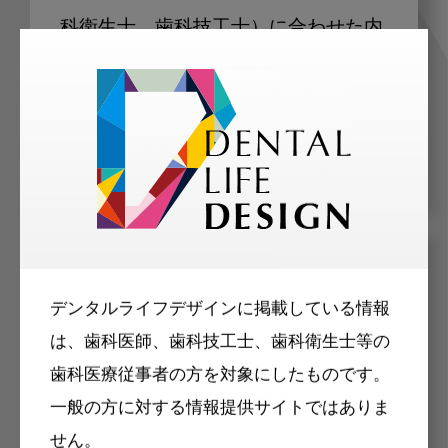
科衛生士、歯科技工士）に合わせた内
容のメールマガジンをお届けします。
メリット
デンタルライフデザインに掲載している情報
は、歯科医師、歯科技工士、歯科衛生士等の
歯科医療従事者の方を対象にしたものです。
一般の方に対する情報提供サイトではありま
せん。