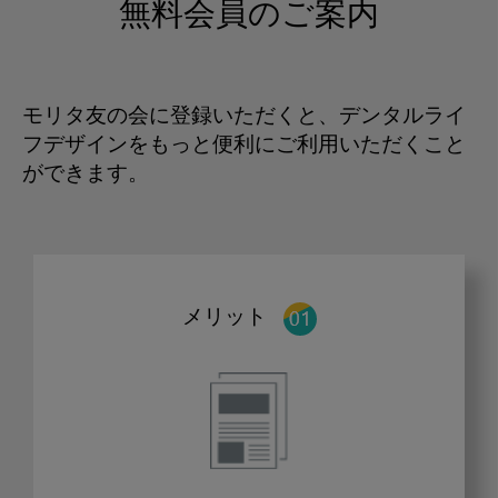
無料会員のご案内
モリタ友の会に登録いただくと、デンタルライ
フデザインをもっと便利にご利用いただくこと
ができます。
メリット