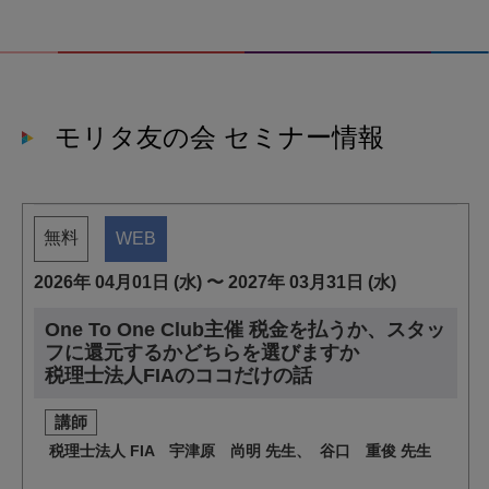
モリタ友の会 セミナー情報