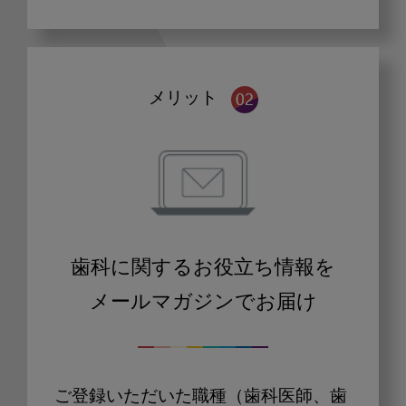
メリット
歯科に関するお役立ち情報を
メールマガジンでお届け
ご登録いただいた職種（歯科医師、歯