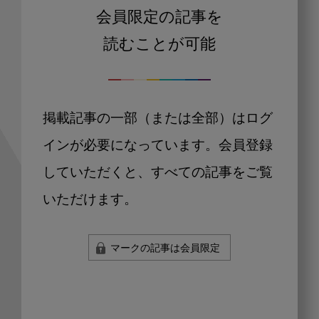
会員限定の記事を
読むことが可能
掲載記事の一部（または全部）はログ
インが必要になっています。会員登録
していただくと、すべての記事をご覧
いただけます。
マークの記事は会員限定