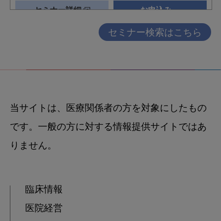
セミナー検索はこちら
当サイトは、医療関係者の方を対象にしたもの
です。一般の方に対する情報提供サイトではあ
りません。
臨床情報
医院経営