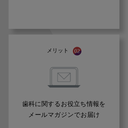
メリット
歯科に関するお役立ち情報を
メールマガジンでお届け