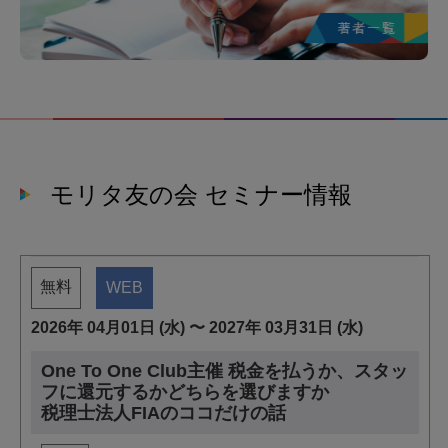
モリタ友の会 セミナー情報