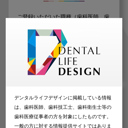
ご登録いただいた職種（歯科医師、歯
科衛生士、歯科技工士）に合わせた内
容のメールマガジンをお届けします。
デンタルライフデザインに掲載している情報
メリット
は、歯科医師、歯科技工士、歯科衛生士等の
歯科医療従事者の方を対象にしたものです。
一般の方に対する情報提供サイトではありま