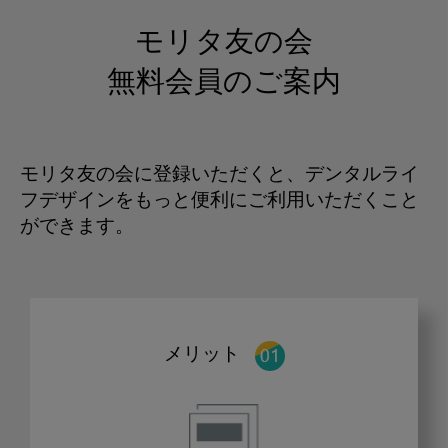
モリタ友の会
無料会員のご案内
モリタ友の会に登録いただくと、デンタルライ
フデザインをもっと便利にご利用いただくこと
ができます。
メリット