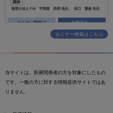
セミナー検索はこちら
当サイトは、医療関係者の方を対象にしたもの
です。一般の方に対する情報提供サイトではあ
りません。