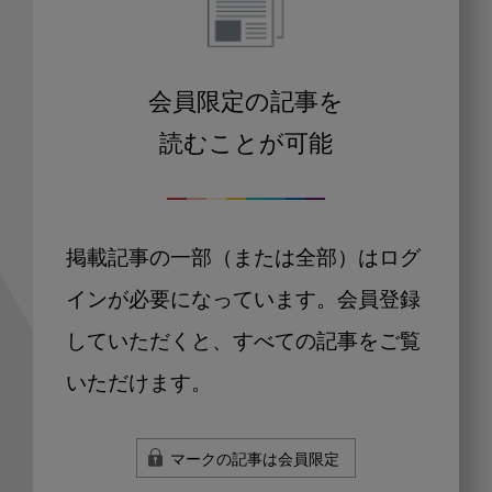
会員限定の記事を
読むことが可能
掲載記事の一部（または全部）はログ
インが必要になっています。会員登録
していただくと、すべての記事をご覧
いただけます。
マークの記事は会員限定