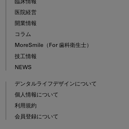
臨床情報
医院経営
開業情報
コラム
MoreSmile
（For 歯科衛生士）
技工情報
NEWS
デンタルライフデザインについて
個人情報について
利用規約
会員登録について