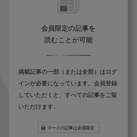
会員限定の記事を
読むことが可能
掲載記事の一部（または全部）はログ
インが必要になっています。会員登録
していただくと、すべての記事をご覧
いただけます。
マークの記事は会員限定