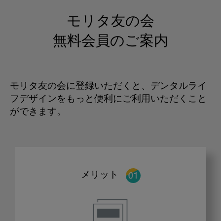
モリタ友の会
無料会員のご案内
モリタ友の会に登録いただくと、デンタルライ
フデザインをもっと便利にご利用いただくこと
ができます。
メリット