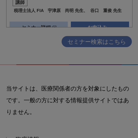
セミナー検索はこちら
当サイトは、医療関係者の方を対象にしたもの
です。一般の方に対する情報提供サイトではあ
りません。