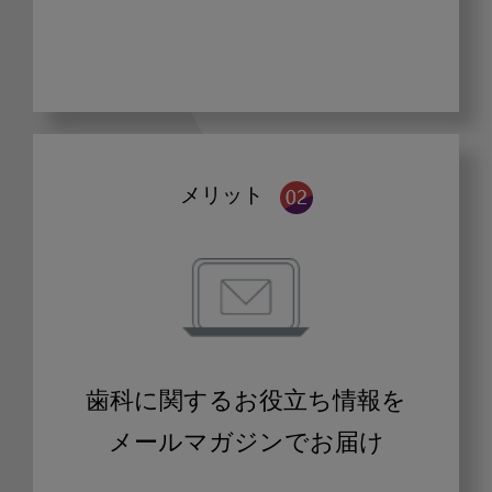
メリット
歯科に関するお役立ち情報を
メールマガジンでお届け