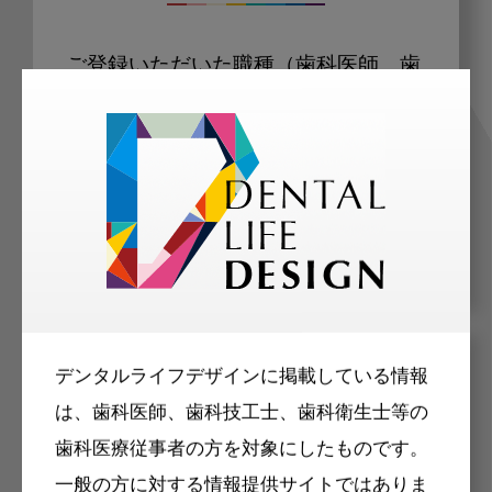
ご登録いただいた職種（歯科医師、歯
科衛生士、歯科技工士）に合わせた内
容のメールマガジンをお届けします。
デンタルライフデザインに掲載している情報
メリット
は、歯科医師、歯科技工士、歯科衛生士等の
歯科医療従事者の方を対象にしたものです。
一般の方に対する情報提供サイトではありま