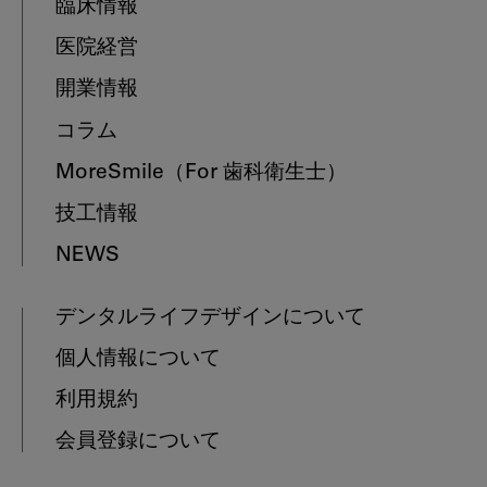
臨床情報
医院経営
開業情報
コラム
MoreSmile
（For 歯科衛生士）
技工情報
NEWS
デンタルライフデザインについて
個人情報について
利用規約
会員登録について