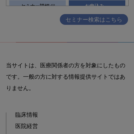
セミナー検索はこちら
当サイトは、医療関係者の方を対象にしたもの
です。一般の方に対する情報提供サイトではあ
りません。
臨床情報
医院経営