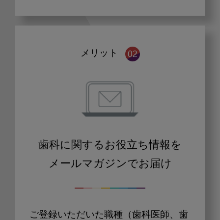
メリット
歯科に関するお役立ち情報を
メールマガジンでお届け
ご登録いただいた職種（歯科医師、歯