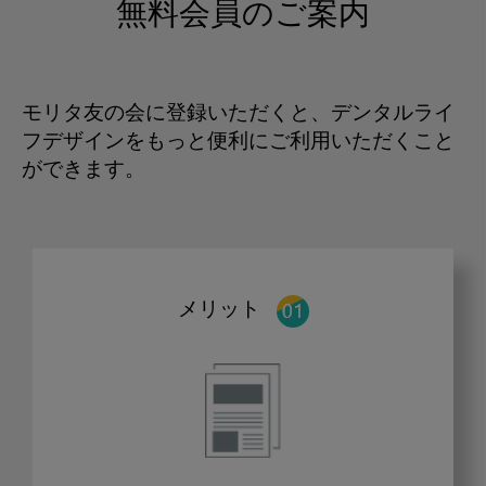
無料会員のご案内
モリタ友の会に登録いただくと、デンタルライ
フデザインをもっと便利にご利用いただくこと
ができます。
メリット