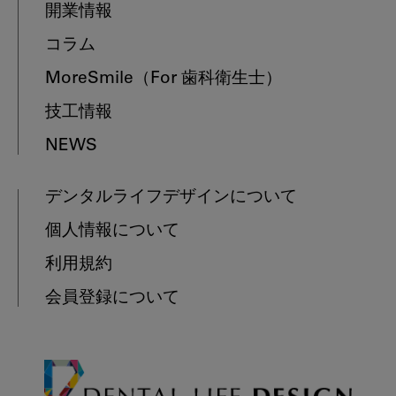
開業情報
コラム
MoreSmile
（For 歯科衛生士）
技工情報
NEWS
デンタルライフデザインについて
個人情報について
利用規約
会員登録について