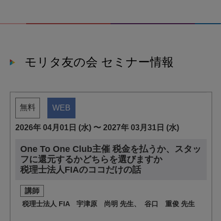
モリタ友の会 セミナー情報