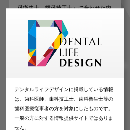
科衛生士、歯科技工士）に合わせた内
容のメールマガジンをお届けします。
メリット
デンタルライフデザインに掲載している情報
は、歯科医師、歯科技工士、歯科衛生士等の
歯科医療従事者の方を対象にしたものです。
一般の方に対する情報提供サイトではありま
せん。