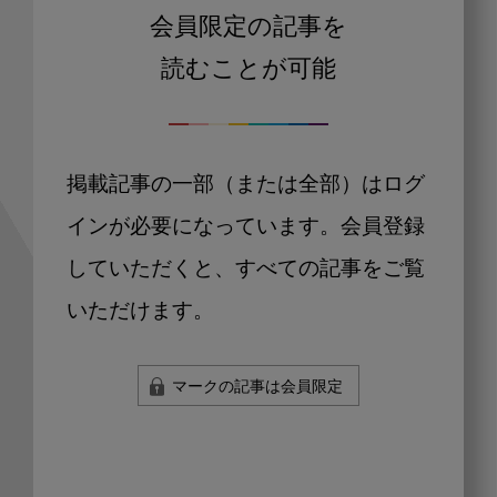
会員限定の記事を
読むことが可能
掲載記事の一部（または全部）はログ
インが必要になっています。会員登録
していただくと、すべての記事をご覧
いただけます。
マークの記事は会員限定