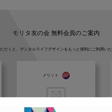
モリタ友の会
無料会員のご案内
ただくと、デンタルライフデザインをもっと便利にご利用いた
メリット