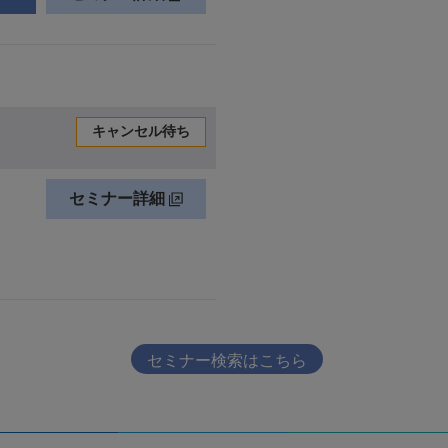
セミナー検索はこちら