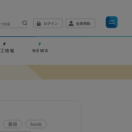
ログイン
会員登録
技工情報
NEWS
書籍
book