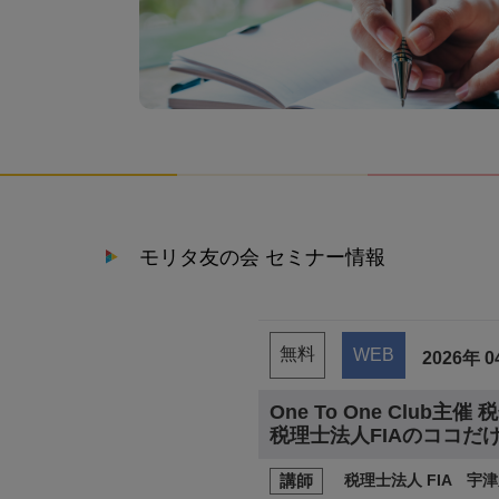
モリタ友の会 セミナー情報