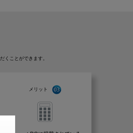
だくことができます。
メリット