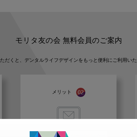
モリタ友の会
無料会員のご案内
ただくと、デンタルライフデザインをもっと便利にご利用いた
メリット