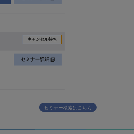
セミナー検索はこちら