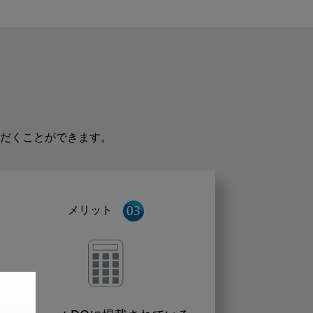
だくことができます。
メリット