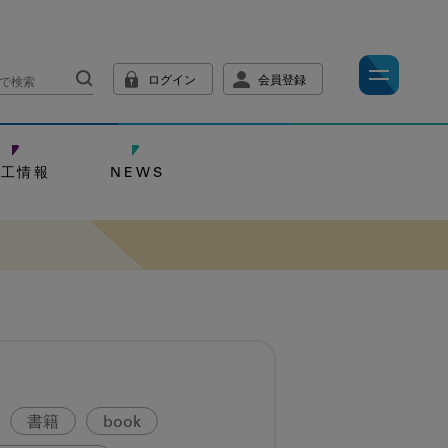
ログイン
会員登録
技工情報
NEWS
書籍
book