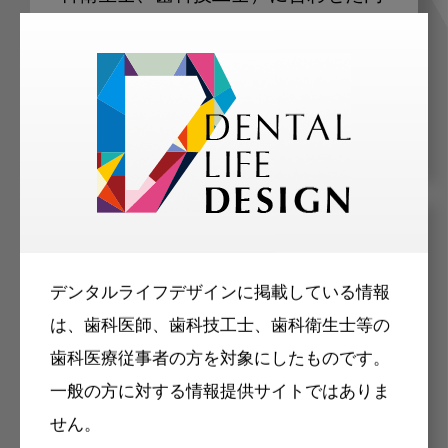
容のメールマガジンをお届けします。
メリット
デンタルライフデザインに掲載している情報
は、歯科医師、歯科技工士、歯科衛生士等の
歯科医療従事者の方を対象にしたものです。
一般の方に対する情報提供サイトではありま
せん。
Internet DOに掲載されている