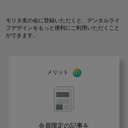
モリタ友の会に登録いただくと、デンタルライ
フデザインをもっと便利にご利用いただくこと
ができます。
メリット
会員限定の記事を