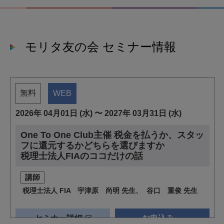
モリタ友の会 セミナー情報