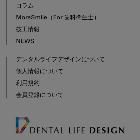
コラム
MoreSmile
（For 歯科衛生士）
技工情報
NEWS
デンタルライフデザインについて
個人情報について
利用規約
会員登録について