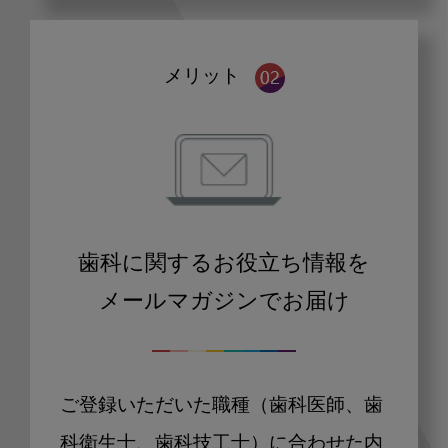
メリット
歯科に関するお役立ち情報を
メールマガジンでお届け
ご登録いただいた職種（歯科医師、歯
科衛生士、歯科技工士）に合わせた内