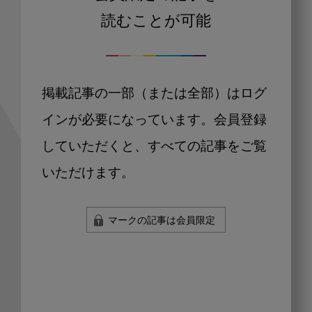
読むことが可能
掲載記事の一部（または全部）はログ
インが必要になっています。会員登録
していただくと、すべての記事をご覧
いただけます。
マークの記事は会員限定