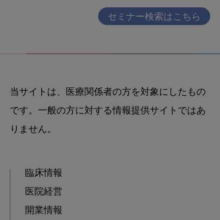
セミナー検索はこちら
当サイトは、医療関係者の方を対象にしたもの
です。一般の方に対する情報提供サイトではあ
りません。
臨床情報
医院経営
開業情報