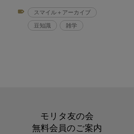
アフターコロナ対策
スマイル＋アーカイブ
コンポジットレジン
豆知識
雑学
モリタ友の会
無料会員のご案内