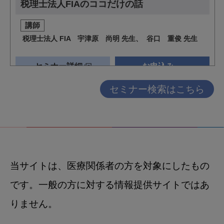
セミナー検索はこちら
当サイトは、医療関係者の方を対象にしたもの
です。一般の方に対する情報提供サイトではあ
りません。