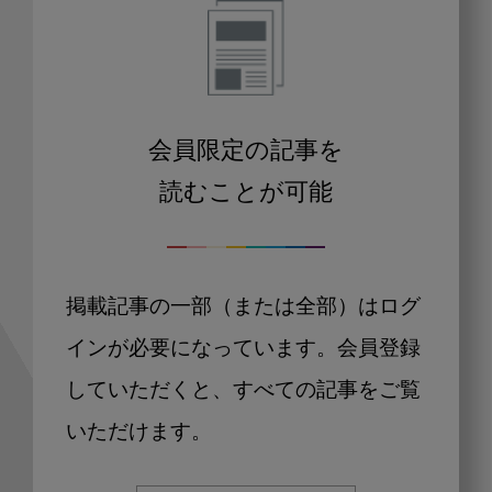
会員限定の記事を
読むことが可能
掲載記事の一部（または全部）はログ
インが必要になっています。会員登録
していただくと、すべての記事をご覧
いただけます。