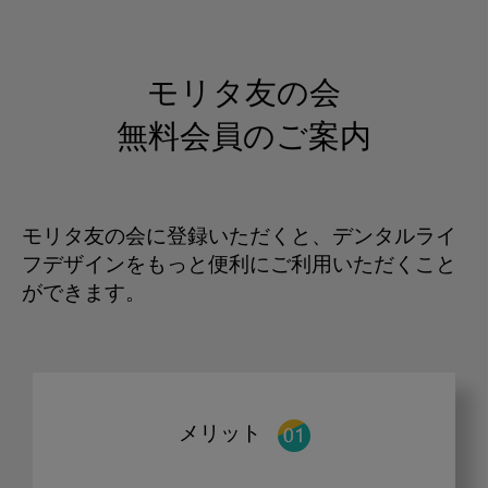
モリタ友の会
無料会員のご案内
モリタ友の会に登録いただくと、デンタルライ
フデザインをもっと便利にご利用いただくこと
ができます。
メリット