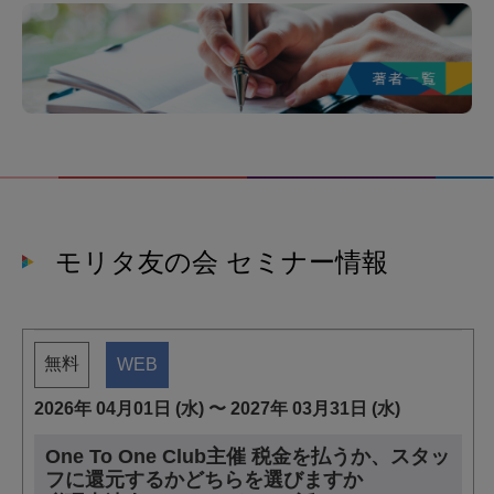
モリタ友の会 セミナー情報