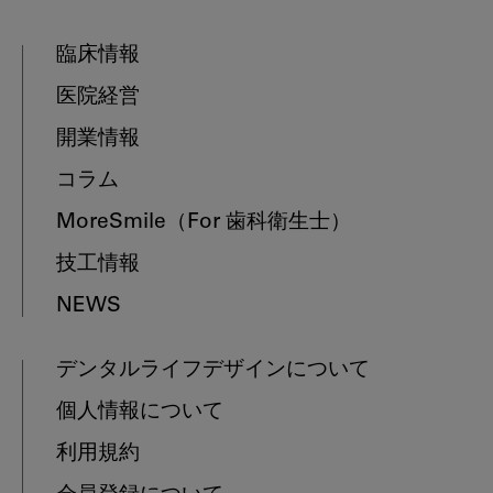
臨床情報
医院経営
開業情報
コラム
MoreSmile
（For 歯科衛生士）
技工情報
NEWS
デンタルライフデザインについて
個人情報について
利用規約