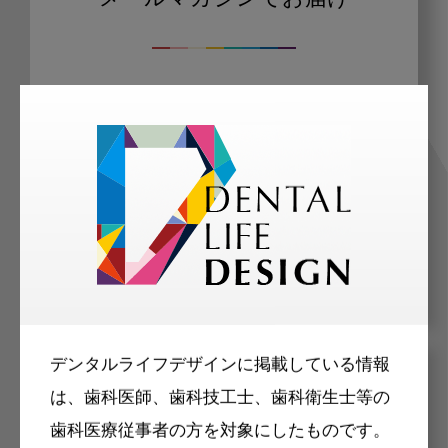
メールマガジンでお届け
ご登録いただいた職種（歯科医師、歯
科衛生士、歯科技工士）に合わせた内
容のメールマガジンをお届けします。
デンタルライフデザインに掲載している情報
メリット
は、歯科医師、歯科技工士、歯科衛生士等の
歯科医療従事者の方を対象にしたものです。