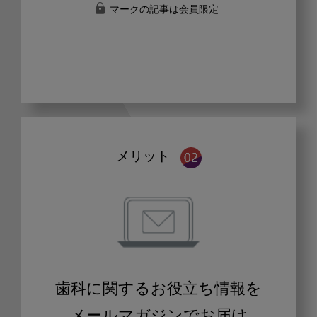
マークの記事は会員限定
メリット
歯科に関するお役立ち情報を
メールマガジンでお届け