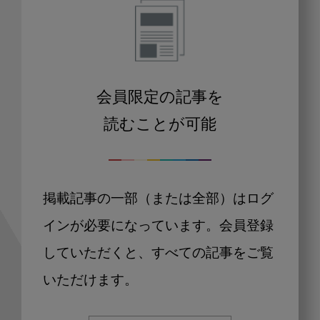
会員限定の記事を
読むことが可能
掲載記事の一部（または全部）はログ
インが必要になっています。会員登録
していただくと、すべての記事をご覧
いただけます。