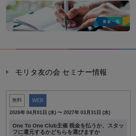
モリタ友の会 セミナー情報