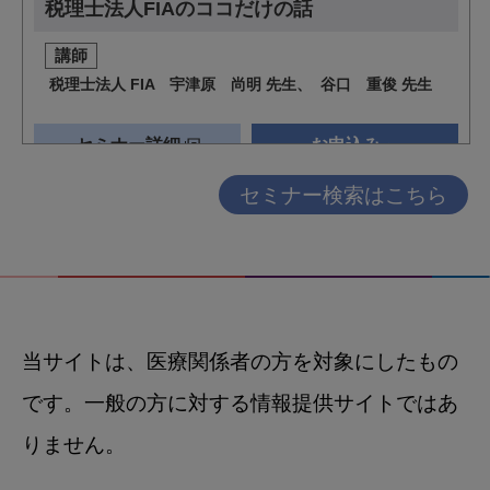
セミナー検索はこちら
当サイトは、医療関係者の方を対象にしたもの
です。一般の方に対する情報提供サイトではあ
りません。