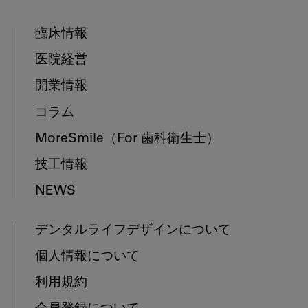
臨床情報
医院経営
開業情報
コラム
MoreSmile
（For 歯科衛生士）
技工情報
NEWS
デンタルライフデザインについて
個人情報について
利用規約