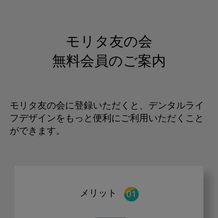
モリタ友の会
無料会員のご案内
モリタ友の会に登録いただくと、デンタルライ
フデザインをもっと便利にご利用いただくこと
ができます。
メリット