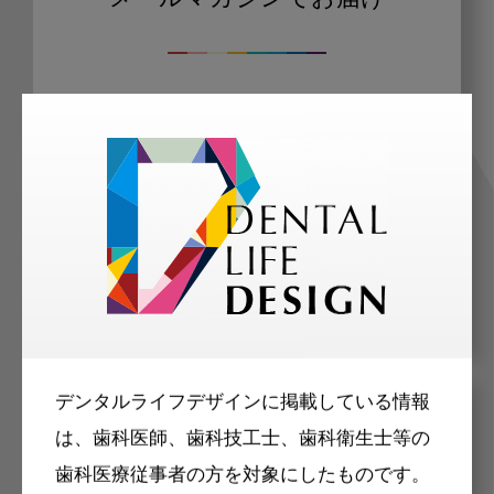
ご登録いただいた職種（歯科医師、歯
科衛生士、歯科技工士）に合わせた内
容のメールマガジンをお届けします。
デンタルライフデザインに掲載している情報
メリット
は、歯科医師、歯科技工士、歯科衛生士等の
歯科医療従事者の方を対象にしたものです。