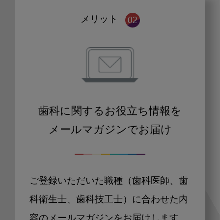
メリット
歯科に関するお役立ち情報を
メールマガジンでお届け
ご登録いただいた職種（歯科医師、歯
科衛生士、歯科技工士）に合わせた内
容のメールマガジンをお届けします。