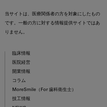
当サイトは、医療関係者の方を対象にしたもの
です。一般の方に対する情報提供サイトではあ
りません。
臨床情報
医院経営
開業情報
コラム
MoreSmile
（For 歯科衛生士）
技工情報