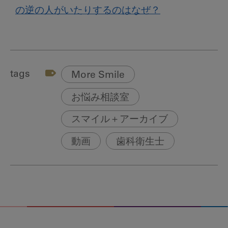
の逆の人がいたりするのはなぜ？
tags
More Smile
お悩み相談室
スマイル＋アーカイブ
動画
歯科衛生士