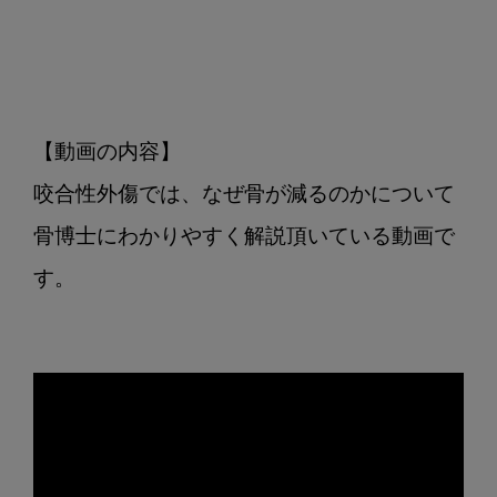
【動画の内容】

咬合性外傷では、なぜ骨が減るのかについて
骨博士にわかりやすく解説頂いている動画で
す。
