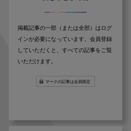
掲載記事の一部（または全部）はログ
インが必要になっています。会員登録
していただくと、すべての記事をご覧
いただけます。
マークの記事は会員限定