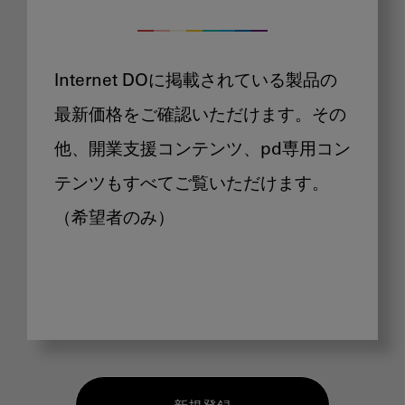
Internet DOに掲載されている製品の
最新価格をご確認いただけます。その
他、開業支援コンテンツ、pd専用コン
テンツもすべてご覧いただけます。
（希望者のみ）