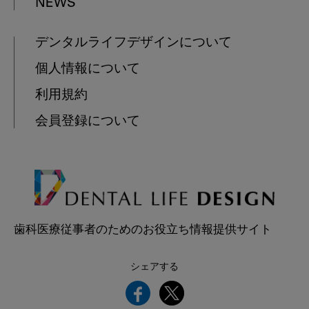
NEWS
デンタルライフデザインについて
個人情報について
利用規約
会員登録について
歯科医療従事者のためのお役立ち情報提供サイト
シェアする