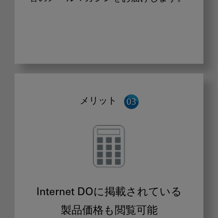
メリット
Internet DOに掲載されている
製品価格も閲覧可能