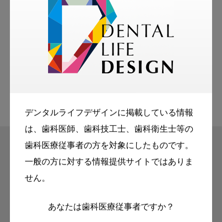
お悩み相談室
スマイル＋アーカイブ
動画
歯科衛生士
デンタルライフデザインに掲載している情報
は、歯科医師、歯科技工士、歯科衛生士等の
歯科医療従事者の方を対象にしたものです。
一般の方に対する情報提供サイトではありま
モリタ友の会
せん。
無料会員のご案内
あなたは歯科医療従事者ですか？