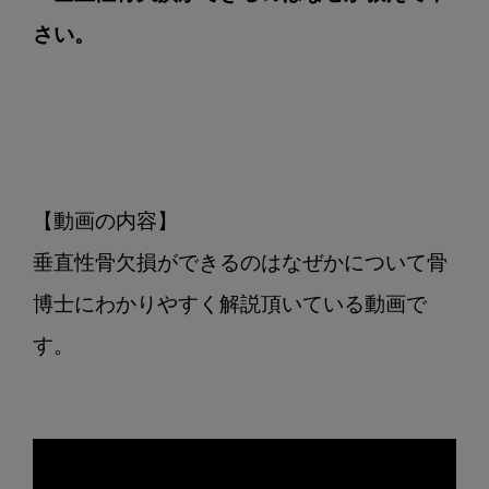
さい。
【動画の内容】

垂直性骨欠損ができるのはなぜかについて骨
博士にわかりやすく解説頂いている動画で
す。
