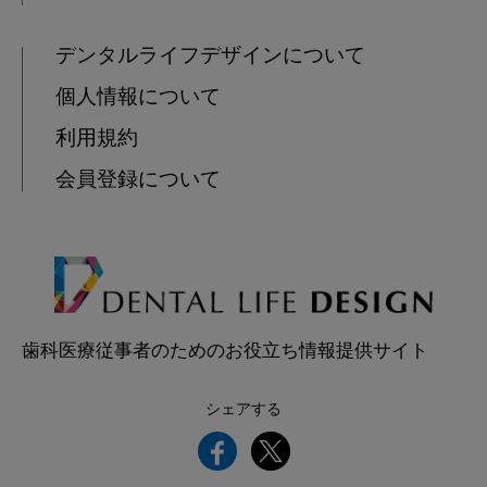
デンタルライフデザインについて
個人情報について
利用規約
会員登録について
歯科医療従事者のためのお役立ち情報提供サイト
シェアする