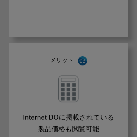
メリット
Internet DOに掲載されている
製品価格も閲覧可能