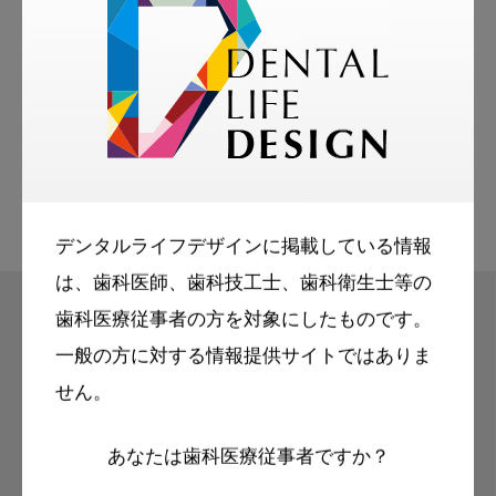
お悩み相談室
スマイル＋アーカイブ
動画
歯科衛生士
デンタルライフデザインに掲載している情報
は、歯科医師、歯科技工士、歯科衛生士等の
歯科医療従事者の方を対象にしたものです。
一般の方に対する情報提供サイトではありま
モリタ友の会
せん。
無料会員のご案内
あなたは歯科医療従事者ですか？