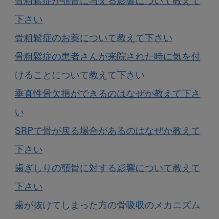
骨粗鬆症が顎骨に与える影響について教えて
下さい
骨粗鬆症のお薬について教えて下さい
骨粗鬆症の患者さんが来院された時に気を付
けることについて教えて下さい
垂直性骨欠損ができるのはなぜか教えて下さ
い
SRPで骨が戻る場合があるのはなぜか教えて
下さい
歯ぎしりの顎骨に対する影響について教えて
下さい
歯が抜けてしまった方の骨吸収のメカニズム