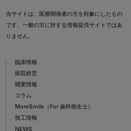
当サイトは、医療関係者の方を対象にしたもの
です。一般の方に対する情報提供サイトではあ
りません。
臨床情報
医院経営
開業情報
コラム
MoreSmile
（For 歯科衛生士）
技工情報
NEWS