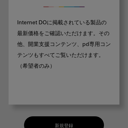
Internet DOに掲載されている製品の
最新価格をご確認いただけます。その
他、開業支援コンテンツ、pd専用コン
テンツもすべてご覧いただけます。
（希望者のみ）
新規登録