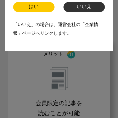
はい
いいえ
モリタ友の会に登録いただくと、デンタルライ
フデザインをもっと便利にご利用いただくこと
ができます。
「いいえ」の場合は、運営会社の「企業情
報」ページへリンクします。
メリット
会員限定の記事を
読むことが可能