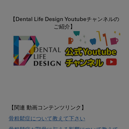
【Dental Life Design Youtubeチャンネルの
骨粗鬆症について教えて下さい