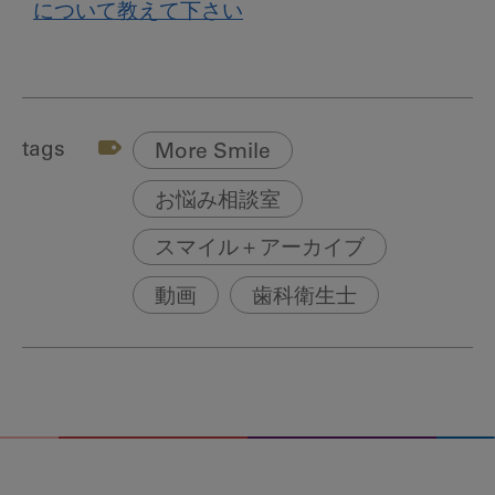
について教えて下さい
tags
More Smile
お悩み相談室
スマイル＋アーカイブ
動画
歯科衛生士