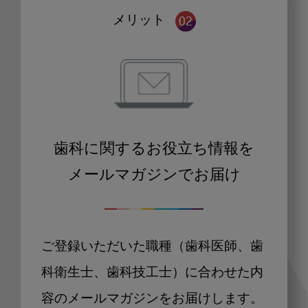
メリット
歯科に関するお役立ち情報を
メールマガジンでお届け
ご登録いただいた職種（歯科医師、歯
科衛生士、歯科技工士）に合わせた内
容のメールマガジンをお届けします。