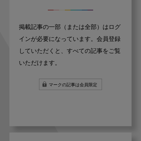
掲載記事の一部（または全部）はログ
インが必要になっています。会員登録
していただくと、すべての記事をご覧
いただけます。
マークの記事は会員限定