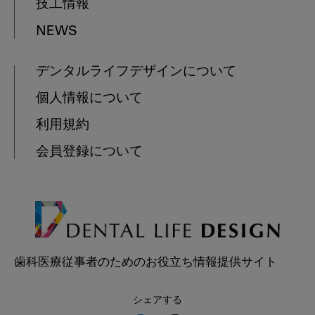
技工情報
NEWS
デンタルライフデザインについて
個人情報について
利用規約
会員登録について
歯科医療従事者のためのお役立ち情報提供サイト
シェアする