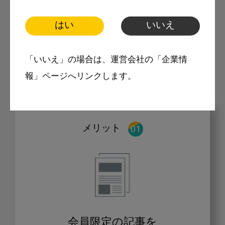
はい
いいえ
モリタ友の会に登録いただくと、デンタルライ
フデザインをもっと便利にご利用いただくこと
「いいえ」の場合は、運営会社の「企業情
ができます。
報」ページへリンクします。
メリット
会員限定の記事を