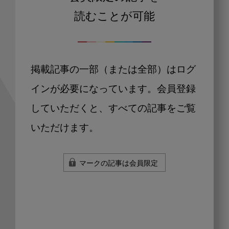
読むことが可能
掲載記事の一部（または全部）はログ
インが必要になっています。会員登録
していただくと、すべての記事をご覧
いただけます。
マークの記事は会員限定