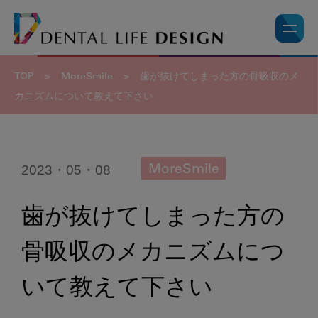
TOP
>
MoreSmile
>
歯が抜けてしまった方の骨吸収のメ
カニズムについて教えて下さい
2023・05・08
MoreSmile
歯が抜けてしまった方の
骨吸収のメカニズムにつ
いて教えて下さい