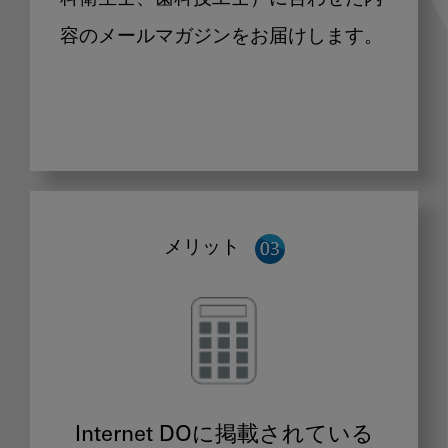
容のメールマガジンをお届けします。
メリット
Internet DOに掲載されている