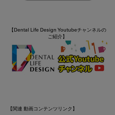
【Dental Life Design Youtubeチャンネルの