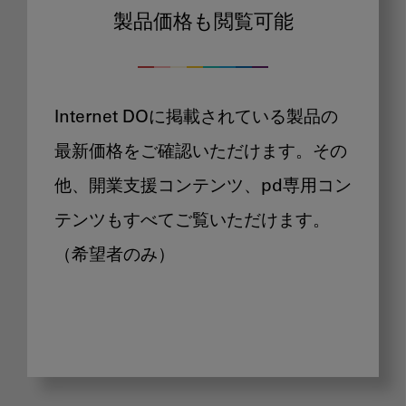
製品価格も閲覧可能
Internet DOに掲載されている製品の
最新価格をご確認いただけます。その
他、開業支援コンテンツ、pd専用コン
テンツもすべてご覧いただけます。
（希望者のみ）