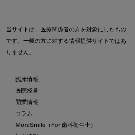
当サイトは、医療関係者の方を対象にしたもの
です。一般の方に対する情報提供サイトではあ
りません。
臨床情報
医院経営
開業情報
コラム
MoreSmile
（For 歯科衛生士）