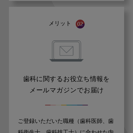
メリット
歯科に関するお役立ち情報を
メールマガジンでお届け
ご登録いただいた職種（歯科医師、歯
科衛生士、歯科技工士）に合わせた内