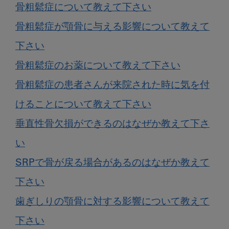
骨粗鬆症について教えて下さい
骨粗鬆症が顎骨に与える影響について教えて
下さい
骨粗鬆症のお薬について教えて下さい
骨粗鬆症の患者さんが来院された時に気を付
けることについて教えて下さい
垂直性骨欠損ができるのはなぜか教えて下さ
い
SRPで骨が戻る場合があるのはなぜか教えて
下さい
歯ぎしりの顎骨に対する影響について教えて
下さい