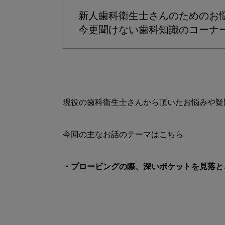
新人歯科衛生士さんのためのお
今更聞けない歯科知識のコーナ
現役の歯科衛生士さんから頂いたお悩みや疑
・プロービングの際、深いポケットを見落と