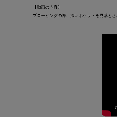
【動画の内容】

プロービングの際、深いポケットを見落とさ