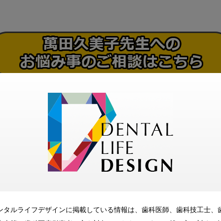
ンタルライフデザインに掲載している情報は、歯科医師、歯科技工士、