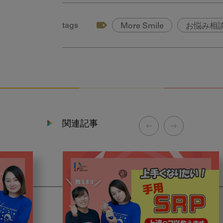
tags
More Smile
お悩み相
関連記事