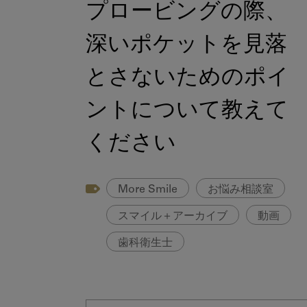
プロービングの際、
深いポケットを見落
とさないためのポイ
ントについて教えて
ください
More Smile
お悩み相談室
スマイル＋アーカイブ
動画
歯科衛生士