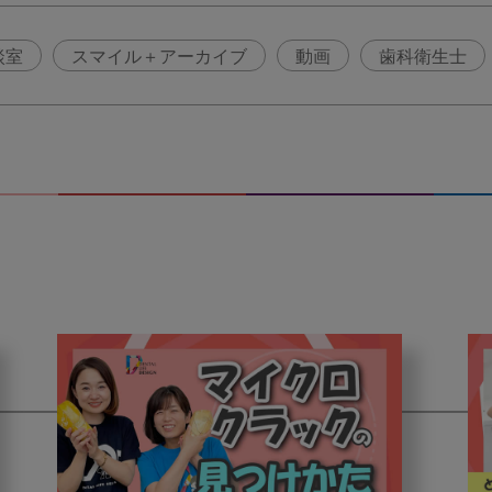
談室
スマイル＋アーカイブ
動画
歯科衛生士