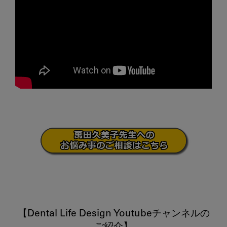
【Dental Life Design Youtubeチャンネルの