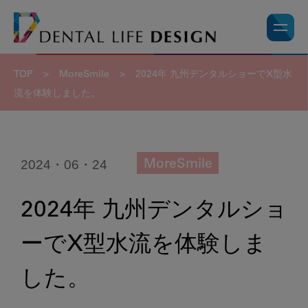
TOP
>
MoreSmile
>
2024年 九州デンタルショーでX型水
流を体験しました。
2024・06・24
MoreSmile
2024年 九州デンタルショ
ーでX型水流を体験しま
した。