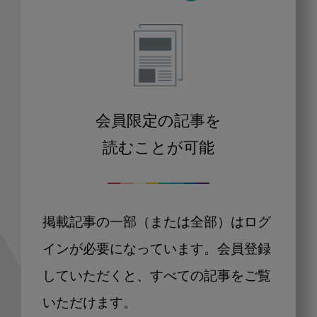
会員限定の記事を
読むことが可能
掲載記事の一部（または全部）はログ
インが必要になっています。会員登録
していただくと、すべての記事をご覧
いただけます。