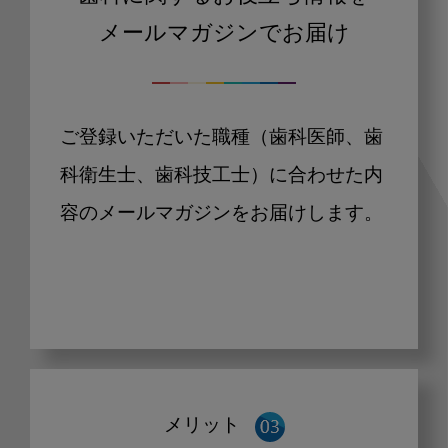
メールマガジンでお届け
ご登録いただいた職種（歯科医師、歯
科衛生士、歯科技工士）に合わせた内
容のメールマガジンをお届けします。
メリット