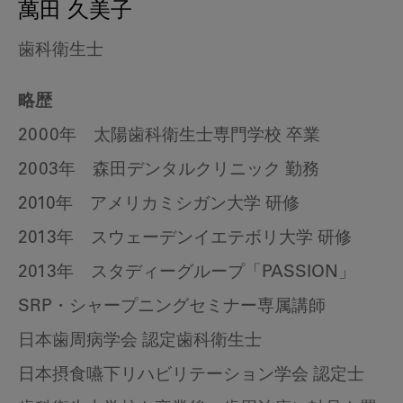
萬田 久美子
歯科衛生士
略歴
2000年 太陽歯科衛生士専門学校 卒業
2003年 森田デンタルクリニック 勤務
2010年 アメリカミシガン大学 研修
2013年 スウェーデンイエテボリ大学 研修
2013年 スタディーグループ「PASSION」
SRP・シャープニングセミナー専属講師
日本歯周病学会 認定歯科衛生士
日本摂食嚥下リハビリテーション学会 認定士