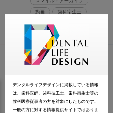
スマイル＋アーカイブ
動画
歯科衛生士
関連記事
デンタルライフデザインに掲載している情報
は、歯科医師、歯科技工士、歯科衛生士等の
歯科医療従事者の方を対象にしたものです。
一般の方に対する情報提供サイトではありま