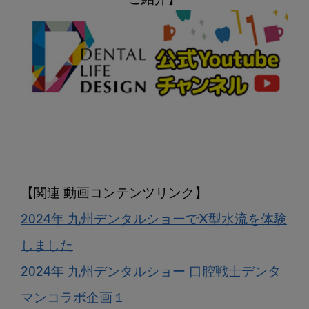
2024年 九州デンタルショーでX型水流を体験
しました
2024年 九州デンタルショー 口腔戦士デンタ
マンコラボ企画１