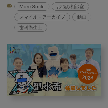
More Smile
お悩み相談室
スマイル＋アーカイブ
動画
歯科衛生士
2024
年