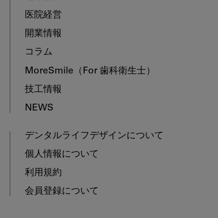
医院経営
開業情報
コラム
MoreSmile
（For 歯科衛生士）
技工情報
NEWS
デンタルライフデザインについて
個人情報について
利用規約
会員登録について