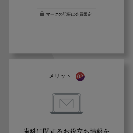
マークの記事は会員限定
メリット
歯科に関するお役立ち情報を