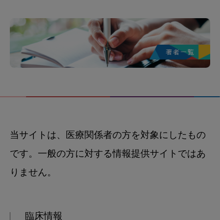
当サイトは、医療関係者の方を対象にしたもの
です。一般の方に対する情報提供サイトではあ
りません。
臨床情報