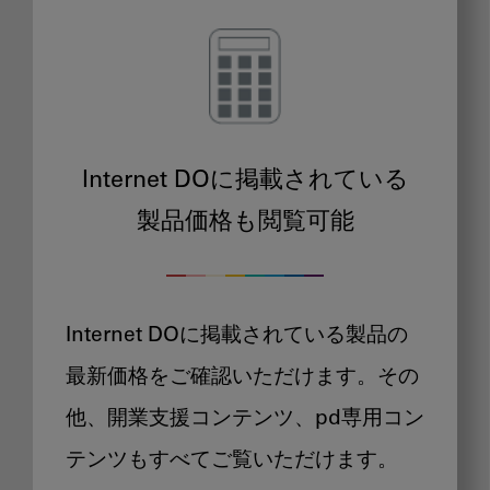
Internet DOに掲載されている
製品価格も閲覧可能
Internet DOに掲載されている製品の
最新価格をご確認いただけます。その
他、開業支援コンテンツ、pd専用コン
テンツもすべてご覧いただけます。