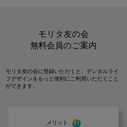
モリタ友の会
無料会員のご案内
モリタ友の会に登録いただくと、デンタルライ
フデザインをもっと便利にご利用いただくこと
ができます。
メリット