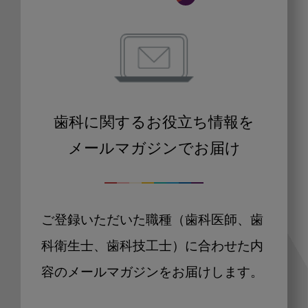
歯科に関するお役立ち情報を
メールマガジンでお届け
ご登録いただいた職種（歯科医師、歯
科衛生士、歯科技工士）に合わせた内
容のメールマガジンをお届けします。