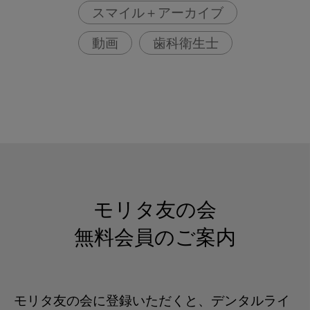
スマイル＋アーカイブ
動画
歯科衛生士
モリタ友の会
無料会員のご案内
モリタ友の会に登録いただくと、デンタルライ