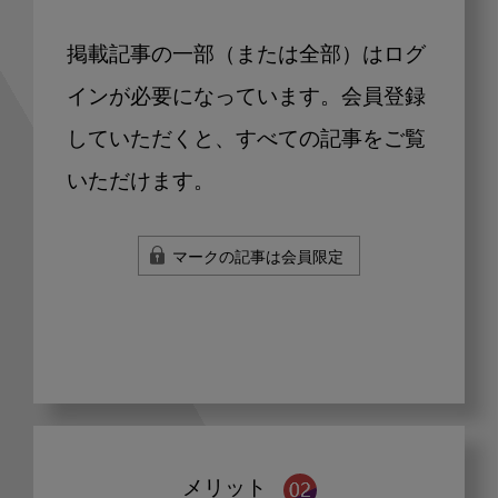
掲載記事の一部（または全部）はログ
インが必要になっています。会員登録
していただくと、すべての記事をご覧
いただけます。
マークの記事は会員限定
メリット