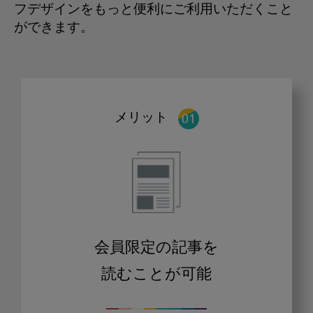
フデザインをもっと便利にご利用いただくこと
ができます。
メリット
会員限定の記事を
読むことが可能