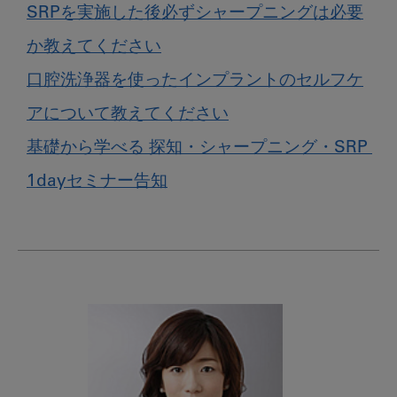
SRPを実施した後必ずシャープニングは必要
か教えてください
口腔洗浄器を使ったインプラントのセルフケ
アについて教えてください
基礎から学べる 探知・シャープニング・SRP 
1dayセミナー告知