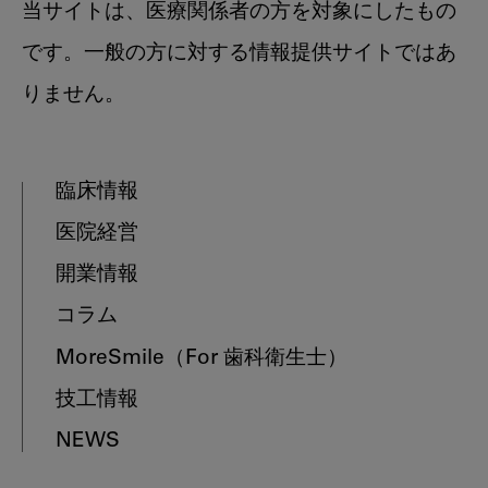
当サイトは、医療関係者の方を対象にしたもの
です。一般の方に対する情報提供サイトではあ
りません。
臨床情報
医院経営
開業情報
コラム
MoreSmile
（For 歯科衛生士）
技工情報
NEWS