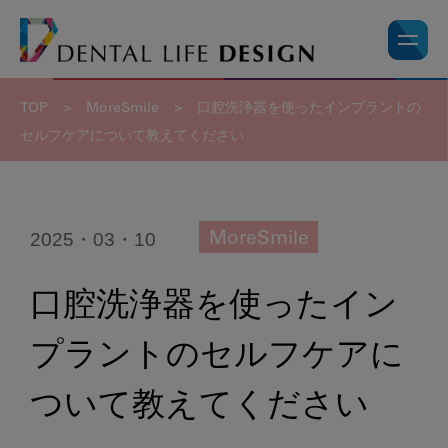
TOP
>
MoreSmile
>
口腔洗浄器を使ったインプラントの
セルフケアについて教えてください
2025・03・10
MoreSmile
口腔洗浄器を使ったイン
プラントのセルフケアに
ついて教えてください