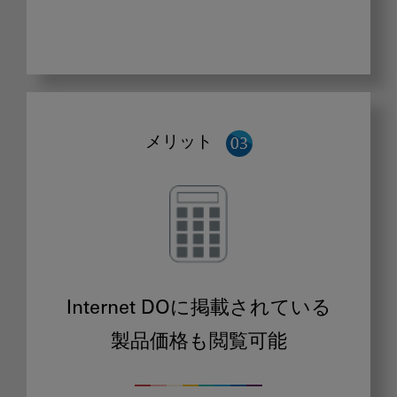
メリット
Internet DOに掲載されている
製品価格も閲覧可能