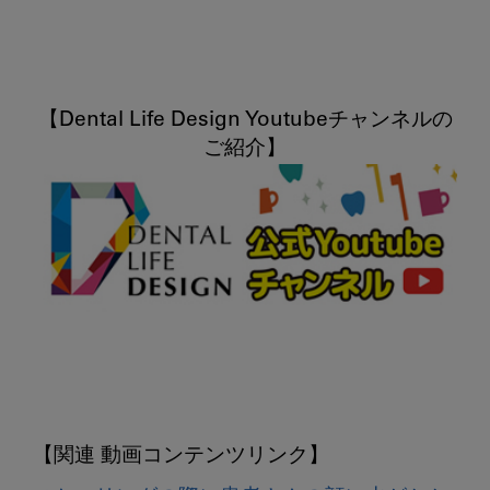
【Dental Life Design Youtubeチャンネルの