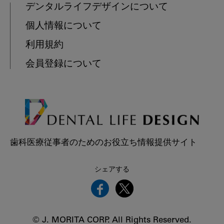
デンタルライフデザインについて
個人情報について
利用規約
会員登録について
歯科医療従事者のためのお役立ち情報提供サイト
シェアする
© J. MORITA CORP. All Rights Reserved.