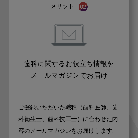
メリット
歯科に関するお役立ち情報を
メールマガジンでお届け
ご登録いただいた職種（歯科医師、歯
科衛生士、歯科技工士）に合わせた内
容のメールマガジンをお届けします。