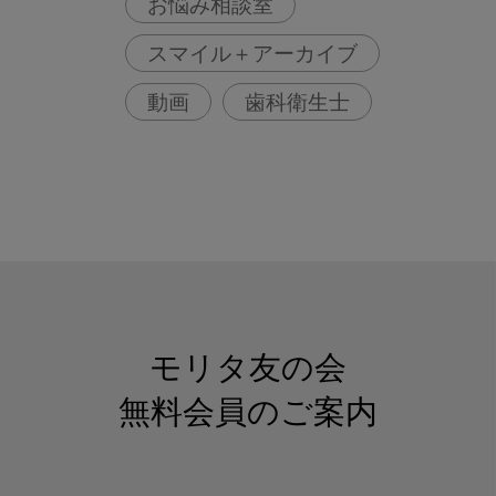
お悩み相談室
スマイル＋アーカイブ
動画
歯科衛生士
モリタ友の会
無料会員のご案内