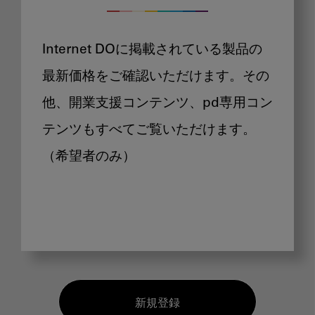
Internet DOに掲載されている製品の
最新価格をご確認いただけます。その
他、開業支援コンテンツ、pd専用コン
テンツもすべてご覧いただけます。
（希望者のみ）
新規登録