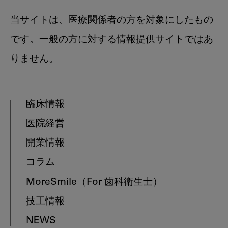
当サイトは、医療関係者の方を対象にしたもの
です。一般の方に対する情報提供サイトではあ
りません。
臨床情報
医院経営
開業情報
コラム
MoreSmile
（For 歯科衛生士）
技工情報
NEWS