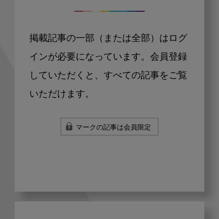
掲載記事の一部（または全部）はログ
インが必要になっています。会員登録
していただくと、すべての記事をご覧
いただけます。
マークの記事は会員限定