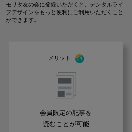
モリタ友の会に登録いただくと、デンタルライ
フデザインをもっと便利にご利用いただくこと
ができます。
メリット
会員限定の記事を
読むことが可能