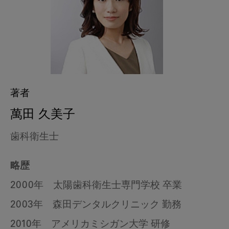
著者
萬田 久美子
歯科衛生士
略歴
2000年 太陽歯科衛生士専門学校 卒業
2003年 森田デンタルクリニック 勤務
2010年 アメリカミシガン大学 研修