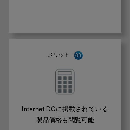
メリット
Internet DOに掲載されている
製品価格も閲覧可能