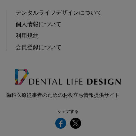
デンタルライフデザインについて
個人情報について
利用規約
会員登録について
歯科医療従事者のためのお役立ち情報提供サイト
シェアする